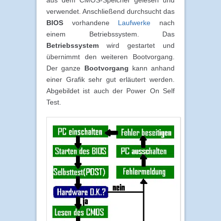
verwendet. Anschließend durchsucht das
BIOS
vorhandene
Laufwerke
nach
einem Betriebssystem. Das
Betriebssystem
wird gestartet und
übernimmt den weiteren Bootvorgang.
Der ganze
Bootvorgang
kann anhand
einer Grafik sehr gut erläutert werden.
Abgebildet ist auch der Power On Self
Test.