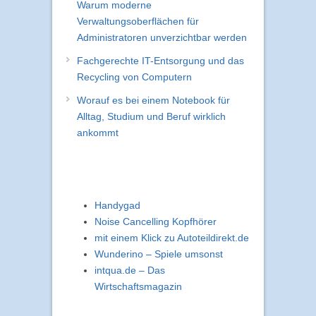
Warum moderne
Verwaltungsoberflächen für
Administratoren unverzichtbar werden
Fachgerechte IT-Entsorgung und das
Recycling von Computern
Worauf es bei einem Notebook für
Alltag, Studium und Beruf wirklich
ankommt
Handygad
Noise Cancelling Kopfhörer
mit einem Klick zu Autoteildirekt.de
Wunderino – Spiele umsonst
intqua.de – Das
Wirtschaftsmagazin