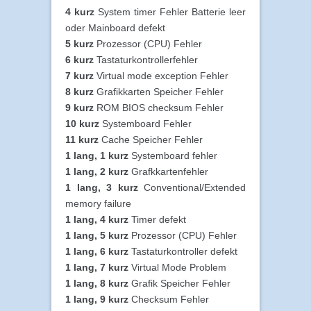
4 kurz
System timer Fehler Batterie leer
oder Mainboard defekt
5 kurz
Prozessor (CPU) Fehler
6 kurz
Tastaturkontrollerfehler
7 kurz
Virtual mode exception Fehler
8 kurz
Grafikkarten Speicher Fehler
9 kurz
ROM BIOS checksum Fehler
10 kurz
Systemboard Fehler
11 kurz
Cache Speicher Fehler
1 lang, 1 kurz
Systemboard fehler
1 lang, 2 kurz
Grafkkartenfehler
1 lang, 3 kurz
Conventional/Extended
memory failure
1 lang, 4 kurz
Timer defekt
1 lang, 5 kurz
Prozessor (CPU) Fehler
1 lang, 6 kurz
Tastaturkontroller defekt
1 lang, 7 kurz
Virtual Mode Problem
1 lang, 8 kurz
Grafik Speicher Fehler
1 lang, 9 kurz
Checksum Fehler