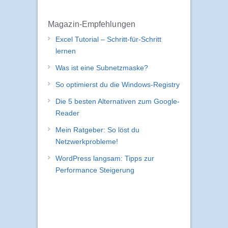
Magazin-Empfehlungen
Excel Tutorial – Schritt-für-Schritt
lernen
Was ist eine Subnetzmaske?
So optimierst du die Windows-Registry
Die 5 besten Alternativen zum Google-
Reader
Mein Ratgeber: So löst du
Netzwerkprobleme!
WordPress langsam: Tipps zur
Performance Steigerung