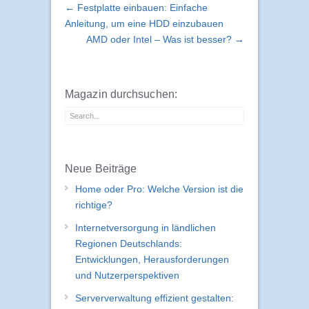
← Festplatte einbauen: Einfache
Anleitung, um eine HDD einzubauen
AMD oder Intel – Was ist besser? →
Magazin durchsuchen:
Neue Beiträge
Home oder Pro: Welche Version ist die
richtige?
Internetversorgung in ländlichen
Regionen Deutschlands:
Entwicklungen, Herausforderungen
und Nutzerperspektiven
Serververwaltung effizient gestalten: