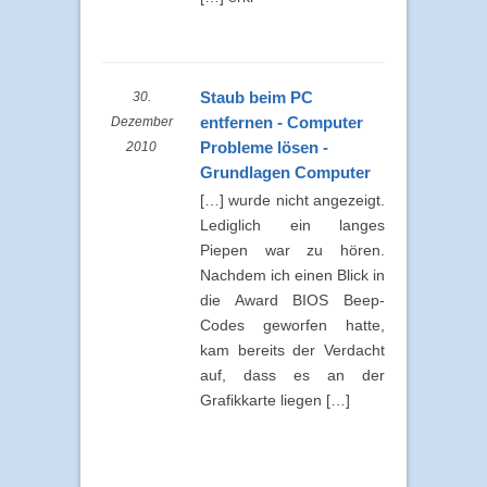
Staub beim PC
30.
entfernen - Computer
Dezember
Probleme lösen -
2010
Grundlagen Computer
[…] wurde nicht angezeigt.
Lediglich ein langes
Piepen war zu hören.
Nachdem ich einen Blick in
die Award BIOS Beep-
Codes geworfen hatte,
kam bereits der Verdacht
auf, dass es an der
Grafikkarte liegen […]