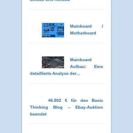
Mainboard /
Motherboard
Mainboard
Aufbau: Eine
detaillierte Analyse der…
46.902 € für den Basic
Thinking Blog – Ebay-Auktion
beendet