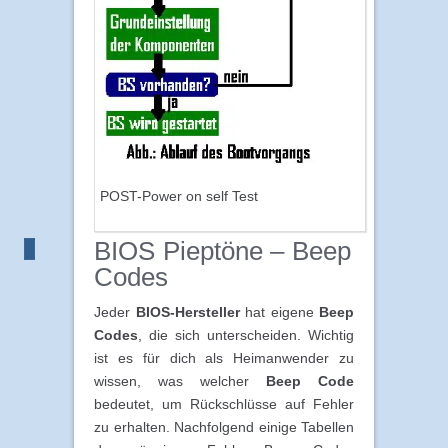
POST-Power on self Test
BIOS Pieptöne – Beep
Codes
Jeder
BIOS-Hersteller
hat eigene
Beep
Codes
, die sich unterscheiden. Wichtig
ist es für dich als Heimanwender zu
wissen, was welcher
Beep Code
bedeutet, um Rückschlüsse auf Fehler
zu erhalten. Nachfolgend einige Tabellen