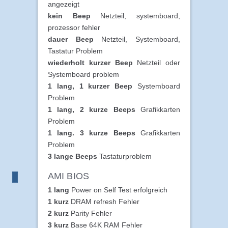
angezeigt
kein Beep
Netzteil, systemboard,
prozessor fehler
dauer Beep
Netzteil, Systemboard,
Tastatur Problem
wiederholt kurzer Beep
Netzteil oder
Systemboard problem
1 lang, 1 kurzer Beep
Systemboard
Problem
1 lang, 2 kurze Beeps
Grafikkarten
Problem
1 lang. 3 kurze Beeps
Grafikkarten
Problem
3 lange Beeps
Tastaturproblem
AMI BIOS
1 lang
Power on Self Test erfolgreich
1 kurz
DRAM refresh Fehler
2 kurz
Parity Fehler
3 kurz
Base 64K RAM Fehler