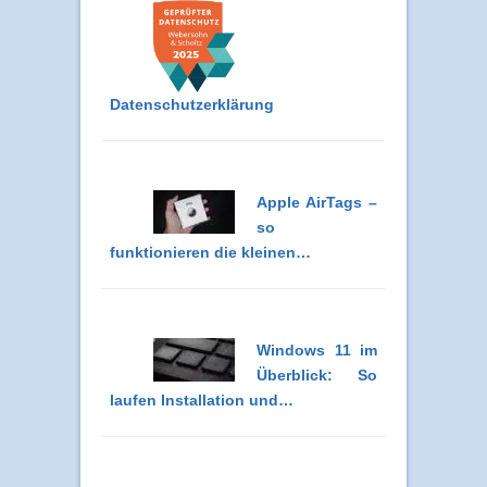
Datenschutzerklärung
Apple AirTags –
so
funktionieren die kleinen…
Windows 11 im
Überblick: So
laufen Installation und…