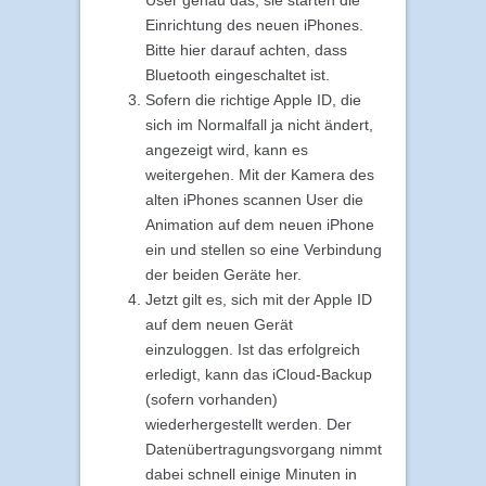
User genau das, sie starten die
Einrichtung des neuen iPhones.
Bitte hier darauf achten, dass
Bluetooth eingeschaltet ist.
Sofern die richtige Apple ID, die
sich im Normalfall ja nicht ändert,
angezeigt wird, kann es
weitergehen. Mit der Kamera des
alten iPhones scannen User die
Animation auf dem neuen iPhone
ein und stellen so eine Verbindung
der beiden Geräte her.
Jetzt gilt es, sich mit der Apple ID
auf dem neuen Gerät
einzuloggen. Ist das erfolgreich
erledigt, kann das iCloud-Backup
(sofern vorhanden)
wiederhergestellt werden. Der
Datenübertragungsvorgang nimmt
dabei schnell einige Minuten in