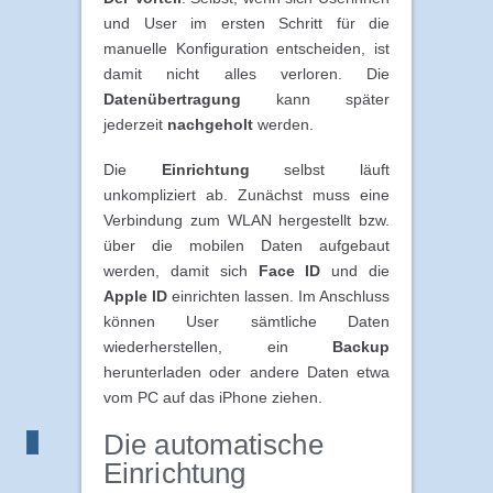
und User im ersten Schritt für die
manuelle Konfiguration entscheiden, ist
damit nicht alles verloren. Die
Datenübertragung
kann später
jederzeit
nachgeholt
werden.
Die
Einrichtung
selbst läuft
unkompliziert ab. Zunächst muss eine
Verbindung zum WLAN hergestellt bzw.
über die mobilen Daten aufgebaut
werden, damit sich
Face ID
und die
Apple ID
einrichten lassen. Im Anschluss
können User sämtliche Daten
wiederherstellen, ein
Backup
herunterladen oder andere Daten etwa
vom PC auf das iPhone ziehen.
Die automatische
Einrichtung