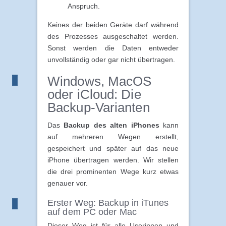
Anspruch.
Keines der beiden Geräte darf während
des Prozesses ausgeschaltet werden.
Sonst werden die Daten entweder
unvollständig oder gar nicht übertragen.
Windows, MacOS
oder iCloud: Die
Backup-Varianten
Das
Backup des alten iPhones
kann
auf mehreren Wegen erstellt,
gespeichert und später auf das neue
iPhone übertragen werden. Wir stellen
die drei prominenten Wege kurz etwas
genauer vor.
Erster Weg: Backup in iTunes
auf dem PC oder Mac
Dieser Weg ist für alle Userinnen und