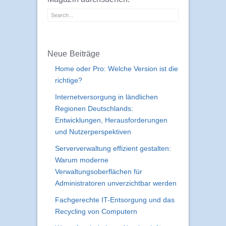
Neue Beiträge
Home oder Pro: Welche Version ist die
richtige?
Internetversorgung in ländlichen
Regionen Deutschlands:
Entwicklungen, Herausforderungen
und Nutzerperspektiven
Serververwaltung effizient gestalten:
Warum moderne
Verwaltungsoberflächen für
Administratoren unverzichtbar werden
Fachgerechte IT-Entsorgung und das
Recycling von Computern