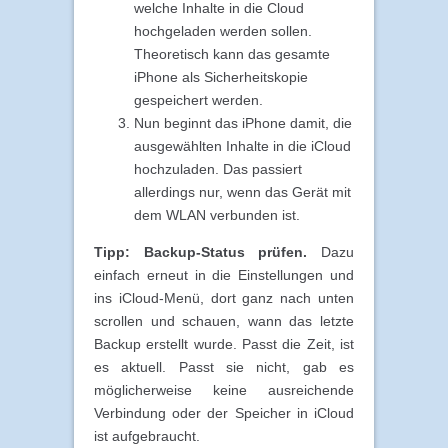
welche Inhalte in die Cloud
hochgeladen werden sollen.
Theoretisch kann das gesamte
iPhone als Sicherheitskopie
gespeichert werden.
Nun beginnt das iPhone damit, die
ausgewählten Inhalte in die iCloud
hochzuladen. Das passiert
allerdings nur, wenn das Gerät mit
dem WLAN verbunden ist.
Tipp: Backup-Status prüfen.
Dazu
einfach erneut in die Einstellungen und
ins iCloud-Menü, dort ganz nach unten
scrollen und schauen, wann das letzte
Backup erstellt wurde. Passt die Zeit, ist
es aktuell. Passt sie nicht, gab es
möglicherweise keine ausreichende
Verbindung oder der Speicher in iCloud
ist aufgebraucht.