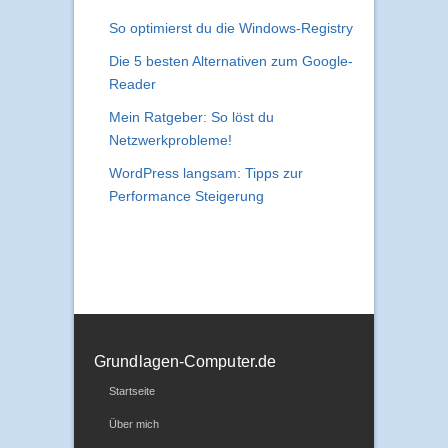
So optimierst du die Windows-Registry
Die 5 besten Alternativen zum Google-
Reader
Mein Ratgeber: So löst du
Netzwerkprobleme!
WordPress langsam: Tipps zur
Performance Steigerung
Grundlagen-Computer.de
Startseite
Über mich