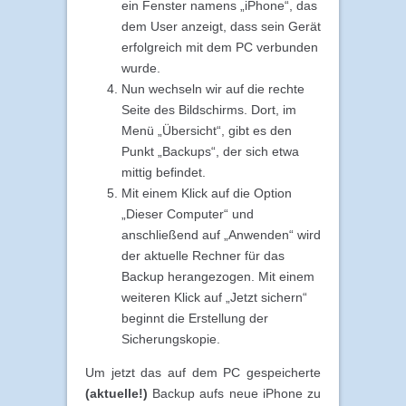
ein Fenster namens „iPhone“, das
dem User anzeigt, dass sein Gerät
erfolgreich mit dem PC verbunden
wurde.
Nun wechseln wir auf die rechte
Seite des Bildschirms. Dort, im
Menü „Übersicht“, gibt es den
Punkt „Backups“, der sich etwa
mittig befindet.
Mit einem Klick auf die Option
„Dieser Computer“ und
anschließend auf „Anwenden“ wird
der aktuelle Rechner für das
Backup herangezogen. Mit einem
weiteren Klick auf „Jetzt sichern“
beginnt die Erstellung der
Sicherungskopie.
Um jetzt das auf dem PC gespeicherte
(aktuelle!)
Backup aufs neue iPhone zu