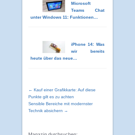
Microsoft
Teams Chat
unter Windows 11: Funktionen…
iPhone 14: Was
wir bereits
heute über das neue…
← Kauf einer Grafikkarte: Auf diese
Punkte gilt es zu achten
Sensible Bereiche mit modernster
Technik absichern →
Magazin durchsuchen: