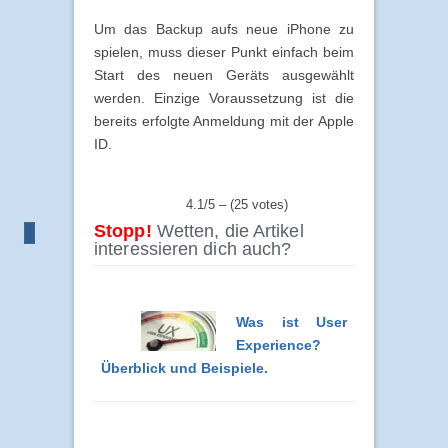
Um das Backup aufs neue iPhone zu
spielen, muss dieser Punkt einfach beim
Start des neuen Geräts ausgewählt
werden. Einzige Voraussetzung ist die
bereits erfolgte Anmeldung mit der Apple
ID.
4.1/5 – (25 votes)
Stopp!
Wetten, die Artikel
interessieren dich auch?
Was ist User
Experience?
Überblick und Beispiele.