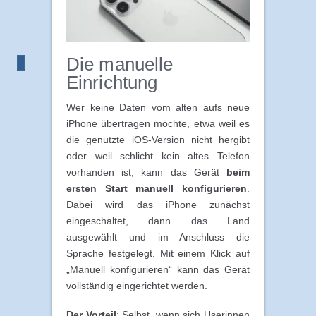
Die manuelle
Einrichtung
Wer keine Daten vom alten aufs neue
iPhone übertragen möchte, etwa weil es
die genutzte iOS-Version nicht hergibt
oder weil schlicht kein altes Telefon
vorhanden ist, kann das Gerät
beim
ersten Start manuell konfigurieren
.
Dabei wird das iPhone zunächst
eingeschaltet, dann das Land
ausgewählt und im Anschluss die
Sprache festgelegt. Mit einem Klick auf
„Manuell konfigurieren“ kann das Gerät
vollständig eingerichtet werden.
Der Vorteil
: Selbst, wenn sich Userinnen