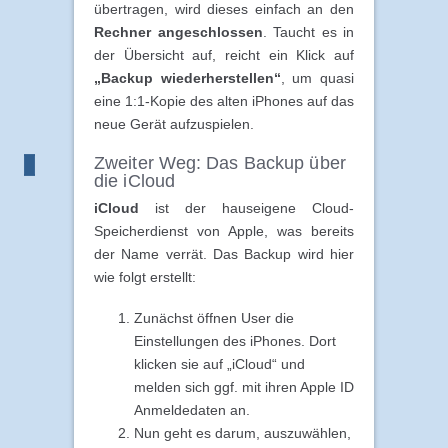
übertragen, wird dieses einfach an den
Rechner angeschlossen
. Taucht es in
der Übersicht auf, reicht ein Klick auf
„Backup wiederherstellen“
, um quasi
eine 1:1-Kopie des alten iPhones auf das
neue Gerät aufzuspielen.
Zweiter Weg: Das Backup über
die iCloud
iCloud
ist der hauseigene Cloud-
Speicherdienst von Apple, was bereits
der Name verrät. Das Backup wird hier
wie folgt erstellt:
Zunächst öffnen User die
Einstellungen des iPhones. Dort
klicken sie auf „iCloud“ und
melden sich ggf. mit ihren Apple ID
Anmeldedaten an.
Nun geht es darum, auszuwählen,