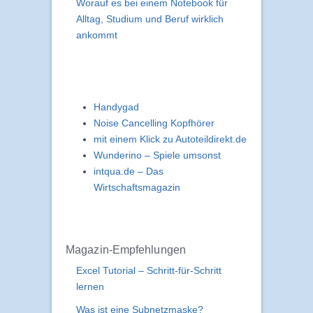
Worauf es bei einem Notebook für
Alltag, Studium und Beruf wirklich
ankommt
Handygad
Noise Cancelling Kopfhörer
mit einem Klick zu Autoteildirekt.de
Wunderino – Spiele umsonst
intqua.de – Das
Wirtschaftsmagazin
Magazin-Empfehlungen
Excel Tutorial – Schritt-für-Schritt
lernen
Was ist eine Subnetzmaske?