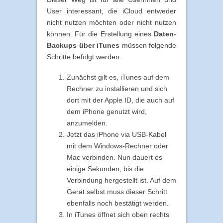
User interessant, die iCloud entweder
nicht nutzen möchten oder nicht nutzen
können. Für die Erstellung eines
Daten-
Backups über iTunes
müssen folgende
Schritte befolgt werden:
Zunächst gilt es, iTunes auf dem
Rechner zu installieren und sich
dort mit der Apple ID, die auch auf
dem iPhone genutzt wird,
anzumelden.
Jetzt das iPhone via USB-Kabel
mit dem Windows-Rechner oder
Mac verbinden. Nun dauert es
einige Sekunden, bis die
Verbindung hergestellt ist. Auf dem
Gerät selbst muss dieser Schritt
ebenfalls noch bestätigt werden.
In iTunes öffnet sich oben rechts