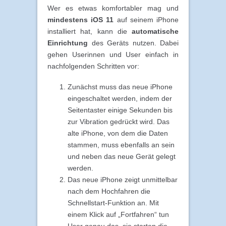
Wer es etwas komfortabler mag und
mindestens iOS 11
auf seinem iPhone
installiert hat, kann die
automatische
Einrichtung
des Geräts nutzen. Dabei
gehen Userinnen und User einfach in
nachfolgenden Schritten vor:
Zunächst muss das neue iPhone
eingeschaltet werden, indem der
Seitentaster einige Sekunden bis
zur Vibration gedrückt wird. Das
alte iPhone, von dem die Daten
stammen, muss ebenfalls an sein
und neben das neue Gerät gelegt
werden.
Das neue iPhone zeigt unmittelbar
nach dem Hochfahren die
Schnellstart-Funktion an. Mit
einem Klick auf „Fortfahren“ tun