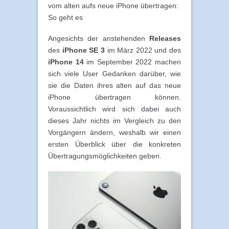
vom alten aufs neue iPhone übertragen:
So geht es
Angesichts der anstehenden
Releases
des
iPhone SE 3
im März 2022 und des
iPhone 14
im September 2022 machen
sich viele User Gedanken darüber, wie
sie die Daten ihres alten auf das neue
iPhone übertragen können.
Voraussichtlich wird sich dabei auch
dieses Jahr nichts im Vergleich zu den
Vorgängern ändern, weshalb wir einen
ersten Überblick über die konkreten
Übertragungsmöglichkeiten geben.