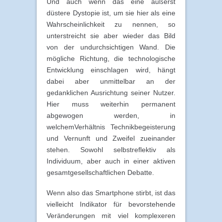
Und auch wenn das eine äußerst
düstere Dystopie ist, um sie hier als eine
Wahrscheinlichkeit zu nennen, so
unterstreicht sie aber wieder das Bild
von der undurchsichtigen Wand. Die
mögliche Richtung, die technologische
Entwicklung einschlagen wird, hängt
dabei aber unmittelbar an der
gedanklichen Ausrichtung seiner Nutzer.
Hier muss weiterhin permanent
abgewogen werden, in
welchemVerhältnis Technikbegeisterung
und Vernunft und Zweifel zueinander
stehen. Sowohl selbstreflektiv als
Individuum, aber auch in einer aktiven
gesamtgesellschaftlichen Debatte.
Wenn also das Smartphone stirbt, ist das
vielleicht Indikator für bevorstehende
Veränderungen mit viel komplexeren