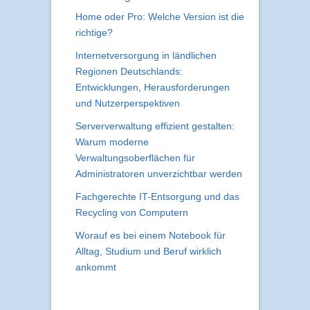
Home oder Pro: Welche Version ist die
richtige?
Internetversorgung in ländlichen
Regionen Deutschlands:
Entwicklungen, Herausforderungen
und Nutzerperspektiven
Serververwaltung effizient gestalten:
Warum moderne
Verwaltungsoberflächen für
Administratoren unverzichtbar werden
Fachgerechte IT-Entsorgung und das
Recycling von Computern
Worauf es bei einem Notebook für
Alltag, Studium und Beruf wirklich
ankommt