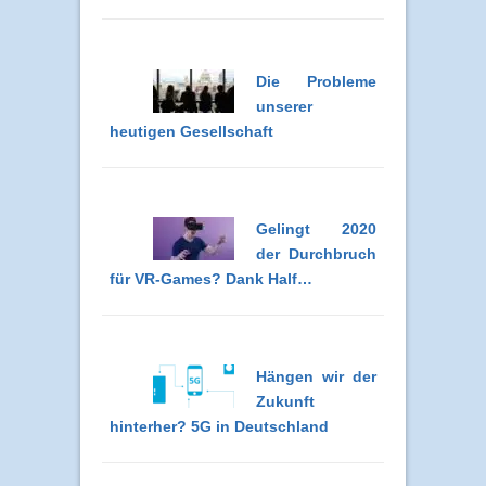
Die Probleme
unserer
heutigen Gesellschaft
Gelingt 2020
der Durchbruch
für VR-Games? Dank Half…
Hängen wir der
Zukunft
hinterher? 5G in Deutschland