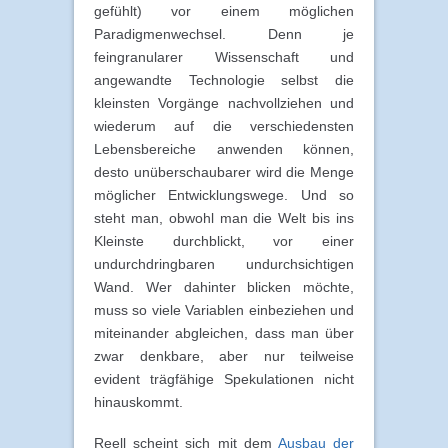
gefühlt) vor einem möglichen
Paradigmenwechsel. Denn je
feingranularer Wissenschaft und
angewandte Technologie selbst die
kleinsten Vorgänge nachvollziehen und
wiederum auf die verschiedensten
Lebensbereiche anwenden können,
desto unüberschaubarer wird die Menge
möglicher Entwicklungswege. Und so
steht man, obwohl man die Welt bis ins
Kleinste durchblickt, vor einer
undurchdringbaren undurchsichtigen
Wand. Wer dahinter blicken möchte,
muss so viele Variablen einbeziehen und
miteinander abgleichen, dass man über
zwar denkbare, aber nur teilweise
evident trägfähige Spekulationen nicht
hinauskommt.
Reell scheint sich mit dem
Ausbau der