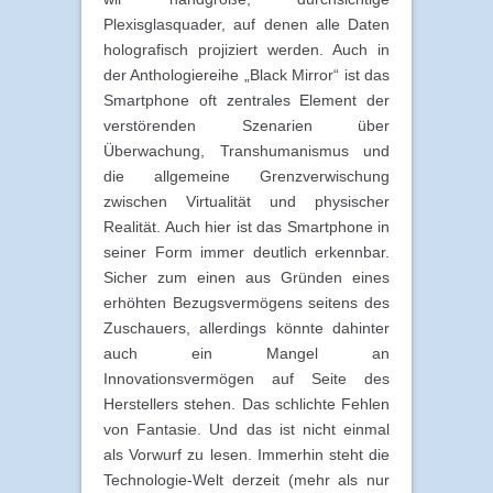
Plexisglasquader, auf denen alle Daten
holografisch projiziert werden. Auch in
der Anthologiereihe „Black Mirror“ ist das
Smartphone oft zentrales Element der
verstörenden Szenarien über
Überwachung, Transhumanismus und
die allgemeine Grenzverwischung
zwischen Virtualität und physischer
Realität. Auch hier ist das Smartphone in
seiner Form immer deutlich erkennbar.
Sicher zum einen aus Gründen eines
erhöhten Bezugsvermögens seitens des
Zuschauers, allerdings könnte dahinter
auch ein Mangel an
Innovationsvermögen auf Seite des
Herstellers stehen. Das schlichte Fehlen
von Fantasie. Und das ist nicht einmal
als Vorwurf zu lesen. Immerhin steht die
Technologie-Welt derzeit (mehr als nur