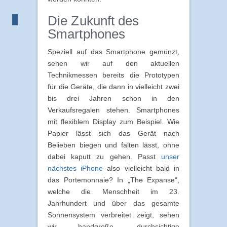
Die Zukunft des
Smartphones
Speziell auf das Smartphone gemünzt,
sehen wir auf den aktuellen
Technikmessen bereits die Prototypen
für die Geräte, die dann in vielleicht zwei
bis drei Jahren schon in den
Verkaufsregalen stehen. Smartphones
mit flexiblem Display zum Beispiel. Wie
Papier lässt sich das Gerät nach
Belieben biegen und falten lässt, ohne
dabei kaputt zu gehen. Passt
unser
nächstes iPhone
also vielleicht bald in
das Portemonnaie? In „The Expanse“,
welche die Menschheit im 23.
Jahrhundert und über das gesamte
Sonnensystem verbreitet zeigt, sehen
wir handgroße, durchsichtige