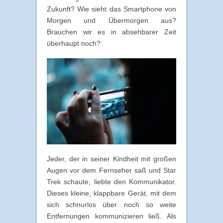
Zukunft? Wie sieht das Smartphone von
Morgen und Übermorgen aus?
Brauchen wir es in absehbarer Zeit
überhaupt noch?
Jeder, der in seiner Kindheit mit großen
Augen vor dem Fernseher saß und Star
Trek schaute, liebte den Kommunikator.
Dieses kleine, klappbare Gerät, mit dem
sich schnurlos über noch so weite
Entfernungen kommunizieren ließ. Als