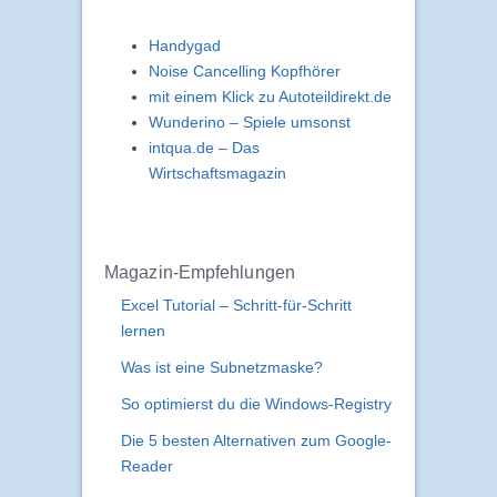
Handygad
Noise Cancelling Kopfhörer
mit einem Klick zu Autoteildirekt.de
Wunderino – Spiele umsonst
intqua.de – Das
Wirtschaftsmagazin
Magazin-Empfehlungen
Excel Tutorial – Schritt-für-Schritt
lernen
Was ist eine Subnetzmaske?
So optimierst du die Windows-Registry
Die 5 besten Alternativen zum Google-
Reader