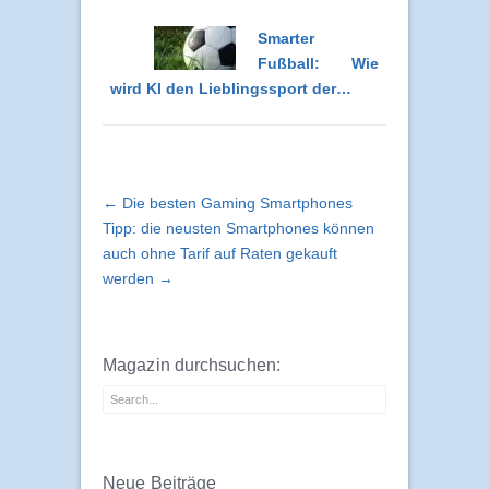
Smarter
Fußball: Wie
wird KI den Lieblingssport der…
← Die besten Gaming Smartphones
Tipp: die neusten Smartphones können
auch ohne Tarif auf Raten gekauft
werden →
Magazin durchsuchen:
Neue Beiträge