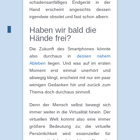
schadensanfälliges Endgerät in der
Hand erscheint angesichts dessen
irgendwie obsolet und fast schon albern.
Haben wir bald die
Hände frei?
Die Zukunft des Smartphones könnte
also durchaus in
dessen nahem
Ableben
liegen. Und was auf im ersten
Moment erst einmal unerhört und
abwegig klingt, erscheint mit nur ein paar
wenigen Gedanken hin und zurück zum
Thema doch durchaus sinnvoll.
Denn der Mensch selbst bewegt sich
immer weiter in die Virtualität hinein. Der
virtuellen Welt kommt also eine immer
größere Bedeutung zu; die virtuelle
Persönlichkeit wird essenzieller für