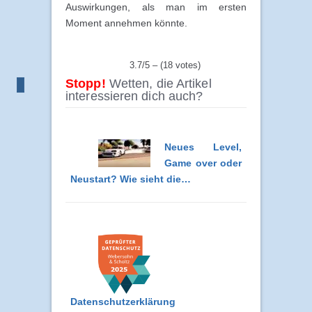
Auswirkungen, als man im ersten
Moment annehmen könnte.
3.7/5 – (18 votes)
Stopp!
Wetten, die Artikel
interessieren dich auch?
Neues Level,
Game over oder
Neustart? Wie sieht die…
Datenschutzerklärung