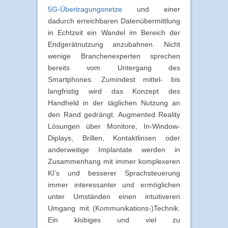
5G-Übertragungsnetze
und einer
dadurch erreichbaren Datenübermittlung
in Echtzeit ein Wandel im Bereich der
Endgerätnutzung anzubahnen. Nicht
wenige Branchenexperten sprechen
bereits vom Untergang des
Smartphones. Zumindest mittel- bis
langfristig wird das Konzept des
Handheld in der täglichen Nutzung an
den Rand gedrängt. Augmented Reality
Lösungen über Monitore, In-Window-
Diplays, Brillen, Kontaktlinsen oder
anderweitige Implantate werden in
Zusammenhang mit immer komplexeren
KI’s und besserer Sprachsteuerung
immer interessanter und ermöglichen
unter Umständen einen intuitiveren
Umgang mit (Kommunikations-)Technik.
Ein klobiges und viel zu