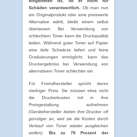
eingetreten ist, ist er nicht für
Schäden verantwortlich.
Ob man nun
ein Originalprodukt oder eine preiswerte
Alternative wählt, bleibt einem selbst
überlassen. Bei Verwendung von
schlechtem Toner kann die Druckqualität
leiden. Während guter Toner auf Papier
eine tiefe Schwärze liefert und feine
Graduierungen ermöglicht, kann das
Druckergebniss bei Verwendung von
alternativem Toner schlechter ein.
Für Fremdhersteller spricht deren
niedriger Preis. Sie müssen etwa nicht
die Druckerkosten mit in ihre
Preisgestaltung aufnehmen
(Gerätehersteller bieten ihre Drucker oft
günstiger an, weil sie die Kosten durch
Verkauf von Toner wieder ausgleichen
wollen)
.
Bis zu 70 Prozent der