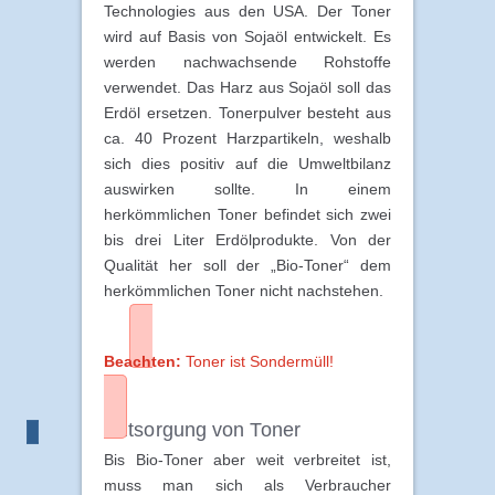
Technologies aus den USA. Der Toner
wird auf Basis von Sojaöl entwickelt. Es
werden nachwachsende Rohstoffe
verwendet. Das Harz aus Sojaöl soll das
Erdöl ersetzen. Tonerpulver besteht aus
ca. 40 Prozent Harzpartikeln, weshalb
sich dies positiv auf die Umweltbilanz
auswirken sollte. In einem
herkömmlichen Toner befindet sich zwei
bis drei Liter Erdölprodukte. Von der
Qualität her soll der „Bio-Toner“ dem
herkömmlichen Toner nicht nachstehen.
Beachten:
Toner ist Sondermüll!
Entsorgung von Toner
Bis Bio-Toner aber weit verbreitet ist,
muss man sich als Verbraucher