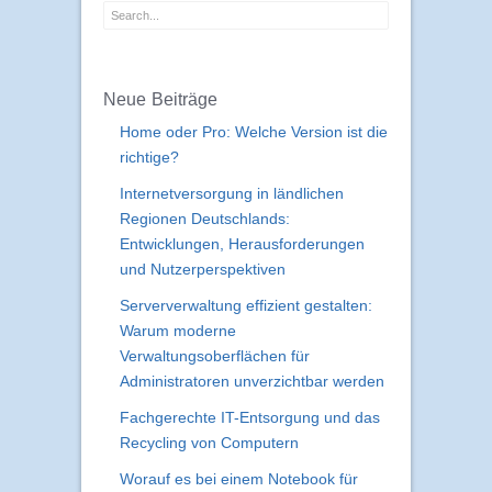
Neue Beiträge
Home oder Pro: Welche Version ist die
richtige?
Internetversorgung in ländlichen
Regionen Deutschlands:
Entwicklungen, Herausforderungen
und Nutzerperspektiven
Serververwaltung effizient gestalten:
Warum moderne
Verwaltungsoberflächen für
Administratoren unverzichtbar werden
Fachgerechte IT-Entsorgung und das
Recycling von Computern
Worauf es bei einem Notebook für