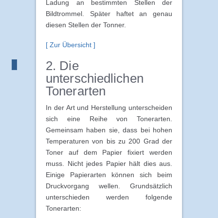
Ladung an bestimmten Stellen der
Bildtrommel. Später haftet an genau
diesen Stellen der Tonner.
[ Zur Übersicht ]
2. Die
unterschiedlichen
Tonerarten
In der Art und Herstellung unterscheiden
sich eine Reihe von Tonerarten.
Gemeinsam haben sie, dass bei hohen
Temperaturen von bis zu 200 Grad der
Toner auf dem Papier fixiert werden
muss. Nicht jedes Papier hält dies aus.
Einige Papierarten können sich beim
Druckvorgang wellen. Grundsätzlich
unterschieden werden folgende
Tonerarten: