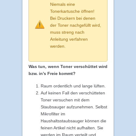
Niemals eine
Tonerkartusche öffnen!
Bei Druckern bei denen
der Toner nachgefüllt wird,
muss streng nach
Anleitung verfahren
werden.
Was tun, wenn Toner verschüttet wird
bzw. in’s Freie kommt?
Raum ordentlich und lange lüften.
Auf keinen Fall den verschütteten
Toner versuchen mit dem
Staubsauger aufzunehmen. Selbst
Mikrofilter im
Haushaltsstaubsauger können die
feinen Artikel nicht aufhalten. Sie
werden im Raum verteilt und