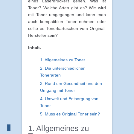
eines Laserdruckers gehen. Was ist
Toner? Welche Arten gibt es? Wie wird
mit Toner umgegangen und kann man
auch kompatiblen Toner nehmen oder
sollte es Tonerkartuschen vom Original-
Hersteller sein?
Inhalt:
1. Allgemeines zu Toner
2. Die unterschiedlichen
Tonerarten
3. Rund um Gesundheit und den
Umgang mit Toner
4. Umwelt und Entsorgung von
Toner
5. Muss es Original Toner sein?
1. Allgemeines zu