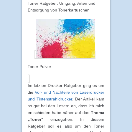
Toner Ratgeber: Umgang, Arten und
Entsorgung von Tonerkartuschen
Toner Pulver
Im letzten Drucker-Ratgeber ging es um
die
Vor- und Nachteile von Laserdrucker
und Tintenstrahldrucker
. Der Artikel kam
so gut bei den Lesern an, dass ich mich
entschieden habe näher auf das
Thema
„Toner“
einzugehen. In diesem
Ratgeber soll es also um den Toner