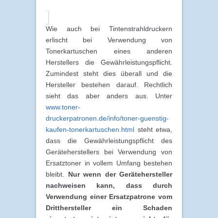
Wie auch bei Tintenstrahldruckern
erlischt bei Verwendung von
Tonerkartuschen eines anderen
Herstellers die Gewährleistungspflicht.
Zumindest steht dies überall und die
Hersteller bestehen darauf. Rechtlich
sieht das aber anders aus. Unter
www.toner-
druckerpatronen.de/info/toner-guenstig-
kaufen-tonerkartuschen.html
steht etwa,
dass die Gewährleistungspflicht des
Geräteherstellers bei Verwendung von
Ersatztoner in vollem Umfang bestehen
bleibt.
Nur wenn der Gerätehersteller
nachweisen kann, dass durch
Verwendung einer Ersatzpatrone vom
Dritthersteller ein Schaden