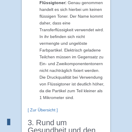
Flüssigtoner:
Genau genommen
handelt es sich hierbei um keinen
flüssigen Toner. Der Name kommt
daher, dass eine
Transferflüssigkeit verwendet wird.
In ihr befinden sich nicht
vermengte und ungelöste
Farbpartikel. Elektrisch geladene
Teilchen müssen im Gegensatz zu
Ein- und Zweikomponententonern
nicht nachträglich fixiert werden.
Die Druckqualität bei Verwendung
von Flüssigtoner ist deutlich höher,
da die Partikel zum Teil kleiner als
1 Mikrometer sind.
[ Zur Übersicht ]
3. Rund um
Gesundheit und den