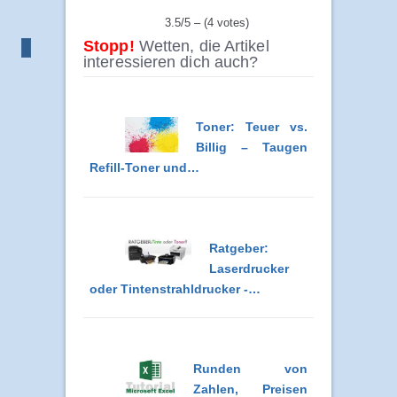
3.5/5 – (4 votes)
Stopp!
Wetten, die Artikel
interessieren dich auch?
Toner: Teuer vs.
Billig – Taugen
Refill-Toner und…
Ratgeber:
Laserdrucker
oder Tintenstrahldrucker -…
Runden von
Zahlen, Preisen