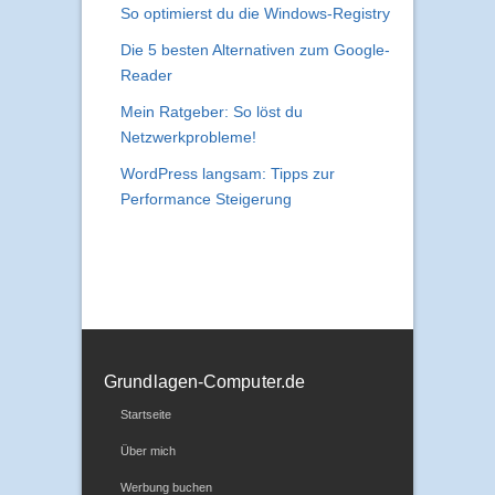
So optimierst du die Windows-Registry
Die 5 besten Alternativen zum Google-
Reader
Mein Ratgeber: So löst du
Netzwerkprobleme!
WordPress langsam: Tipps zur
Performance Steigerung
Grundlagen-Computer.de
Startseite
Über mich
Werbung buchen