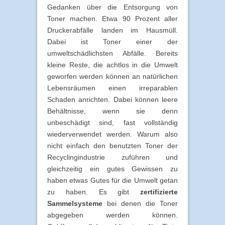
Gedanken über die Entsorgung von
Toner machen. Etwa 90 Prozent aller
Druckerabfälle landen im Hausmüll.
Dabei ist Toner einer der
umweltschädlichsten Abfälle. Bereits
kleine Reste, die achtlos in die Umwelt
geworfen werden können an natürlichen
Lebensräumen einen irreparablen
Schaden anrichten. Dabei können leere
Behältnisse, wenn sie denn
unbeschädigt sind, fast vollständig
wiederverwendet werden. Warum also
nicht einfach den benutzten Toner der
Recyclingindustrie zuführen und
gleichzeitig ein gutes Gewissen zu
haben etwas Gutes für die Umwelt getan
zu haben. Es gibt
zertifizierte
Sammelsysteme
bei denen die Toner
abgegeben werden können.