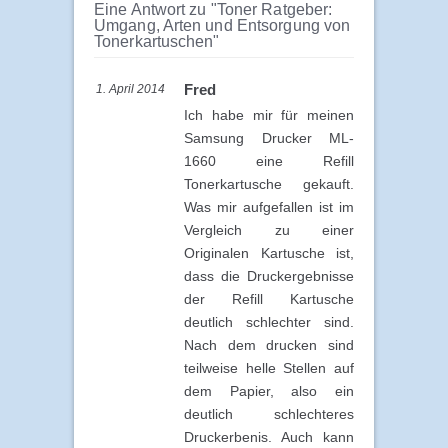
Eine Antwort zu "Toner Ratgeber:
Umgang, Arten und Entsorgung von
Tonerkartuschen"
Fred
1. April 2014
Ich habe mir für meinen
Samsung Drucker ML-
1660 eine Refill
Tonerkartusche gekauft.
Was mir aufgefallen ist im
Vergleich zu einer
Originalen Kartusche ist,
dass die Druckergebnisse
der Refill Kartusche
deutlich schlechter sind.
Nach dem drucken sind
teilweise helle Stellen auf
dem Papier, also ein
deutlich schlechteres
Druckerbenis. Auch kann