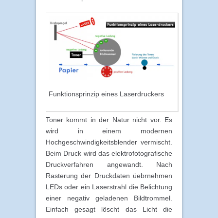
Funktionsprinzip eines Laserdruckers
Toner kommt in der Natur nicht vor. Es
wird in einem modernen
Hochgeschwindigkeitsblender vermischt.
Beim Druck wird das elektrofotografische
Druckverfahren angewandt. Nach
Rasterung der Druckdaten üebrnehmen
LEDs oder ein Laserstrahl die Belichtung
einer negativ geladenen Bildtrommel.
Einfach gesagt löscht das Licht die