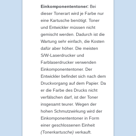
Einkomponententoner:
Bei
dieser Tonerart wird je Farbe nur
eine Kartusche benötigt. Toner
und Entwickler müssen nicht
gemischt werden. Dadurch ist die
Wartung sehr einfach, die Kosten
dafür aber höher. Die meisten
S/W-Laserdrucker und
Farblaserdrucker verwenden
Einkomponententoner. Der
Entwickler befindet sich nach dem
Druckvorgang auf dem Papier. Da
er die Farbe des Drucks nicht
verfälschen darf, ist der Toner
insgesamt teurer. Wegen der
hohen Schmutzwirkung wird der
Einkomponententoner in Form
einer geschlossenen Einheit
(Tonerkartusche)
verkauft.