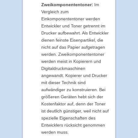
Zweikomponententoner:
Im
Vergleich zum
Einkomponententoner werden
Entwickler und Toner getrennt im
Drucker aufbewahrt. Als Entwickler
dienen feinste Eisenpartikel, die
nicht auf das Papier aufgetragen
werden. Zweikomponententoner
werden meist in Kopierern und
Digitaldruckmaschinen
angewandt. Kopierer und Drucker
mit dieser Technik sind
aufwändiger zu konstruieren. Bei
größeren Geräten hebt sich der
Kostenfaktor auf, denn der Toner
ist deutlich günstiger, weil nicht auf
spezielle Eigenschaften des
Entwicklers rücksicht genommen
werden muss.