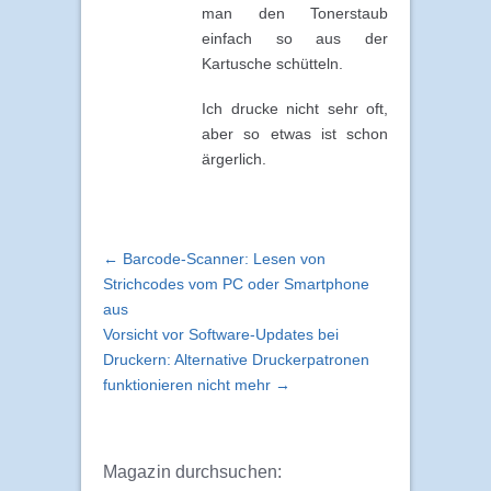
man den Tonerstaub
einfach so aus der
Kartusche schütteln.
Ich drucke nicht sehr oft,
aber so etwas ist schon
ärgerlich.
← Barcode-Scanner: Lesen von
Strichcodes vom PC oder Smartphone
aus
Vorsicht vor Software-Updates bei
Druckern: Alternative Druckerpatronen
funktionieren nicht mehr →
Magazin durchsuchen: