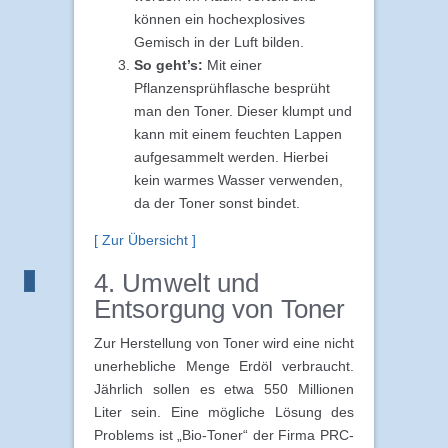
können ein hochexplosives
Gemisch in der Luft bilden.
So geht’s:
Mit einer
Pflanzensprühflasche besprüht
man den Toner. Dieser klumpt und
kann mit einem feuchten Lappen
aufgesammelt werden. Hierbei
kein warmes Wasser verwenden,
da der Toner sonst bindet.
[ Zur Übersicht ]
4. Umwelt und
Entsorgung von Toner
Zur Herstellung von Toner wird eine nicht
unerhebliche Menge Erdöl verbraucht.
Jährlich sollen es etwa 550 Millionen
Liter sein. Eine mögliche Lösung des
Problems ist „Bio-Toner“ der Firma PRC-