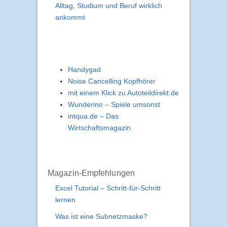
Alltag, Studium und Beruf wirklich
ankommt
Handygad
Noise Cancelling Kopfhörer
mit einem Klick zu Autoteildirekt.de
Wunderino – Spiele umsonst
intqua.de – Das
Wirtschaftsmagazin
Magazin-Empfehlungen
Excel Tutorial – Schritt-für-Schritt
lernen
Was ist eine Subnetzmaske?