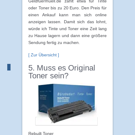
Geldfuermuell.de zahlt etwa für Tinte
oder Toner bis zu 20 Euro. Den Preis für
einen Ankauf kann man sich online
anzeigen lassen. Damit sich das lohnt,
würde ich Tinte und Toner eine Zeit lang
zu Hause lagern und dann eine größere
Sendung fertig zu machen.
[ Zur Übersicht ]
5. Muss es Original
Toner sein?
Rebuilt Toner