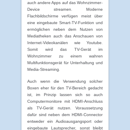
auch andere Apps auf das Wohnzimmer-
Device streamen. Moderne
Flachbildschirme verfügen meist über
eine eingebaute Smart-TV-Funktion und
ermöglichen neben dem Nutzen von
Mediatheken auch das Anschauen von
Internet-Videokanälen wie Youtube.
Somit wird das TV-Gerät im
Wohnzimmer zu einem wahren
Multifunktionsgerät für Unterhaltung und
Media-Streaming.
Auch wenn die Verwendung solcher
Boxen eher für den TV-Bereich gedacht
ist, im Prinzip lassen sich so auch
Computermonitore mit HDMI-Anschluss
als TV-Gerät nutzen. Voraussetzung
dafür sind neben dem HDMI-Connector
entweder ein Audioausgangsport oder
eingebaute Lautsprecher, sonst bleibt