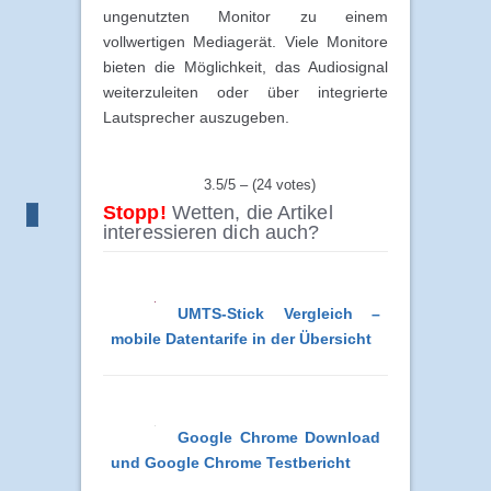
ungenutzten Monitor zu einem
vollwertigen Mediagerät. Viele Monitore
bieten die Möglichkeit, das Audiosignal
weiterzuleiten oder über integrierte
Lautsprecher auszugeben.
3.5/5 – (24 votes)
Stopp!
Wetten, die Artikel
interessieren dich auch?
UMTS-Stick Vergleich –
mobile Datentarife in der Übersicht
Google Chrome Download
und Google Chrome Testbericht