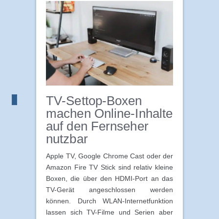
TV-Settop-Boxen
machen Online-Inhalte
auf den Fernseher
nutzbar
Apple TV, Google Chrome Cast oder der
Amazon Fire TV Stick sind relativ kleine
Boxen, die über den HDMI-Port an das
TV-Gerät angeschlossen werden
können. Durch WLAN-Internetfunktion
lassen sich TV-Filme und Serien aber