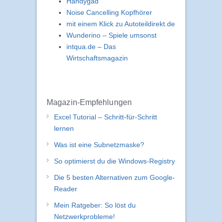
Handygad
Noise Cancelling Kopfhörer
mit einem Klick zu Autoteildirekt.de
Wunderino – Spiele umsonst
intqua.de – Das
Wirtschaftsmagazin
Magazin-Empfehlungen
Excel Tutorial – Schritt-für-Schritt
lernen
Was ist eine Subnetzmaske?
So optimierst du die Windows-Registry
Die 5 besten Alternativen zum Google-
Reader
Mein Ratgeber: So löst du
Netzwerkprobleme!