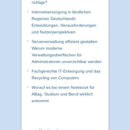
richtige?
Internetversorgung in ländlichen
Regionen Deutschlands:
Entwicklungen, Herausforderungen
und Nutzerperspektiven
Serververwaltung effizient gestalten:
Warum moderne
Verwaltungsoberflächen für
Administratoren unverzichtbar werden
Fachgerechte IT-Entsorgung und das
Recycling von Computern
Worauf es bei einem Notebook für
Alltag, Studium und Beruf wirklich
ankommt