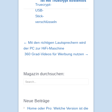
ist mit Truecrypt kostenlos
← Mit den richtigen Lautsprechern wird
der PC zur HiFi-Maschine
360 Grad-Videos für Werbung nutzen →
Magazin durchsuchen:
Neue Beiträge
Home oder Pro: Welche Version ist die