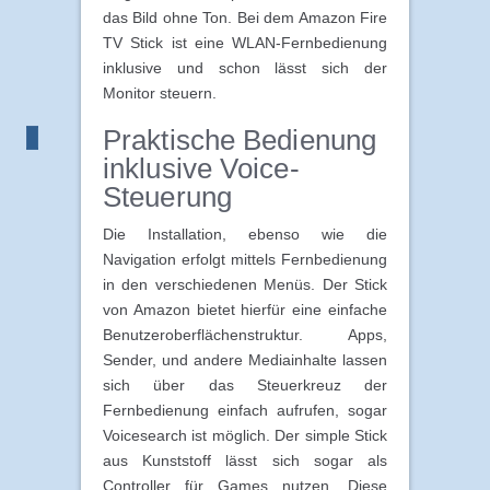
das Bild ohne Ton. Bei dem Amazon Fire
TV Stick ist eine WLAN-Fernbedienung
inklusive und schon lässt sich der
Monitor steuern.
Praktische Bedienung
inklusive Voice-
Steuerung
Die Installation, ebenso wie die
Navigation erfolgt mittels Fernbedienung
in den verschiedenen Menüs. Der Stick
von Amazon bietet hierfür eine einfache
Benutzeroberflächenstruktur. Apps,
Sender, und andere Mediainhalte lassen
sich über das Steuerkreuz der
Fernbedienung einfach aufrufen, sogar
Voicesearch ist möglich. Der simple Stick
aus Kunststoff lässt sich sogar als
Controller für Games nutzen. Diese