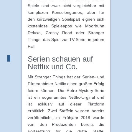
Spiele sind zwar nicht vergleichbar mit
komplexen Konsolengames, aber für
den kurzweiligen Spielspaß eignen sich
kostenlose Spieleapps wie Moorhuhn
Deluxe, Crossy Road oder Stranger
Things, das Spiel zur TV-Serie, in jedem
Fall.
Serien schauen auf
Netflix und Co.
Mit Stranger Things hat der Serien- und
Filmeanbieter Netflix einen großen Erfolg
feiern können. Die Retro-Mystery-Serie
ist ein sogenanntes Netflix-Orginal und
ist exklusiv auf dieser Plattform
erhältlich. Zwei Staffeln wurden bereits
veröffentlicht, im Frühjahr 2018 wurde
von den Produzenten bereits die
Fortsetzung für die dritte Staffel