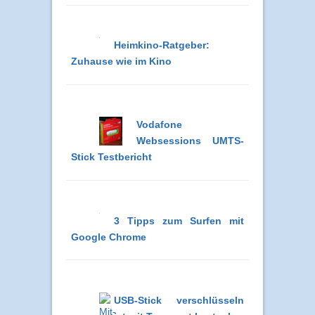
Heimkino-Ratgeber:
Zuhause wie im Kino
Vodafone
Websessions UMTS-
Stick Testbericht
3 Tipps zum Surfen mit
Google Chrome
USB-Stick verschlüsseln