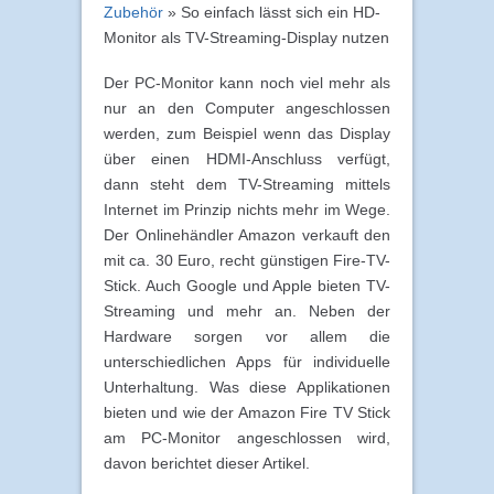
Zubehör
»
So einfach lässt sich ein HD-
Monitor als TV-Streaming-Display nutzen
Der PC-Monitor kann noch viel mehr als
nur an den Computer angeschlossen
werden, zum Beispiel wenn das Display
über einen HDMI-Anschluss verfügt,
dann steht dem TV-Streaming mittels
Internet im Prinzip nichts mehr im Wege.
Der Onlinehändler Amazon verkauft den
mit ca. 30 Euro, recht günstigen Fire-TV-
Stick. Auch Google und Apple bieten TV-
Streaming und mehr an. Neben der
Hardware sorgen vor allem die
unterschiedlichen Apps für individuelle
Unterhaltung. Was diese Applikationen
bieten und wie der Amazon Fire TV Stick
am PC-Monitor angeschlossen wird,
davon berichtet dieser Artikel.