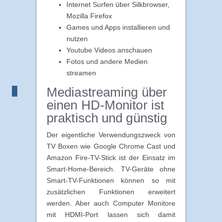
Internet Surfen über Silkbrowser,
Mozilla Firefox
Games und Apps installieren und
nutzen
Youtube Videos anschauen
Fotos und andere Medien
streamen
Mediastreaming über
einen HD-Monitor ist
praktisch und günstig
Der eigentliche Verwendungszweck von
TV Boxen wie Google Chrome Cast und
Amazon Fire-TV-Stick ist der Einsatz im
Smart-Home-Bereich. TV-Geräte ohne
Smart-TV-Funktionen können so mit
zusätzlichen Funktionen erweitert
werden. Aber auch Computer Monitore
mit HDMI-Port lassen sich damit