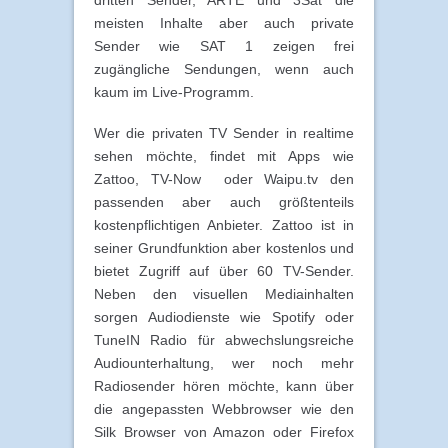
meisten Inhalte aber auch private
Sender wie SAT 1 zeigen frei
zugängliche Sendungen, wenn auch
kaum im Live-Programm.
Wer die privaten TV Sender in realtime
sehen möchte, findet mit Apps wie
Zattoo, TV-Now oder Waipu.tv den
passenden aber auch größtenteils
kostenpflichtigen Anbieter. Zattoo ist in
seiner Grundfunktion aber kostenlos und
bietet Zugriff auf über 60 TV-Sender.
Neben den visuellen Mediainhalten
sorgen Audiodienste wie Spotify oder
TuneIN Radio für abwechslungsreiche
Audiounterhaltung, wer noch mehr
Radiosender hören möchte, kann über
die angepassten Webbrowser wie den
Silk Browser von Amazon oder Firefox