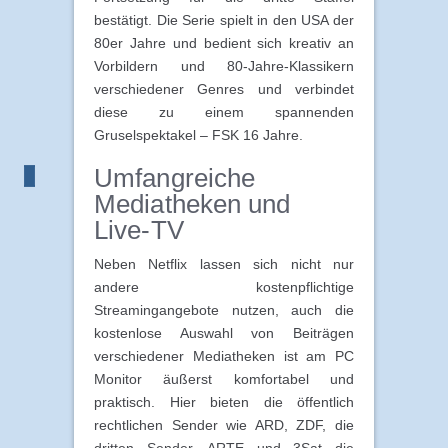
bestätigt. Die Serie spielt in den USA der
80er Jahre und bedient sich kreativ an
Vorbildern und 80-Jahre-Klassikern
verschiedener Genres und verbindet
diese zu einem spannenden
Gruselspektakel – FSK 16 Jahre.
Umfangreiche
Mediatheken und
Live-TV
Neben Netflix lassen sich nicht nur
andere kostenpflichtige
Streamingangebote nutzen, auch die
kostenlose Auswahl von Beiträgen
verschiedener Mediatheken ist am PC
Monitor äußerst komfortabel und
praktisch. Hier bieten die öffentlich
rechtlichen Sender wie ARD, ZDF, die
dritten Sender, ARTE und 3Sat die