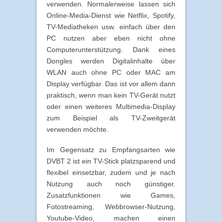
verwenden. Normalerweise lassen sich
Online-Media-Dienst wie Netflix, Spotify,
TV-Mediatheken usw. einfach über den
PC nutzen aber eben nicht ohne
Computerunterstützung. Dank eines
Dongles werden Digitalinhalte über
WLAN auch ohne PC oder MAC am
Display verfügbar. Das ist vor allem dann
praktisch, wenn man kein TV-Gerät nutzt
oder einen weiteres Multimedia-Display
zum Beispiel als TV-Zweitgerät
verwenden möchte.
Im Gegensatz zu Empfangsarten wie
DVBT 2 ist ein TV-Stick platzsparend und
flexibel einsetzbar, zudem und je nach
Nutzung auch noch günstiger.
Zusatzfunktionen wie Games,
Fotostreaming, Webbrowser-Nutzung,
Youtube-Video, machen einen