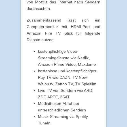
von Mozilla das Internet nach Sendern
durchsuchen.
Zusammenfassend lässt sich ein
Computermonitor mit HDMI-Port und
Amazon Fire TV Stick für folgende
Dienste nutzen:
kostenpflichtige Video-
Streamingdienste wie Netflix,
Amazon Prime Video, Maxdome
kostenlose und kostenpflichtiges
Pay-TV wie DAZN, TV Now,
Waipu.tv, Zattoo TV, TV Spielfilm
Live-TV von Sendern wie ARD,
ZDF, ARTE, 3SAT
Mediatheken-Abruf bei
unterschiedlichen Sendern
Musik-Streaming via Spotify,
TuneIn