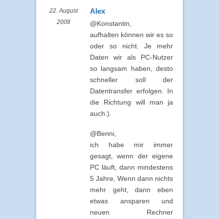
Alex
22. August
2008
@Konstantin,
aufhalten können wir es so
oder so nicht. Je mehr
Daten wir als PC-Nutzer
so langsam haben, desto
schneller soll der
Datentransfer erfolgen. In
die Richtung will man ja
auch:).
@Benni,
ich habe mir immer
gesagt, wenn der eigene
PC läuft, dann mindestens
5 Jahre, Wenn dann nichts
mehr geht, dann eben
etwas ansparen und
neuen Rechner