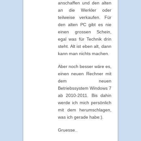
anschaffen und den alten
an die Werkler oder
teilweise verkaufen. Für
den alten PC gibt es nie
einen grossen Schein,
egal was für Technik drin
steht. Alt ist eben alt, dann
kann man nichts machen.
Aber noch besser wäre es,
einen neuen Rechner mit
dem neuen
Betriebssystem Windows 7
ab 2010-2011. Bis dahin
werde ich mich persönlich
mit dem herumschlagen,
was ich gerade habe:).
Gruesse..