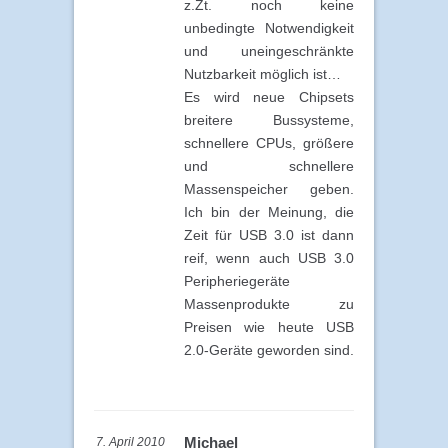
z.Zt. noch keine
unbedingte Notwendigkeit
und uneingeschränkte
Nutzbarkeit möglich ist…
Es wird neue Chipsets
breitere Bussysteme,
schnellere CPUs, größere
und schnellere
Massenspeicher geben.
Ich bin der Meinung, die
Zeit für USB 3.0 ist dann
reif, wenn auch USB 3.0
Peripheriegeräte
Massenprodukte zu
Preisen wie heute USB
2.0-Geräte geworden sind.
Michael
7. April 2010