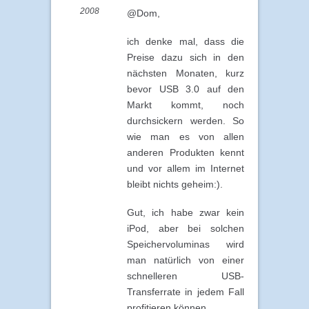
2008
@Dom,
ich denke mal, dass die
Preise dazu sich in den
nächsten Monaten, kurz
bevor USB 3.0 auf den
Markt kommt, noch
durchsickern werden. So
wie man es von allen
anderen Produkten kennt
und vor allem im Internet
bleibt nichts geheim:).
Gut, ich habe zwar kein
iPod, aber bei solchen
Speichervoluminas wird
man natürlich von einer
schnelleren USB-
Transferrate in jedem Fall
profitieren können.