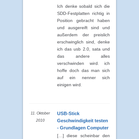
Ich denke sobald sich die
SDD-Festplatten richtig in
Position gebracht haben
und ausgereift sind und
außerdem der preislich
erschwinglich sind, denke
ich das usb 2.0, sata und
das andere alles
verschwinden wird. ich
hoffe doch das man sich
auf ein nenner sich
einigen wird.
USB-Stick
11. Oktober
Geschwindigkeit testen
2010
- Grundlagen Computer
[…] diese scheinbar den