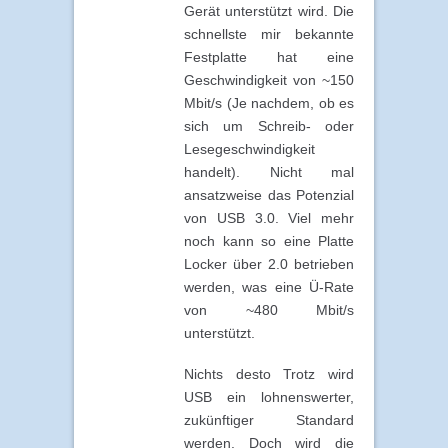
Gerät unterstützt wird. Die
schnellste mir bekannte
Festplatte hat eine
Geschwindigkeit von ~150
Mbit/s (Je nachdem, ob es
sich um Schreib- oder
Lesegeschwindigkeit
handelt). Nicht mal
ansatzweise das Potenzial
von USB 3.0. Viel mehr
noch kann so eine Platte
Locker über 2.0 betrieben
werden, was eine Ü-Rate
von ~480 Mbit/s
unterstützt.
Nichts desto Trotz wird
USB ein lohnenswerter,
zukünftiger Standard
werden. Doch wird die