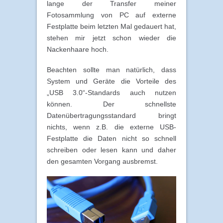
lange der Transfer meiner
Fotosammlung von PC auf externe
Festplatte beim letzten Mal gedauert hat,
stehen mir jetzt schon wieder die
Nackenhaare hoch.
Beachten sollte man natürlich, dass
System und Geräte die Vorteile des
„USB 3.0“-Standards auch nutzen
können. Der schnellste
Datenübertragungsstandard bringt
nichts, wenn z.B. die externe USB-
Festplatte die Daten nicht so schnell
schreiben oder lesen kann und daher
den gesamten Vorgang ausbremst.