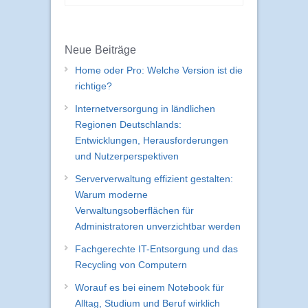
Neue Beiträge
Home oder Pro: Welche Version ist die
richtige?
Internetversorgung in ländlichen
Regionen Deutschlands:
Entwicklungen, Herausforderungen
und Nutzerperspektiven
Serververwaltung effizient gestalten:
Warum moderne
Verwaltungsoberflächen für
Administratoren unverzichtbar werden
Fachgerechte IT-Entsorgung und das
Recycling von Computern
Worauf es bei einem Notebook für
Alltag, Studium und Beruf wirklich