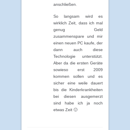
anschließen.
So langsam wird es
wirklich Zeit, dass ich mal
genug Geld
zusammenspare und mir
einen neuen PC kaufe, der
dann auch diese
Technologie unterstützt.
Aber da die ersten Geräte
sowieso erst 2009
kommen sollen und es
sicher eine weile dauert
bis die Kinderkrankheiten
bei diesen ausgemerzt
sind habe ich ja noch
etwas Zeit 🙂