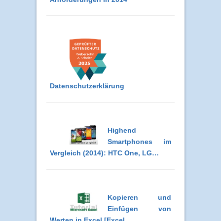
Datenschutzerklärung
Highend
Smartphones im
Vergleich (2014): HTC One, LG…
Kopieren und
Einfügen von
Werten in Excel [Excel…