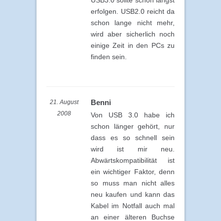
erfolgen. USB2.0 reicht da
schon lange nicht mehr,
wird aber sicherlich noch
einige Zeit in den PCs zu
finden sein.
Benni
21. August
2008
Von USB 3.0 habe ich
schon länger gehört, nur
dass es so schnell sein
wird ist mir neu.
Abwärtskompatibilität ist
ein wichtiger Faktor, denn
so muss man nicht alles
neu kaufen und kann das
Kabel im Notfall auch mal
an einer älteren Buchse