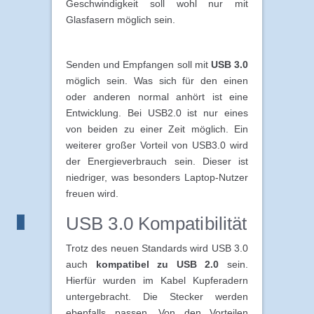
Geschwindigkeit soll wohl nur mit
Glasfasern möglich sein.
Senden und Empfangen soll mit
USB 3.0
möglich sein. Was sich für den einen
oder anderen normal anhört ist eine
Entwicklung. Bei USB2.0 ist nur eines
von beiden zu einer Zeit möglich. Ein
weiterer großer Vorteil von USB3.0 wird
der Energieverbrauch sein. Dieser ist
niedriger, was besonders Laptop-Nutzer
freuen wird.
USB 3.0 Kompatibilität
Trotz des neuen Standards wird USB 3.0
auch
kompatibel zu USB 2.0
sein.
Hierfür wurden im Kabel Kupferadern
untergebracht. Die Stecker werden
ebenfalls passen. Von den Vorteilen