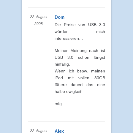
Dom
22. August
2008
Die Preise von USB 3.0
würden mich
interessieren…
Meiner Meinung nach ist
USB 3.0 schon längst
hinfällig.
Wenn ich bspw. meinen
iPod mit vollen 80GB
füttere dauert das eine
halbe ewigkeit!
mfg
Alex
22. August