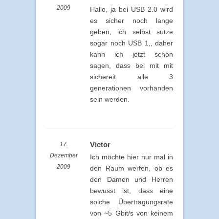
2009
Hallo, ja bei USB 2.0 wird
es sicher noch lange
geben, ich selbst sutze
sogar noch USB 1,, daher
kann ich jetzt schon
sagen, dass bei mit mit
sichereit alle 3
generationen vorhanden
sein werden.
Victor
17.
Dezember
Ich möchte hier nur mal in
2009
den Raum werfen, ob es
den Damen und Herren
bewusst ist, dass eine
solche Übertragungsrate
von ~5 Gbit/s von keinem