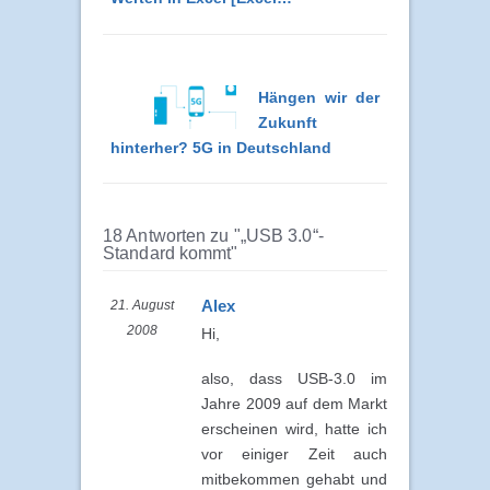
Hängen wir der
Zukunft
hinterher? 5G in Deutschland
18 Antworten zu "„USB 3.0“-
Standard kommt"
Alex
21. August
2008
Hi,
also, dass USB-3.0 im
Jahre 2009 auf dem Markt
erscheinen wird, hatte ich
vor einiger Zeit auch
mitbekommen gehabt und