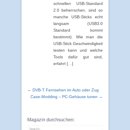
schnellen USB-Standard
2.0 beherrschen, sind so
manche USB-Sticks echt
langsam (USB3.0
Standard kommt
bestimmt). Wie man die
USB-Stick Geschwindigkeit
testen kann und welche
Tools dafür gut sind,
erfahrt […]
← DVB-T Fernsehen im Auto oder Zug
Case-Modding – PC-Gehäuse tunen →
Magazin durchsuchen: