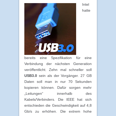
Intel
hatte
bereits eine Spezifikation für eine
Verbindung der nächsten Generation
veröffentlicht. Zehn mal schneller soll
USB3.0
sein als der Vorgänger. 27 GB
Daten soll man in nur 70 Sekunden
kopieren können. Dafür sorgen mehr
„Leitungen“ innerhalb des
Kabels/Verbinders. Die IEEE hat sich
entschieden die Geschwindigkeit auf 4,8
Gb/s zu erhöhen. Die extrem hohe