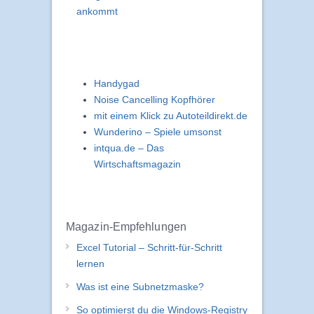
ankommt
Handygad
Noise Cancelling Kopfhörer
mit einem Klick zu Autoteildirekt.de
Wunderino – Spiele umsonst
intqua.de – Das
Wirtschaftsmagazin
Magazin-Empfehlungen
Excel Tutorial – Schritt-für-Schritt
lernen
Was ist eine Subnetzmaske?
So optimierst du die Windows-Registry