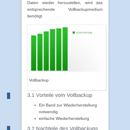
Daten wieder herzustellen, wird das
entsprechende Vollbackupmedium
benötigt.
Vollbackup
3.1 Vorteile vom Vollbackup
Ein Band zur Wiederherstellung
notwendig
einfache Wiederherstellung
3.2 Nachteile des Vollbackups