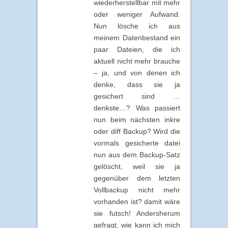
wiederherstellbar mit mehr
oder weniger Aufwand.
Nun lösche ich aus
meinem Datenbestand ein
paar Dateien, die ich
aktuell nicht mehr brauche
– ja, und von denen ich
denke, dass sie ja
gesichert sind …
denkste…? Was passiert
nun beim nächsten inkre
oder diff Backup? Wird die
vormals gesicherte datei
nun aus dem Backup-Satz
gelöscht, weil sie ja
gegenüber dem letzten
Vollbackup nicht mehr
vorhanden ist? damit wäre
sie futsch! Andersherum
gefragt, wie kann ich mich