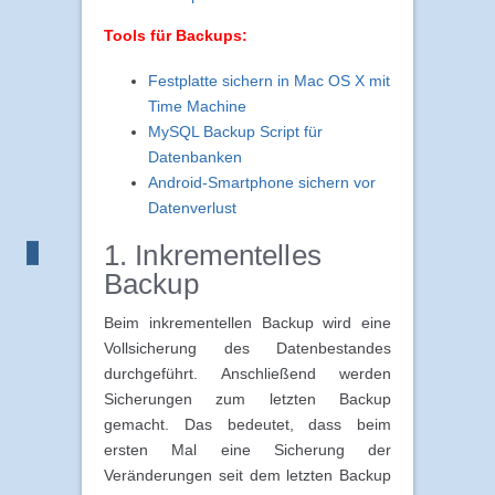
Tools für Backups:
Festplatte sichern in Mac OS X mit
Time Machine
MySQL Backup Script für
Datenbanken
Android-Smartphone sichern vor
Datenverlust
1. Inkrementelles
Backup
Beim inkrementellen Backup wird eine
Vollsicherung des Datenbestandes
durchgeführt. Anschließend werden
Sicherungen zum letzten Backup
gemacht. Das bedeutet, dass beim
ersten Mal eine Sicherung der
Veränderungen seit dem letzten Backup