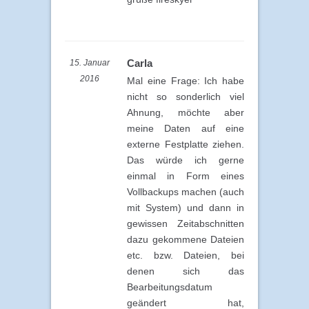
Carla
15. Januar
2016
Mal eine Frage: Ich habe
nicht so sonderlich viel
Ahnung, möchte aber
meine Daten auf eine
externe Festplatte ziehen.
Das würde ich gerne
einmal in Form eines
Vollbackups machen (auch
mit System) und dann in
gewissen Zeitabschnitten
dazu gekommene Dateien
etc. bzw. Dateien, bei
denen sich das
Bearbeitungsdatum
geändert hat,