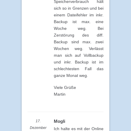
Speicherverbrauch hält
sich so in Grenzen und bei
einem Dateifehler im inkr.
Backup ist max. eine
Woche weg. Bei
Zerstörung des diff.
Backup sind max. zwei
Wochen weg. Verlässt
man sich auf Vollbackup
und inkr. Backup ist im
schlechtesten Fall das
ganze Monat weg.
Viele Grüße
Martin
Mogli
17.
Dezember
Ich halte es mit der Online