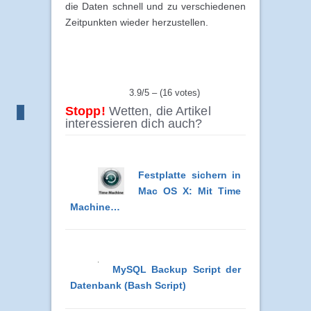
die Daten schnell und zu verschiedenen
Zeitpunkten wieder herzustellen.
3.9/5 – (16 votes)
Stopp!
Wetten, die Artikel
interessieren dich auch?
Festplatte sichern in
Mac OS X: Mit Time
Machine…
MySQL Backup Script der
Datenbank (Bash Script)