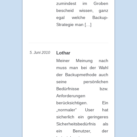
zumindest im Groben
bescheid wissen, ganz
egal welche Backup-
Strategie man […]
Lothar
5. Juni 2010
Meiner Meinung nach
muss man bei der Wahl
der Backupmethode auch
seine persönlichen
Bedürfnisse bzw.
Anforderungen
berücksichtigen. Ein
„normaler“ User hat
sicherlich ein geringeres
Sicherheitsbedürfnis als
ein Benutzer, der