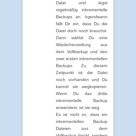
Datei und legst
regelmäßig inkrementelle
Backups an. Irgendwann
fällt Dir ein, dass Du die
Datei doch noch brauchst.
Dann wählst Du eine
Wiederherstellung aus
dem Vollbackup und den
zwei ersten inkrementellen
Backups. Zu diesem
Zeitpunkt ist die Datei
noch vorhanden und Du
kannst sie wegkopieren.
Wenn Du das dritte
inkrementelle Backup
anwendest, ist sie weg.
Es ist nicht so, dass ein
inkrementelles Backup
Dateien aus dem
Vollbackup löscht, sondern