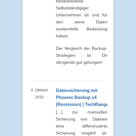
beispielsweise
Selbstständigiger
Unternehmer ist und für
den seine Daten
existentielle Bedeutung
haben.
Der Vergleich der Backup-
Strategien ist Dir
übrigends gut gelungen!
Datensicherung mit
6. Oktober
Phoenix Backup v4
2010
(Rezension) | TechBanger.de
[…] zur manuellen
Sicherung von Dateien
eine differenzierte
Sicherung möglich ist.