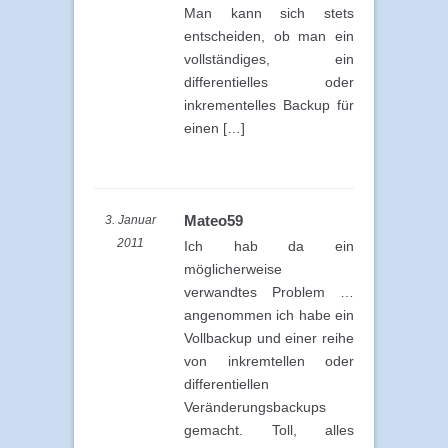
Man kann sich stets
entscheiden, ob man ein
vollständiges, ein
differentielles oder
inkrementelles Backup für
einen […]
Mateo59
3. Januar
2011
Ich hab da ein
möglicherweise
verwandtes Problem …
angenommen ich habe ein
Vollbackup und einer reihe
von inkremtellen oder
differentiellen
Veränderungsbackups
gemacht. Toll, alles