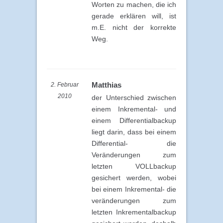
Worten zu machen, die ich
gerade erklären will, ist
m.E. nicht der korrekte
Weg.
Matthias
2. Februar
2010
der Unterschied zwischen
einem Inkremental- und
einem Differentialbackup
liegt darin, dass bei einem
Differential- die
Veränderungen zum
letzten VOLLbackup
gesichert werden, wobei
bei einem Inkremental- die
veränderungen zum
letzten Inkrementalbackup