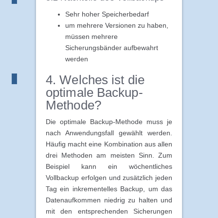
Sehr hoher Speicherbedarf
um mehrere Versionen zu haben,
müssen mehrere
Sicherungsbänder aufbewahrt
werden
4. Welches ist die
optimale Backup-
Methode?
Die optimale Backup-Methode muss je
nach Anwendungsfall gewählt werden.
Häufig macht eine Kombination aus allen
drei Methoden am meisten Sinn. Zum
Beispiel kann ein wöchentliches
Vollbackup erfolgen und zusätzlich jeden
Tag ein inkrementelles Backup, um das
Datenaufkommen niedrig zu halten und
mit den entsprechenden Sicherungen