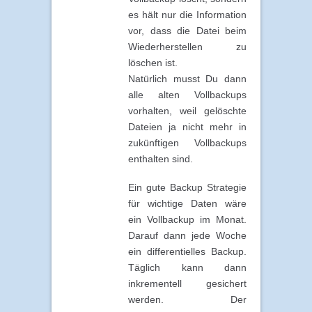
es hält nur die Information
vor, dass die Datei beim
Wiederherstellen zu
löschen ist.
Natürlich musst Du dann
alle alten Vollbackups
vorhalten, weil gelöschte
Dateien ja nicht mehr in
zukünftigen Vollbackups
enthalten sind.
Ein gute Backup Strategie
für wichtige Daten wäre
ein Vollbackup im Monat.
Darauf dann jede Woche
ein differentielles Backup.
Täglich kann dann
inkrementell gesichert
werden. Der