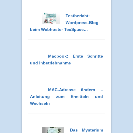
Testbericht:
Wordpress-Blog
beim Webhoster TecSpace…
Macbook: Erste Schritte
und Inbetriebnahme
MAC-Adresse ändern –
Anleitung zum Ermitteln und
Wechseln
Das Mysterium