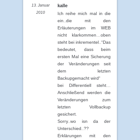
kalle
13. Januar
2010
Ich reihe mich mal in die
ein..die mit den
Erläuterungen im WEB
nicht klarkommen…oben
steht bei inkrementel..“Das
bedeutet, dass beim
ersten Mal eine Sicherung
der Veränderungen seit
dem letzten
Backupgemacht wird“
bei Differentiell steht…
Anschließend werden die
Veränderungen zum
letzten Vollbackup
gesichert.
Sorry..wo isn da der
Unterschied..??
Erklärungen mit den