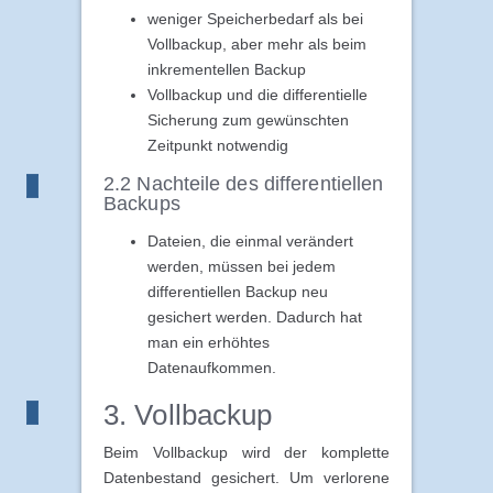
weniger Speicherbedarf als bei
Vollbackup, aber mehr als beim
inkrementellen Backup
Vollbackup und die differentielle
Sicherung zum gewünschten
Zeitpunkt notwendig
2.2 Nachteile des differentiellen
Backups
Dateien, die einmal verändert
werden, müssen bei jedem
differentiellen Backup neu
gesichert werden. Dadurch hat
man ein erhöhtes
Datenaufkommen.
3. Vollbackup
Beim Vollbackup wird der komplette
Datenbestand gesichert. Um verlorene