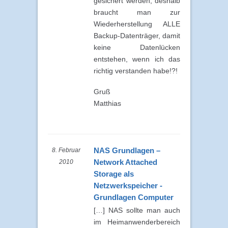
gesichert werden, deshalb
braucht man zur
Wiederherstellung ALLE
Backup-Datenträger, damit
keine Datenlücken
entstehen, wenn ich das
richtig verstanden habe!?!
Gruß
Matthias
NAS Grundlagen –
8. Februar
Network Attached
2010
Storage als
Netzwerkspeicher -
Grundlagen Computer
[…] NAS sollte man auch
im Heimanwenderbereich