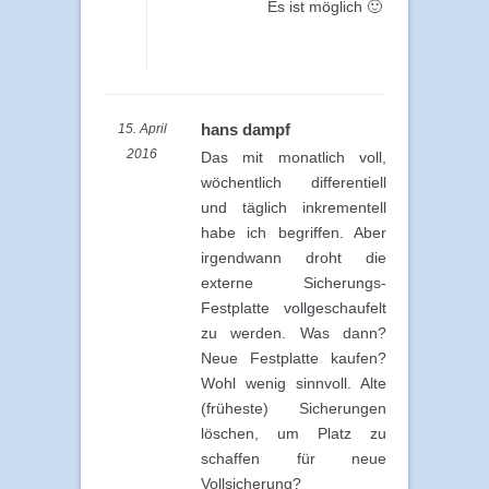
Es ist möglich 🙂
hans dampf
15. April
2016
Das mit monatlich voll,
wöchentlich differentiell
und täglich inkrementell
habe ich begriffen. Aber
irgendwann droht die
externe Sicherungs-
Festplatte vollgeschaufelt
zu werden. Was dann?
Neue Festplatte kaufen?
Wohl wenig sinnvoll. Alte
(früheste) Sicherungen
löschen, um Platz zu
schaffen für neue
Vollsicherung?