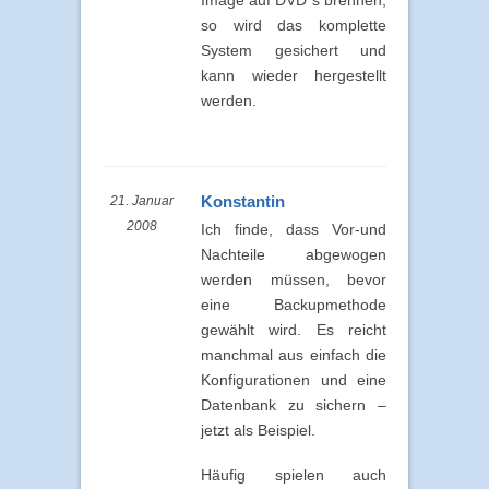
so wird das komplette
System gesichert und
kann wieder hergestellt
werden.
Konstantin
21. Januar
2008
Ich finde, dass Vor-und
Nachteile abgewogen
werden müssen, bevor
eine Backupmethode
gewählt wird. Es reicht
manchmal aus einfach die
Konfigurationen und eine
Datenbank zu sichern –
jetzt als Beispiel.
Häufig spielen auch