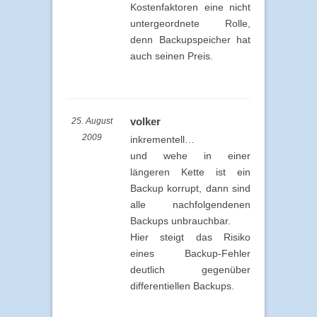
Kostenfaktoren eine nicht
untergeordnete Rolle,
denn Backupspeicher hat
auch seinen Preis.
volker
25. August
2009
inkrementell…
und wehe in einer
längeren Kette ist ein
Backup korrupt, dann sind
alle nachfolgendenen
Backups unbrauchbar.
Hier steigt das Risiko
eines Backup-Fehler
deutlich gegenüber
differentiellen Backups.