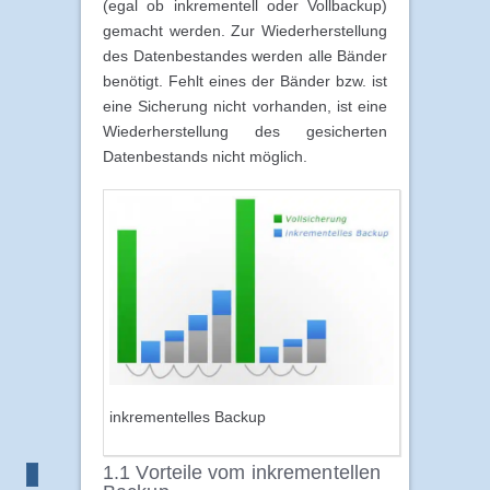
(egal ob inkrementell oder Vollbackup)
gemacht werden. Zur Wiederherstellung
des Datenbestandes werden alle Bänder
benötigt. Fehlt eines der Bänder bzw. ist
eine Sicherung nicht vorhanden, ist eine
Wiederherstellung des gesicherten
Datenbestands nicht möglich.
inkrementelles Backup
1.1 Vorteile vom inkrementellen