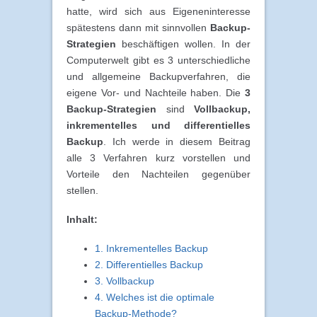
hatte, wird sich aus Eigeneninteresse
spätestens dann mit sinnvollen
Backup-
Strategien
beschäftigen wollen. In der
Computerwelt gibt es 3 unterschiedliche
und allgemeine Backupverfahren, die
eigene Vor- und Nachteile haben. Die
3
Backup-Strategien
sind
Vollbackup,
inkrementelles und differentielles
Backup
. Ich werde in diesem Beitrag
alle 3 Verfahren kurz vorstellen und
Vorteile den Nachteilen gegenüber
stellen.
Inhalt:
1. Inkrementelles Backup
2. Differentielles Backup
3. Vollbackup
4. Welches ist die optimale
Backup-Methode?