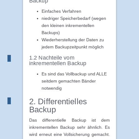
Backup
Einfaches Verfahren
niedriger Speicherbedarf (wegen
den kleinen inkrementellen
Backups)
Wiederherstellung der Daten zu
jedem Backupzeitpunkt möglich
1.2 Nachteile vom
inkrementellen Backup
Es sind das Vollbackup und ALLE
seitdem gemachten Bänder
notwendig
2. Differentielles
Backup
Das differentielle Backup ist dem
inkrementellen Backup sehr ähnlich. Es
wird erneut eine Vollsicherung gemacht.