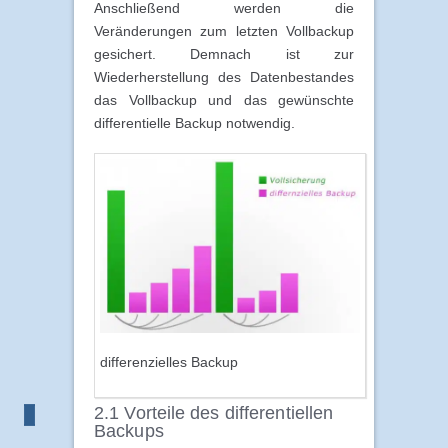
Anschließend werden die
Veränderungen zum letzten Vollbackup
gesichert. Demnach ist zur
Wiederherstellung des Datenbestandes
das Vollbackup und das gewünschte
differentielle Backup notwendig.
differenzielles Backup
2.1 Vorteile des differentiellen
Backups