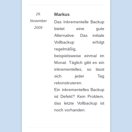
Markus
29.
November
Das Inkrementelle Backup
2009
bietet eine gute
Alternative. Das initiale
Vollbackup erfolgt
regelmäßig,
beispielsweise einmal im
Monat. Täglich gibt es ein
inkrementelles, so lässt
sich jeder Tag
rekonstruieren.
Ein inkrementelles Backup
ist Defekt? Kein Problem,
das letzte Vollbackup ist
noch vorhanden.