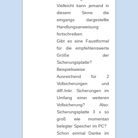
Vielleicht kann jemand in
diesem Sinne die
eingangs dargestellte
Handlungsanweisung
fortschreiben.
Gibt es eine Faustformel
für die empfehlenswerte
Größe der
Sicherungsplatte?
Beispielsweise:
Ausreichend für 2
Vollsicherungen und
diff./inkr. Sicherungen im
Umfang einer weiteren
Vollsicherung? Also:
Sicherungsplatte 3 x so
groß wie momentan
belegter Speicher im PC?
Schon einmal Danke im