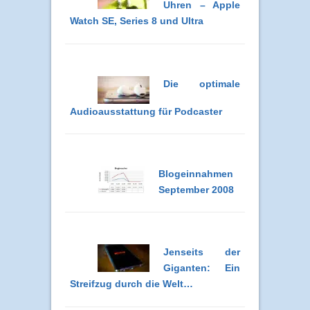
Uhren – Apple
Watch SE, Series 8 und Ultra
Die optimale
Audioausstattung für Podcaster
Blogeinnahmen
September 2008
Jenseits der
Giganten: Ein
Streifzug durch die Welt…