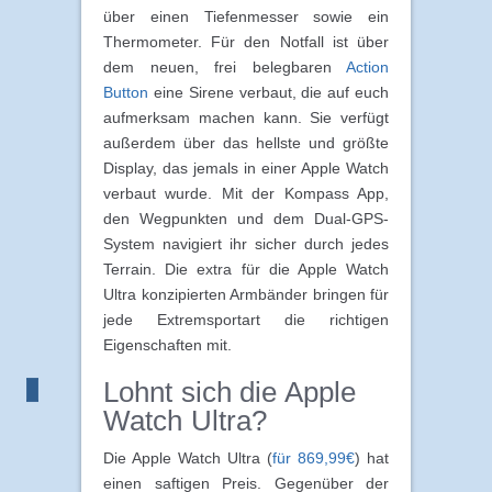
über einen Tiefenmesser sowie ein
Thermometer. Für den Notfall ist über
dem neuen, frei belegbaren
Action
Button
eine Sirene verbaut, die auf euch
aufmerksam machen kann. Sie verfügt
außerdem über das hellste und größte
Display, das jemals in einer Apple Watch
verbaut wurde. Mit der Kompass App,
den Wegpunkten und dem Dual-GPS-
System navigiert ihr sicher durch jedes
Terrain. Die extra für die Apple Watch
Ultra konzipierten Armbänder bringen für
jede Extremsportart die richtigen
Eigenschaften mit.
Lohnt sich die Apple
Watch Ultra?
Die Apple Watch Ultra (
für 869,99€
) hat
einen saftigen Preis. Gegenüber der