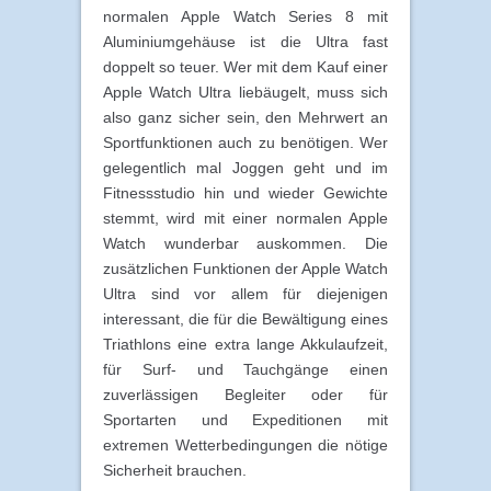
normalen Apple Watch Series 8 mit
Aluminiumgehäuse ist die Ultra fast
doppelt so teuer. Wer mit dem Kauf einer
Apple Watch Ultra liebäugelt, muss sich
also ganz sicher sein, den Mehrwert an
Sportfunktionen auch zu benötigen. Wer
gelegentlich mal Joggen geht und im
Fitnessstudio hin und wieder Gewichte
stemmt, wird mit einer normalen Apple
Watch wunderbar auskommen. Die
zusätzlichen Funktionen der Apple Watch
Ultra sind vor allem für diejenigen
interessant, die für die Bewältigung eines
Triathlons eine extra lange Akkulaufzeit,
für Surf- und Tauchgänge einen
zuverlässigen Begleiter oder für
Sportarten und Expeditionen mit
extremen Wetterbedingungen die nötige
Sicherheit brauchen.