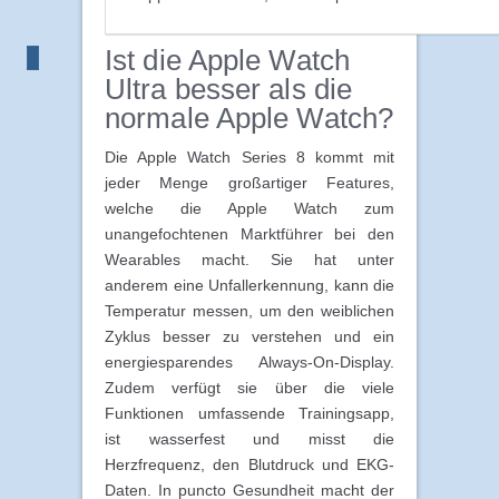
Ist die Apple Watch
Ultra besser als die
normale Apple Watch?
Die Apple Watch Series 8 kommt mit
jeder Menge großartiger Features,
welche die Apple Watch zum
unangefochtenen Marktführer bei den
Wearables macht. Sie hat unter
anderem eine Unfallerkennung, kann die
Temperatur messen, um den weiblichen
Zyklus besser zu verstehen und ein
energiesparendes Always-On-Display.
Zudem verfügt sie über die viele
Funktionen umfassende Trainingsapp,
ist wasserfest und misst die
Herzfrequenz, den Blutdruck und EKG-
Daten. In puncto Gesundheit macht der