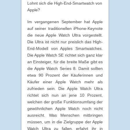
Lohnt sich die High-End-Smartwatch von
Apple?
Im vergangenen September hat Apple
auf seiner traditionellen iPhone-Keynote
die neue Apple Watch Ultra vorgestellt.
Die Ultra ist nicht nur preislich das High-
End-Modell von Apples Smartwatches.
Die Apple Watch SE richtet sich ganz klar
an Einsteiger, für die breite Maße gibt es
die Apple Watch Series 8. Damit sollten
etwa 90 Prozent der Käuferinnen und
Käufer einer Apple Watch mehr als
zufrieden sein. Die Apple Watch Ultra
richtet sich nun an jene 10 Prozent,
welchen der große Funktionsumfang der
gewöhnlichen Apple Watch noch nicht
ausreicht. Was Menschen mitbringen
müssen, um in die Zielgruppe der Apple
Watch Ultra zu fallen, erfahrt ihr in