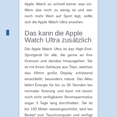
Apple Watch so schnell keiner was vor.
Wem das noch zu wenig ist und wer
noch mehr Wert auf Sport legt, sollte
sich die Apple Watch Ultra ansehen.
Das kann die Apple
Watch Ultra zusätzlich
Die Apple Watch Ultra ist das High-End-
Sportgerät für alle, die gerne an ihre
Grenzen und darüber hinausgehen. Sie
ist mit ihrem Gehäuse aus Titan, welches
das 49mm große Display schützend
einschließt, besonders robust. Der Akku
liefert Energie für bis zu 36 Stunden bei
normaler Nutzung und kann mit einem
noch nicht verfügbaren Stromsparmodus
sogar 3 Tage lang durchhalten. Sie ist
bis 100 Meter wassergeschützt, wird bei
Bedarf zum Tauchcomputer und verfügt