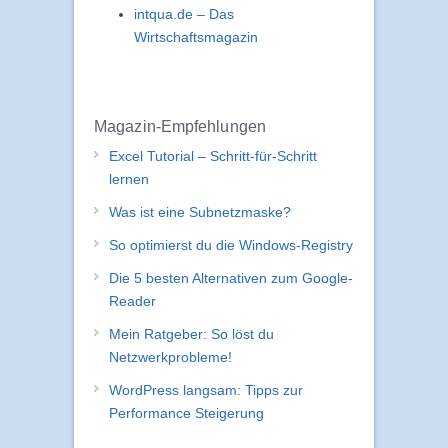
intqua.de – Das
Wirtschaftsmagazin
Magazin-Empfehlungen
Excel Tutorial – Schritt-für-Schritt
lernen
Was ist eine Subnetzmaske?
So optimierst du die Windows-Registry
Die 5 besten Alternativen zum Google-
Reader
Mein Ratgeber: So löst du
Netzwerkprobleme!
WordPress langsam: Tipps zur
Performance Steigerung