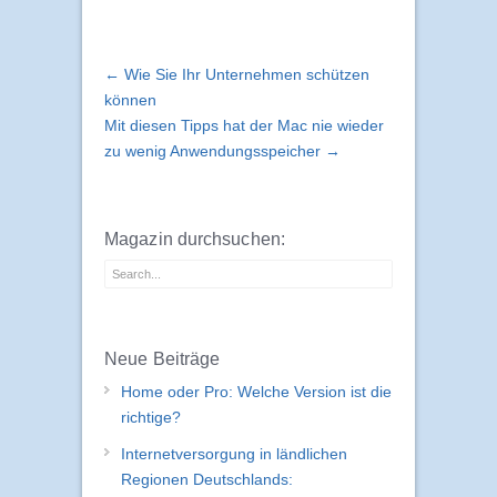
← Wie Sie Ihr Unternehmen schützen
können
Mit diesen Tipps hat der Mac nie wieder
zu wenig Anwendungsspeicher →
Magazin durchsuchen:
Neue Beiträge
Home oder Pro: Welche Version ist die
richtige?
Internetversorgung in ländlichen
Regionen Deutschlands: