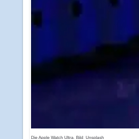
Die Apple Watch Ultra, Bild: Unsplash