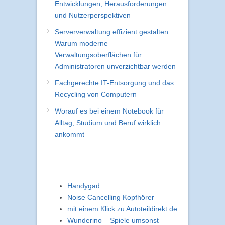
Entwicklungen, Herausforderungen
und Nutzerperspektiven
Serververwaltung effizient gestalten:
Warum moderne
Verwaltungsoberflächen für
Administratoren unverzichtbar werden
Fachgerechte IT-Entsorgung und das
Recycling von Computern
Worauf es bei einem Notebook für
Alltag, Studium und Beruf wirklich
ankommt
Handygad
Noise Cancelling Kopfhörer
mit einem Klick zu Autoteildirekt.de
Wunderino – Spiele umsonst