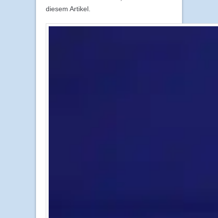
diesem Artikel.