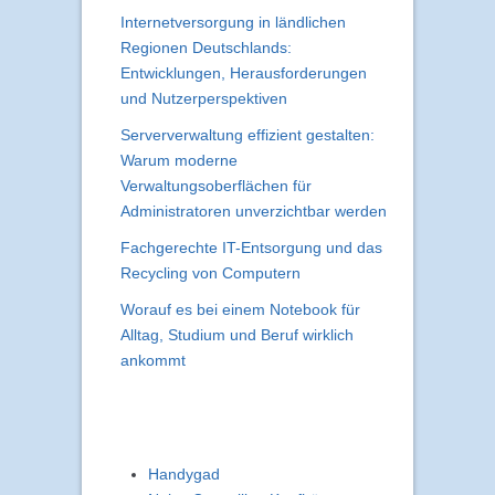
Internetversorgung in ländlichen
Regionen Deutschlands:
Entwicklungen, Herausforderungen
und Nutzerperspektiven
Serververwaltung effizient gestalten:
Warum moderne
Verwaltungsoberflächen für
Administratoren unverzichtbar werden
Fachgerechte IT-Entsorgung und das
Recycling von Computern
Worauf es bei einem Notebook für
Alltag, Studium und Beruf wirklich
ankommt
Handygad