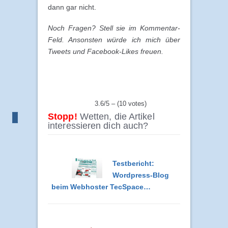
dann gar nicht.
Noch Fragen? Stell sie im Kommentar-
Feld. Ansonsten würde ich mich über
Tweets und Facebook-Likes freuen.
3.6/5 – (10 votes)
Stopp!
Wetten, die Artikel
interessieren dich auch?
Testbericht:
Wordpress-Blog
beim Webhoster TecSpace…