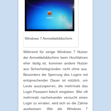
Windows 7 Anmeldebildschirm
Während für einige Windows 7 Nutzer
der Anmeldebildschirm beim Hochfahren
eher lästig ist, kommen andere Nutzer
aus Sicherheitsgründen nicht ohne aus.
Besonders die Sperrung des Logins mit
entsprechender Dauer ist nützlich, um
Leute auszusperren, die mehrmals das
Login-Passwort falsch eingeben. Wer oft
mehrmals nacheinander versucht einen
Login zu erraten, wird sich so die Zähne
ausbeissen. Wie die Windows 7