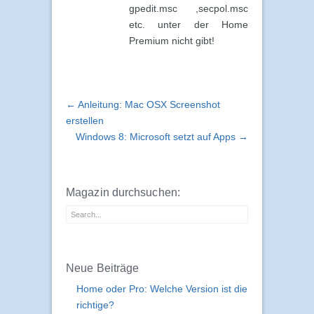
gpedit.msc ,secpol.msc
etc. unter der Home
Premium nicht gibt!
← Anleitung: Mac OSX Screenshot
erstellen
Windows 8: Microsoft setzt auf Apps →
Magazin durchsuchen:
Neue Beiträge
Home oder Pro: Welche Version ist die
richtige?