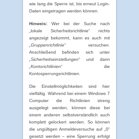
wie lang die Sperre ist, bis erneut Login-
Daten eingetragen werden können.
Hinweis:
Wer bei der Suche nach
„lokale Sicherheitsrichtlinie“ nichts
angezeigt bekommt, kann es auch mit
„Gruppenrichtlinie“
versuchen.
Anschließend befinden sich unter
„Sicherheitseinstellungen“
und dann
„Kontorichtlinien“
die
Kontosperrungsrichtlinien.
Die Einstellmöglichkeiten sind hier
vielfältig. Während bei einem Windows 7
Computer die Richtlinien streng
ausgelegt werden, können diese bei
einem anderen selbstverständlich auch
komplett gelockert werden. So können
die ungültigen Anmeldeversuche auf „0“
gesetzt werden – eine Sperrung erfolgt