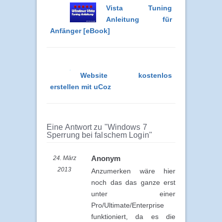
Vista Tuning
Anleitung für
Anfänger [eBook]
Website kostenlos
erstellen mit uCoz
Eine Antwort zu "Windows 7
Sperrung bei falschem Login"
Anonym
24. März
2013
Anzumerken wäre hier
noch das das ganze erst
unter einer
Pro/Ultimate/Enterprise
funktioniert, da es die