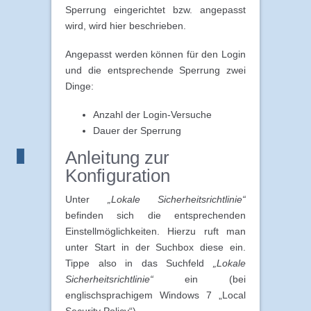
Sperrung eingerichtet bzw. angepasst
wird, wird hier beschrieben.
Angepasst werden können für den Login
und die entsprechende Sperrung zwei
Dinge:
Anzahl der Login-Versuche
Dauer der Sperrung
Anleitung zur
Konfiguration
Unter
„Lokale Sicherheitsrichtlinie“
befinden sich die entsprechenden
Einstellmöglichkeiten. Hierzu ruft man
unter Start in der Suchbox diese ein.
Tippe also in das Suchfeld
„Lokale
Sicherheitsrichtlinie“
ein (bei
englischsprachigem Windows 7 „Local