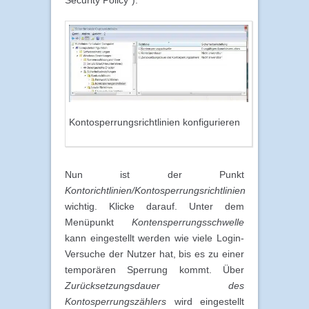
Security Policy“).
Kontosperrungsrichtlinien konfigurieren
Nun ist der Punkt
Kontorichtlinien/Kontosperrungsrichtlinien
wichtig. Klicke darauf. Unter dem
Menüpunkt
Kontensperrungsschwelle
kann eingestellt werden wie viele Login-
Versuche der Nutzer hat, bis es zu einer
temporären Sperrung kommt. Über
Zurücksetzungsdauer des
Kontosperrungszählers
wird eingestellt