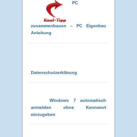
PC
zusammenbauen – PC Eigenbau
Anleitung
Datenschutzerklärung
Windows 7 automatisch
anmelden ohne Kennwort
einzugeben