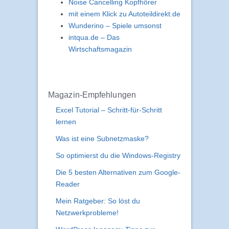
Noise Cancelling Kopfhörer
mit einem Klick zu Autoteildirekt.de
Wunderino – Spiele umsonst
intqua.de – Das
Wirtschaftsmagazin
Magazin-Empfehlungen
Excel Tutorial – Schritt-für-Schritt
lernen
Was ist eine Subnetzmaske?
So optimierst du die Windows-Registry
Die 5 besten Alternativen zum Google-
Reader
Mein Ratgeber: So löst du
Netzwerkprobleme!