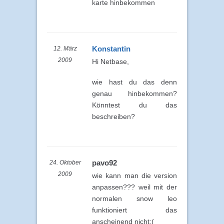
karte hinbekommen
Konstantin
12. März
2009
Hi Netbase,
wie hast du das denn
genau hinbekommen?
Könntest du das
beschreiben?
pavo92
24. Oktober
2009
wie kann man die version
anpassen??? weil mit der
normalen snow leo
funktioniert das
anscheinend nicht:(