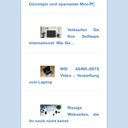
Günstiger und sparsamer Mini-PC
Verkaufen Sie
Ihre Software
international: Wie Sie…
MSI A6400-i507S
Video – Vorstellung
vom Laptop
Riesige
Webseiten, die
ihr noch nicht kennt