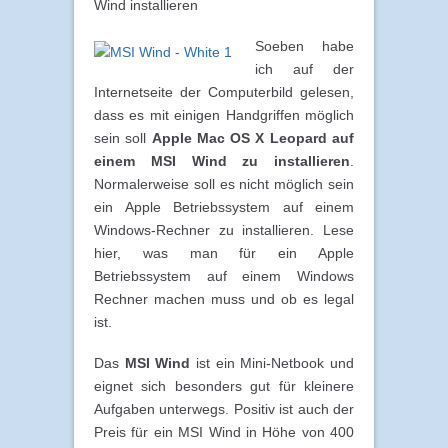
Wind installieren
Soeben habe
ich auf der
Internetseite der Computerbild gelesen,
dass es mit einigen Handgriffen möglich
sein soll
Apple Mac OS X Leopard auf
einem MSI Wind zu installieren
.
Normalerweise soll es nicht möglich sein
ein Apple Betriebssystem auf einem
Windows-Rechner zu installieren. Lese
hier, was man für ein Apple
Betriebssystem auf einem Windows
Rechner machen muss und ob es legal
ist.
Das
MSI Wind
ist ein Mini-Netbook und
eignet sich besonders gut für kleinere
Aufgaben unterwegs. Positiv ist auch der
Preis für ein MSI Wind in Höhe von 400