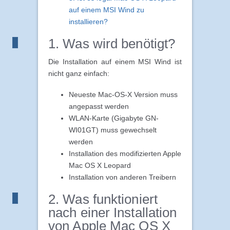
auf einem MSI Wind zu
installieren?
1. Was wird benötigt?
Die Installation auf einem MSI Wind ist
nicht ganz einfach:
Neueste Mac-OS-X Version muss
angepasst werden
WLAN-Karte (Gigabyte GN-
WI01GT) muss gewechselt
werden
Installation des modifizierten Apple
Mac OS X Leopard
Installation von anderen Treibern
2. Was funktioniert
nach einer Installation
von Apple Mac OS X