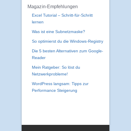
Magazin-Empfehlungen
Excel Tutorial – Schritt-für-Schritt
lernen
Was ist eine Subnetzmaske?
So optimierst du die Windows-Registry
Die 5 besten Alternativen zum Google-
Reader
Mein Ratgeber: So löst du
Netzwerkprobleme!
WordPress langsam: Tipps zur
Performance Steigerung