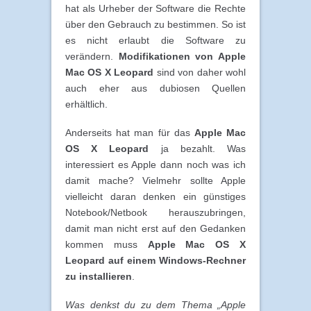
hat als Urheber der Software die Rechte
über den Gebrauch zu bestimmen. So ist
es nicht erlaubt die Software zu
verändern.
Modifikationen von Apple
Mac OS X Leopard
sind von daher wohl
auch eher aus dubiosen Quellen
erhältlich.
Anderseits hat man für das
Apple Mac
OS X Leopard
ja bezahlt. Was
interessiert es Apple dann noch was ich
damit mache? Vielmehr sollte Apple
vielleicht daran denken ein günstiges
Notebook/Netbook herauszubringen,
damit man nicht erst auf den Gedanken
kommen muss
Apple Mac OS X
Leopard auf einem Windows-Rechner
zu installieren
.
Was denkst du zu dem Thema „Apple