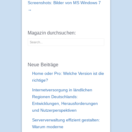
Screenshots: Bilder von MS Windows 7
→
Magazin durchsuchen:
Neue Beiträge
Home oder Pro: Welche Version ist die
richtige?
Internetversorgung in ländlichen
Regionen Deutschlands:
Entwicklungen, Herausforderungen
und Nutzerperspektiven
Serververwaltung effizient gestalten:
Warum moderne