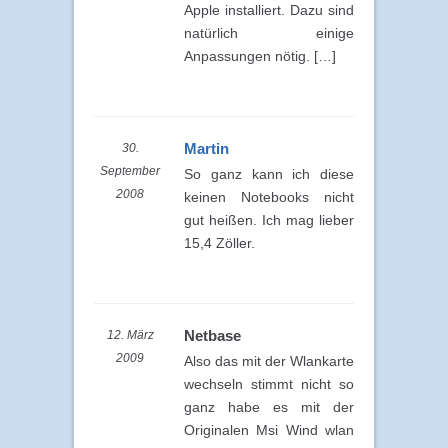
Apple installiert. Dazu sind
natürlich einige
Anpassungen nötig. […]
Martin
30.
September
So ganz kann ich diese
2008
keinen Notebooks nicht
gut heißen. Ich mag lieber
15,4 Zöller.
Netbase
12. März
2009
Also das mit der Wlankarte
wechseln stimmt nicht so
ganz habe es mit der
Originalen Msi Wind wlan