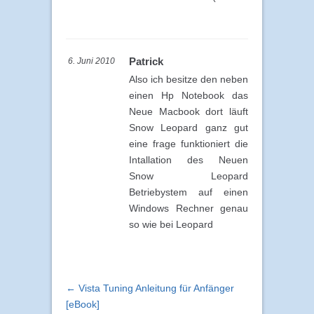
Patrick
6. Juni 2010
Also ich besitze den neben
einen Hp Notebook das
Neue Macbook dort läuft
Snow Leopard ganz gut
eine frage funktioniert die
Intallation des Neuen
Snow Leopard
Betriebystem auf einen
Windows Rechner genau
so wie bei Leopard
← Vista Tuning Anleitung für Anfänger
[eBook]