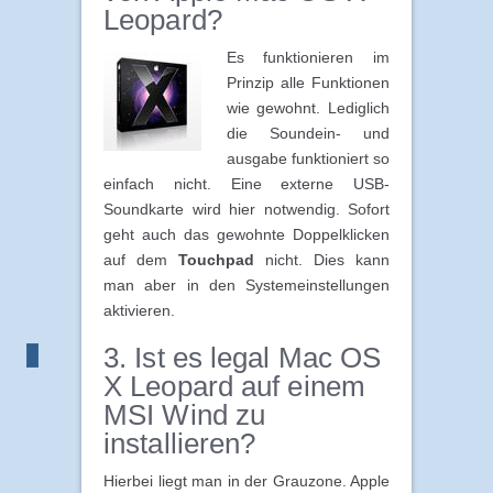
Leopard?
Es funktionieren im
Prinzip alle Funktionen
wie gewohnt. Lediglich
die Soundein- und
ausgabe funktioniert so
einfach nicht. Eine externe USB-
Soundkarte wird hier notwendig. Sofort
geht auch das gewohnte Doppelklicken
auf dem
Touchpad
nicht. Dies kann
man aber in den Systemeinstellungen
aktivieren.
3. Ist es legal Mac OS
X Leopard auf einem
MSI Wind zu
installieren?
Hierbei liegt man in der Grauzone. Apple