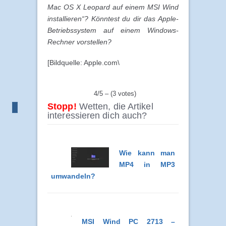
Mac OS X Leopard auf einem MSI Wind
installieren“? Könntest du dir das Apple-
Betriebssystem auf einem Windows-
Rechner vorstellen?
[Bildquelle: Apple.com\
4/5 – (3 votes)
Stopp!
Wetten, die Artikel
interessieren dich auch?
Wie kann man
MP4 in MP3
umwandeln?
MSI Wind PC 2713 –