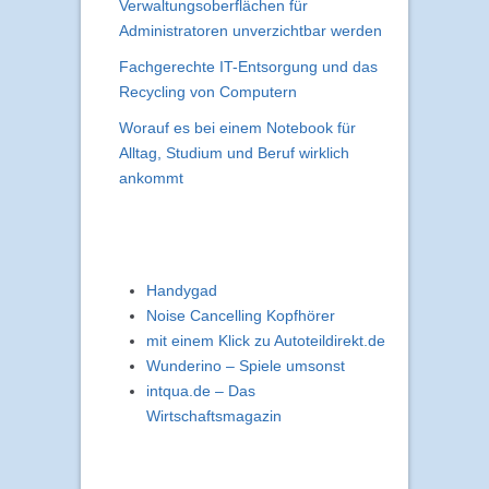
Verwaltungsoberflächen für
Administratoren unverzichtbar werden
Fachgerechte IT-Entsorgung und das
Recycling von Computern
Worauf es bei einem Notebook für
Alltag, Studium und Beruf wirklich
ankommt
Handygad
Noise Cancelling Kopfhörer
mit einem Klick zu Autoteildirekt.de
Wunderino – Spiele umsonst
intqua.de – Das
Wirtschaftsmagazin