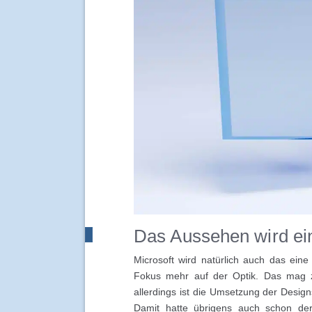
Das Aussehen wird ei
Microsoft wird natürlich auch das eine
Fokus mehr auf der Optik. Das mag zw
allerdings ist die Umsetzung der Desi
Damit hatte übrigens auch schon de