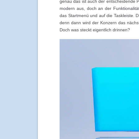
genau das ist auch der entscheidende Pu
modern aus, doch an der Funktionalitä
das Startmenü und auf die Taskleiste. D
denn dann wird der Konzern das nächs
Doch was steckt eigentlich drinnen?