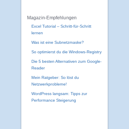
Magazin-Empfehlungen
Excel Tutorial – Schritt-für-Schritt
lernen
Was ist eine Subnetzmaske?
So optimierst du die Windows-Registry
Die 5 besten Alternativen zum Google-
Reader
Mein Ratgeber: So löst du
Netzwerkprobleme!
WordPress langsam: Tipps zur
Performance Steigerung