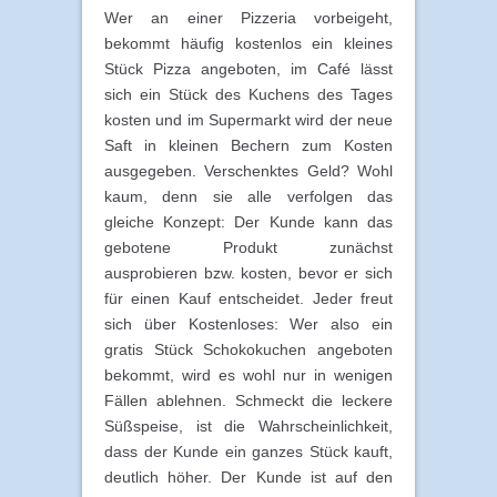
Wer an einer Pizzeria vorbeigeht,
bekommt häufig kostenlos ein kleines
Stück Pizza angeboten, im Café lässt
sich ein Stück des Kuchens des Tages
kosten und im Supermarkt wird der neue
Saft in kleinen Bechern zum Kosten
ausgegeben. Verschenktes Geld? Wohl
kaum, denn sie alle verfolgen das
gleiche Konzept: Der Kunde kann das
gebotene Produkt zunächst
ausprobieren bzw. kosten, bevor er sich
für einen Kauf entscheidet. Jeder freut
sich über Kostenloses: Wer also ein
gratis Stück Schokokuchen angeboten
bekommt, wird es wohl nur in wenigen
Fällen ablehnen. Schmeckt die leckere
Süßspeise, ist die Wahrscheinlichkeit,
dass der Kunde ein ganzes Stück kauft,
deutlich höher. Der Kunde ist auf den