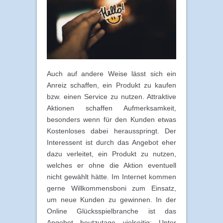
Auch auf andere Weise lässt sich ein
Anreiz schaffen, ein Produkt zu kaufen
bzw. einen Service zu nutzen. Attraktive
Aktionen schaffen Aufmerksamkeit,
besonders wenn für den Kunden etwas
Kostenloses dabei herausspringt. Der
Interessent ist durch das Angebot eher
dazu verleitet, ein Produkt zu nutzen,
welches er ohne die Aktion eventuell
nicht gewählt hätte. Im Internet kommen
gerne Willkommensboni zum Einsatz,
um neue Kunden zu gewinnen. In der
Online Glücksspielbranche ist das
Angebot heutzutage vielseitig: Unter