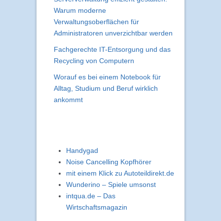
Warum moderne
Verwaltungsoberflächen für
Administratoren unverzichtbar werden
Fachgerechte IT-Entsorgung und das
Recycling von Computern
Worauf es bei einem Notebook für
Alltag, Studium und Beruf wirklich
ankommt
Handygad
Noise Cancelling Kopfhörer
mit einem Klick zu Autoteildirekt.de
Wunderino – Spiele umsonst
intqua.de – Das
Wirtschaftsmagazin