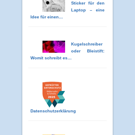
Sticker für den
Laptop – eine
Idee für einen…
Kugelschreiber
oder Bleistift:
Womit schreibt es…
Datenschutzerklärung