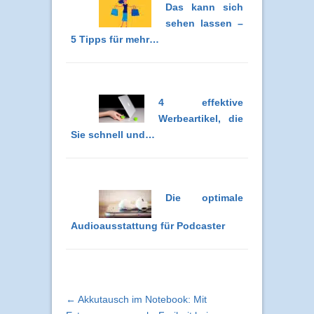
Das kann sich
sehen lassen –
5 Tipps für mehr…
4 effektive
Werbeartikel, die
Sie schnell und…
Die optimale
Audioausstattung für Podcaster
← Akkutausch im Notebook: Mit