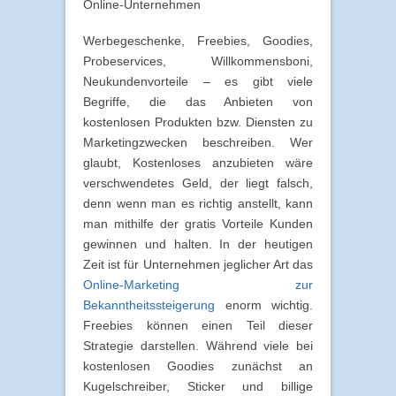
Online-Unternehmen
Werbegeschenke, Freebies, Goodies,
Probeservices, Willkommensboni,
Neukundenvorteile – es gibt viele
Begriffe, die das Anbieten von
kostenlosen Produkten bzw. Diensten zu
Marketingzwecken beschreiben. Wer
glaubt, Kostenloses anzubieten wäre
verschwendetes Geld, der liegt falsch,
denn wenn man es richtig anstellt, kann
man mithilfe der gratis Vorteile Kunden
gewinnen und halten. In der heutigen
Zeit ist für Unternehmen jeglicher Art das
Online-Marketing zur
Bekanntheitssteigerung
enorm wichtig.
Freebies können einen Teil dieser
Strategie darstellen. Während viele bei
kostenlosen Goodies zunächst an
Kugelschreiber, Sticker und billige