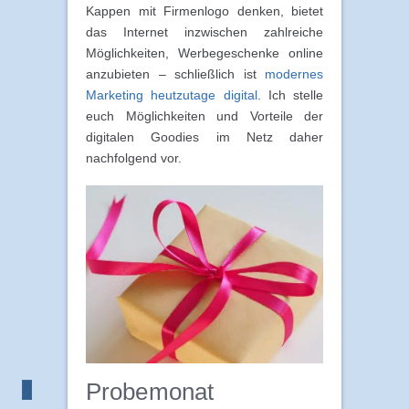
Kappen mit Firmenlogo denken, bietet
das Internet inzwischen zahlreiche
Möglichkeiten, Werbegeschenke online
anzubieten – schließlich ist
modernes
Marketing heutzutage digital
. Ich stelle
euch Möglichkeiten und Vorteile der
digitalen Goodies im Netz daher
nachfolgend vor.
Probemonat