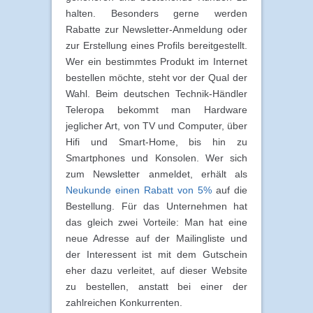
halten. Besonders gerne werden
Rabatte zur Newsletter-Anmeldung oder
zur Erstellung eines Profils bereitgestellt.
Wer ein bestimmtes Produkt im Internet
bestellen möchte, steht vor der Qual der
Wahl. Beim deutschen Technik-Händler
Teleropa bekommt man Hardware
jeglicher Art, von TV und Computer, über
Hifi und Smart-Home, bis hin zu
Smartphones und Konsolen. Wer sich
zum Newsletter anmeldet, erhält als
Neukunde einen Rabatt von 5%
auf die
Bestellung. Für das Unternehmen hat
das gleich zwei Vorteile: Man hat eine
neue Adresse auf der Mailingliste und
der Interessent ist mit dem Gutschein
eher dazu verleitet, auf dieser Website
zu bestellen, anstatt bei einer der
zahlreichen Konkurrenten.