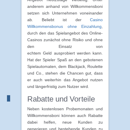
anderem anhand von Willkommensboni
setzen sich Unternehmen voneinander
ab. Beliebt ist der
Casino
Willkommensbonus ohne Einzahlung
,
durch den das Spielangebot des Online-
Casinos zunächst ohne Risiko und ohne
den Einsatz von
echtem Geld ausprobiert werden kann.
Hat der Spieler Spaß an den gebotenen
Spielautomaten, dem Blackjack, Roulette
und Co., stehen die Chancen gut, dass
er auch weiterhin das Angebot nutzen
und längerfristig zum Nutzer wird.
Rabatte und Vorteile
Neben kostenlosen Probemonaten und
Willkommensboni können auch Rabatte
dabei helfen, neue Kunden zu
generieren und bestehende Kunden zu