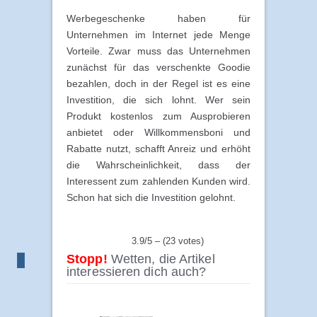
Werbegeschenke haben für
Unternehmen im Internet jede Menge
Vorteile. Zwar muss das Unternehmen
zunächst für das verschenkte Goodie
bezahlen, doch in der Regel ist es eine
Investition, die sich lohnt. Wer sein
Produkt kostenlos zum Ausprobieren
anbietet oder Willkommensboni und
Rabatte nutzt, schafft Anreiz und erhöht
die Wahrscheinlichkeit, dass der
Interessent zum zahlenden Kunden wird.
Schon hat sich die Investition gelohnt.
3.9/5 – (23 votes)
Stopp!
Wetten, die Artikel
interessieren dich auch?