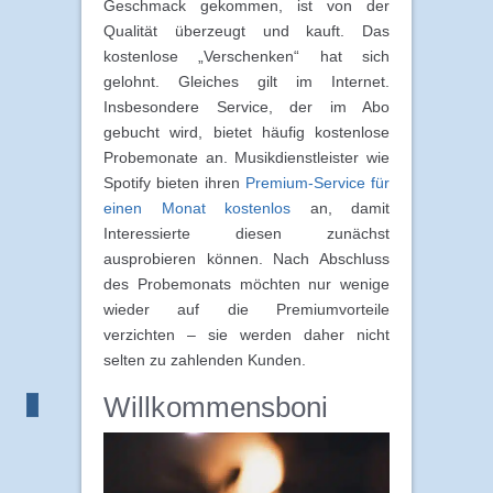
Geschmack gekommen, ist von der
Qualität überzeugt und kauft. Das
kostenlose „Verschenken“ hat sich
gelohnt. Gleiches gilt im Internet.
Insbesondere Service, der im Abo
gebucht wird, bietet häufig kostenlose
Probemonate an. Musikdienstleister wie
Spotify bieten ihren
Premium-Service für
einen Monat kostenlos
an, damit
Interessierte diesen zunächst
ausprobieren können. Nach Abschluss
des Probemonats möchten nur wenige
wieder auf die Premiumvorteile
verzichten – sie werden daher nicht
selten zu zahlenden Kunden.
Willkommensboni