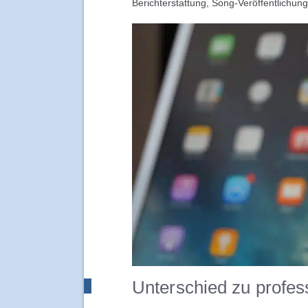
Berichterstattung, Song-Veröffentlichung
Unterschied zu profe