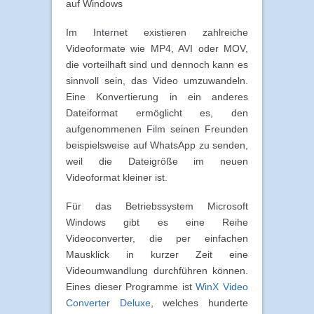
auf Windows
Im Internet existieren zahlreiche
Videoformate wie MP4, AVI oder MOV,
die vorteilhaft sind und dennoch kann es
sinnvoll sein, das Video umzuwandeln.
Eine Konvertierung in ein anderes
Dateiformat ermöglicht es, den
aufgenommenen Film seinen Freunden
beispielsweise auf WhatsApp zu senden,
weil die Dateigröße im neuen
Videoformat kleiner ist.
Für das Betriebssystem Microsoft
Windows gibt es eine Reihe
Videoconverter, die per einfachen
Mausklick in kurzer Zeit eine
Videoumwandlung durchführen können.
Eines dieser Programme ist
WinX Video
Converter Deluxe
, welches hunderte