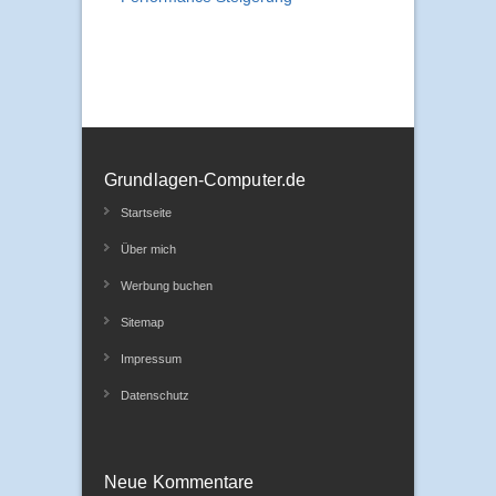
Grundlagen-Computer.de
Startseite
Über mich
Werbung buchen
Sitemap
Impressum
Datenschutz
Neue Kommentare