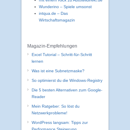
Wunderino – Spiele umsonst
intqua.de – Das
Wirtschaftsmagazin
Magazin-Empfehlungen
Excel Tutorial – Schritt-für-Schritt
lernen
Was ist eine Subnetzmaske?
So optimierst du die Windows-Registry
Die 5 besten Alternativen zum Google-
Reader
Mein Ratgeber: So löst du
Netzwerkprobleme!
WordPress langsam: Tipps zur
Performance Steigerung