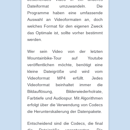
Dateiformat umzuwandeln. Die
Programme haben eine umfassende
Auswahl an Videoformaten an, doch
welches Format für den eigenen Zweck
das Optimale ist, sollte vorher bestimmt
werden.
Wer sein Video von der letzten
Mountainbike-Tour auf Youtube
veröffentlichen möchte, benötigt eine
kleine Dateigröße und wird vom
Videoformat MP4 erfüllt. Jedes
Videoformat beinhaltet immer die
Bildauflösung, Bilderwiederholrate,
Farbtiefe und Audiospur. Mit Algorithmen
erfolgt über die Verwendung von Codecs
die Herunterskalierung der Datenpakete.
Entscheidend sind die Codecs, die final