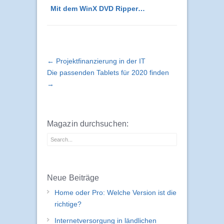
Mit dem WinX DVD Ripper…
← Projektfinanzierung in der IT
Die passenden Tablets für 2020 finden
→
Magazin durchsuchen:
Neue Beiträge
Home oder Pro: Welche Version ist die
richtige?
Internetversorgung in ländlichen