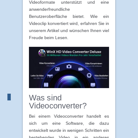
Videoformate unterstützt und eine
anwenderfreundliche
Benutzeroberfläche bietet. Wie ein
Videoclip konvertiert wird, erfahren Sie in
unserem Artikel und wünschen Ihnen viel
Freude beim Lesen.
Was sind
Videoconverter?
Bei einem Videoconverter handelt es
sich um eine Software, die dazu
entwickelt wurde in wenigen Schritten ein
bestehendes Video in ein anderes