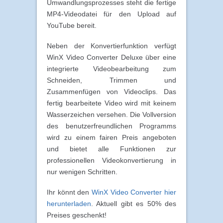
Umwandlungsprozesses steht die fertige
MP4-Videodatei für den Upload auf
YouTube bereit.
Neben der Konvertierfunktion verfügt
WinX Video Converter Deluxe über eine
integrierte Videobearbeitung zum
Schneiden, Trimmen und
Zusammenfügen von Videoclips. Das
fertig bearbeitete Video wird mit keinem
Wasserzeichen versehen. Die Vollversion
des benutzerfreundlichen Programms
wird zu einem fairen Preis angeboten
und bietet alle Funktionen zur
professionellen Videokonvertierung in
nur wenigen Schritten.
Ihr könnt den
WinX Video Converter hier
herunterladen
. Aktuell gibt es 50% des
Preises geschenkt!