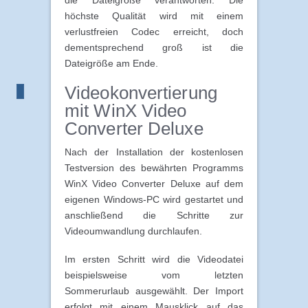
die Dateigröße verantworten. Die
höchste Qualität wird mit einem
verlustfreien Codec erreicht, doch
dementsprechend groß ist die
Dateigröße am Ende.
Videokonvertierung
mit WinX Video
Converter Deluxe
Nach der Installation der kostenlosen
Testversion des bewährten Programms
WinX Video Converter Deluxe auf dem
eigenen Windows-PC wird gestartet und
anschließend die Schritte zur
Videoumwandlung durchlaufen.
Im ersten Schritt wird die Videodatei
beispielsweise vom letzten
Sommerurlaub ausgewählt. Der Import
erfolgt mit einem Mausklick auf das