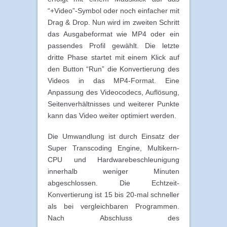
“+Video”-Symbol oder noch einfacher mit
Drag & Drop. Nun wird im zweiten Schritt
das Ausgabeformat wie MP4 oder ein
passendes Profil gewählt. Die letzte
dritte Phase startet mit einem Klick auf
den Button “Run” die Konvertierung des
Videos in das MP4-Format. Eine
Anpassung des Videocodecs, Auflösung,
Seitenverhältnisses und weiterer Punkte
kann das Video weiter optimiert werden.
Die Umwandlung ist durch Einsatz der
Super Transcoding Engine, Multikern-
CPU und Hardwarebeschleunigung
innerhalb weniger Minuten
abgeschlossen. Die Echtzeit-
Konvertierung ist 15 bis 20-mal schneller
als bei vergleichbaren Programmen.
Nach Abschluss des