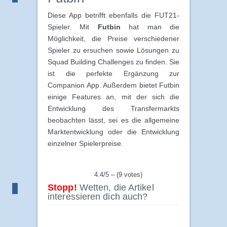
Diese App betrifft ebenfalls die FUT21-
Spieler. Mit
Futbin
hat man die
Möglichkeit, die Preise verschiedener
Spieler zu ersuchen sowie Lösungen zu
Squad Building Challenges zu finden. Sie
ist die perfekte Ergänzung zur
Companion App. Außerdem bietet Futbin
einige Features an, mit der sich die
Entwicklung des Transfermarkts
beobachten lässt, sei es die allgemeine
Marktentwicklung oder die Entwicklung
einzelner Spielerpreise.
4.4/5 – (9 votes)
Stopp!
Wetten, die Artikel
interessieren dich auch?