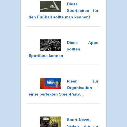
Diese
Sportseiten für
den Fußball sollte man kennen!
Diese Apps
sollten
Sportfans kennen
Ideen zur
Organisation
einer perfekten Spiel-Party…
Sport-News-
Seiten, die ihr