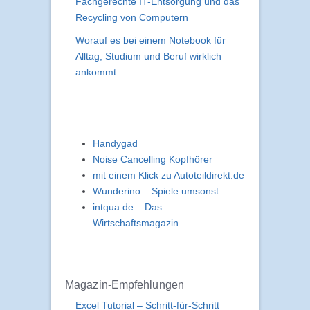
Fachgerechte IT-Entsorgung und das
Recycling von Computern
Worauf es bei einem Notebook für
Alltag, Studium und Beruf wirklich
ankommt
Handygad
Noise Cancelling Kopfhörer
mit einem Klick zu Autoteildirekt.de
Wunderino – Spiele umsonst
intqua.de – Das
Wirtschaftsmagazin
Magazin-Empfehlungen
Excel Tutorial – Schritt-für-Schritt