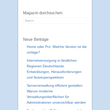
Magazin durchsuchen:
Neue Beiträge
Home oder Pro: Welche Version ist die
richtige?
Internetversorgung in ländlichen
Regionen Deutschlands:
Entwicklungen, Herausforderungen
und Nutzerperspektiven
Serververwaltung effizient gestalten:
Warum moderne
Verwaltungsoberflächen für
Administratoren unverzichtbar werden