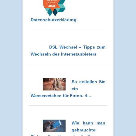
Datenschutzerklärung
DSL Wechsel – Tipps zum
Wechseln des Internetanbieters
So erstellen Sie
ein
Wasserzeichen für Fotos: 4…
Wie kann man
gebrauchte