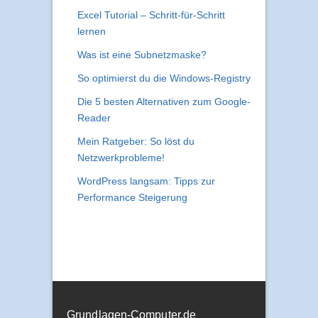
Excel Tutorial – Schritt-für-Schritt
lernen
Was ist eine Subnetzmaske?
So optimierst du die Windows-Registry
Die 5 besten Alternativen zum Google-
Reader
Mein Ratgeber: So löst du
Netzwerkprobleme!
WordPress langsam: Tipps zur
Performance Steigerung
Grundlagen-Computer.de