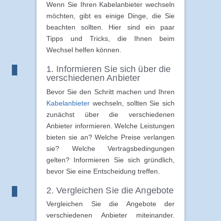
Wenn Sie Ihren Kabelanbieter wechseln
möchten, gibt es einige Dinge, die Sie
beachten sollten. Hier sind ein paar
Tipps und Tricks, die Ihnen beim
Wechsel helfen können.
1. Informieren Sie sich über die
verschiedenen Anbieter
Bevor Sie den Schritt machen und Ihren
Kabelanbieter
wechseln, sollten Sie sich
zunächst über die verschiedenen
Anbieter informieren. Welche Leistungen
bieten sie an? Welche Preise verlangen
sie? Welche Vertragsbedingungen
gelten? Informieren Sie sich gründlich,
bevor Sie eine Entscheidung treffen.
2. Vergleichen Sie die Angebote
Vergleichen Sie die Angebote der
verschiedenen Anbieter miteinander.