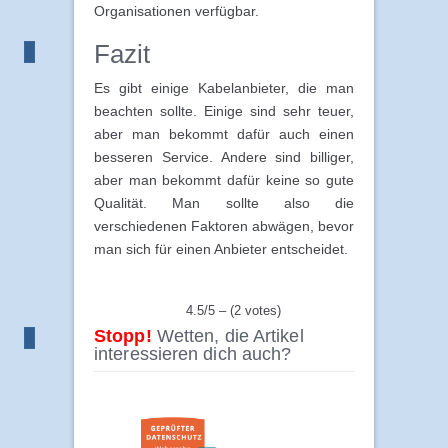
Organisationen verfügbar.
Fazit
Es gibt einige Kabelanbieter, die man
beachten sollte. Einige sind sehr teuer,
aber man bekommt dafür auch einen
besseren Service. Andere sind billiger,
aber man bekommt dafür keine so gute
Qualität. Man sollte also die
verschiedenen Faktoren abwägen, bevor
man sich für einen Anbieter entscheidet.
4.5/5 – (2 votes)
Stopp!
Wetten, die Artikel
interessieren dich auch?