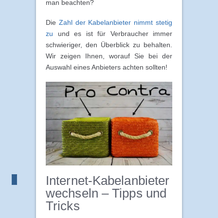
man beachten?
Die
Zahl der Kabelanbieter nimmt stetig
zu
und es ist für Verbraucher immer
schwieriger, den Überblick zu behalten.
Wir zeigen Ihnen, worauf Sie bei der
Auswahl eines Anbieters achten sollten!
Internet-Kabelanbieter
wechseln – Tipps und
Tricks