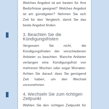
Welches Angebot ist am besten für Ihre
Bedürfnisse geeignet? Welches Angebot
ist am günstigsten? Nehmen Sie sich
Zeit für den Vergleich, damit Sie das
beste Angebot finden.
3. Beachten Sie die
Kündigungsfristen
Vergessen Sie nicht, die
Kündigungsfristen der verschiedenen
Anbieter zu beachten. Manche Anbieter
verlangen eine Kündigungsfrist von
mehreren Wochen oder sogar Monaten.
Achten Sie darauf, dass Sie genügend
Zeit haben, um den Wechsel
vorzunehmen.
4. Wechseln Sie zum richtigen
Zeitpunkt
Wählen Sie den richtigen Zeitpunkt für