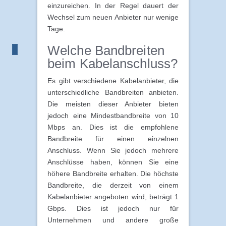
einzureichen. In der Regel dauert der
Wechsel zum neuen Anbieter nur wenige
Tage.
Welche Bandbreiten
beim Kabelanschluss?
Es gibt verschiedene Kabelanbieter, die
unterschiedliche Bandbreiten anbieten.
Die meisten dieser Anbieter bieten
jedoch eine Mindestbandbreite von 10
Mbps an. Dies ist die empfohlene
Bandbreite für einen einzelnen
Anschluss. Wenn Sie jedoch mehrere
Anschlüsse haben, können Sie eine
höhere Bandbreite erhalten. Die höchste
Bandbreite, die derzeit von einem
Kabelanbieter angeboten wird, beträgt 1
Gbps. Dies ist jedoch nur für
Unternehmen und andere große