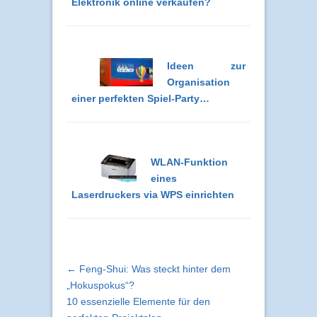
Elektronik online verkaufen?
Ideen zur
Organisation
einer perfekten Spiel-Party…
WLAN-Funktion
eines
Laserdruckers via WPS einrichten
← Feng-Shui: Was steckt hinter dem
„Hokuspokus“?
10 essenzielle Elemente für den