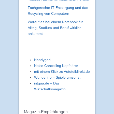
Fachgerechte IT-Entsorgung und das
Recycling von Computern
Worauf es bei einem Notebook für
Alltag, Studium und Beruf wirklich
ankommt
Handygad
Noise Cancelling Kopfhörer
mit einem Klick zu Autoteildirekt.de
Wunderino – Spiele umsonst
intqua.de – Das
Wirtschaftsmagazin
Magazin-Empfehlungen