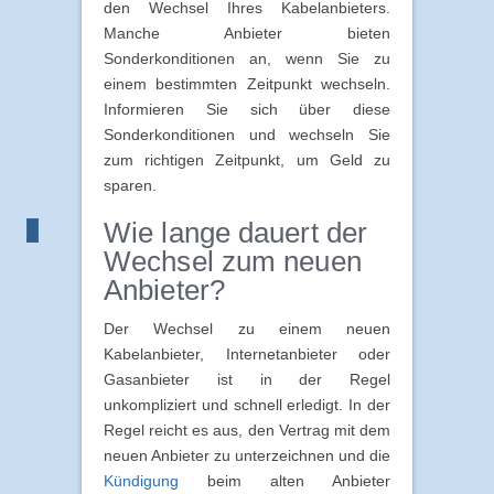
den Wechsel Ihres Kabelanbieters.
Manche Anbieter bieten
Sonderkonditionen an, wenn Sie zu
einem bestimmten Zeitpunkt wechseln.
Informieren Sie sich über diese
Sonderkonditionen und wechseln Sie
zum richtigen Zeitpunkt, um Geld zu
sparen.
Wie lange dauert der
Wechsel zum neuen
Anbieter?
Der Wechsel zu einem neuen
Kabelanbieter, Internetanbieter oder
Gasanbieter ist in der Regel
unkompliziert und schnell erledigt. In der
Regel reicht es aus, den Vertrag mit dem
neuen Anbieter zu unterzeichnen und die
Kündigung
beim alten Anbieter