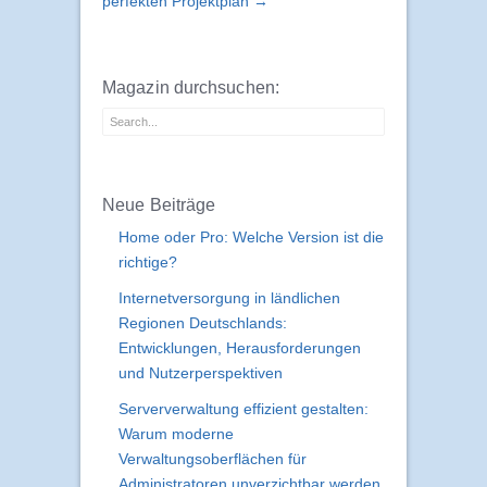
perfekten Projektplan →
Magazin durchsuchen:
Neue Beiträge
Home oder Pro: Welche Version ist die
richtige?
Internetversorgung in ländlichen
Regionen Deutschlands:
Entwicklungen, Herausforderungen
und Nutzerperspektiven
Serververwaltung effizient gestalten:
Warum moderne
Verwaltungsoberflächen für
Administratoren unverzichtbar werden