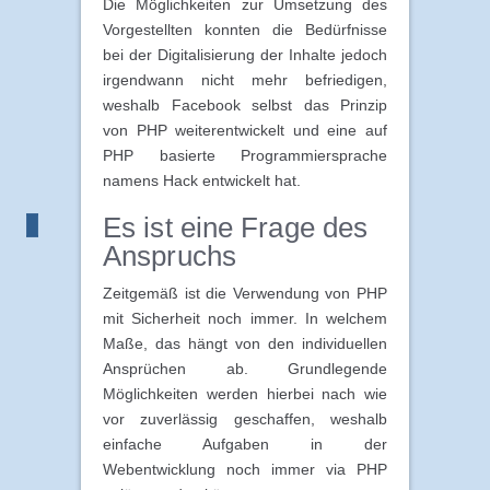
Die Möglichkeiten zur Umsetzung des
Vorgestellten konnten die Bedürfnisse
bei der Digitalisierung der Inhalte jedoch
irgendwann nicht mehr befriedigen,
weshalb Facebook selbst das Prinzip
von PHP weiterentwickelt und eine auf
PHP basierte Programmiersprache
namens Hack entwickelt hat.
Es ist eine Frage des
Anspruchs
Zeitgemäß ist die Verwendung von PHP
mit Sicherheit noch immer. In welchem
Maße, das hängt von den individuellen
Ansprüchen ab. Grundlegende
Möglichkeiten werden hierbei nach wie
vor zuverlässig geschaffen, weshalb
einfache Aufgaben in der
Webentwicklung noch immer via PHP