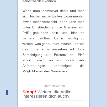
gelöst werden können.
Wenn man innovativer denkt und man
sich hierbei mit virtuellen Experimenten
etwas mehr verspricht, dann kann man
unter Umständen an die Grenzen von
PHP gebunden sein und hier an
Barrieren stoßen. Es ist wichtig zu
wissen, was genau man möchte und wie
das Endergebnis aussehen soll. Eine
Berechtigung zur Existenz hat PHP
absolut nach wie vor, doch viele
Anforderungen übersteigen die
Möglichkeiten des Norwegers.
Jetzt bewerten!
Stopp!
Wetten, die Artikel
interessieren dich auch?