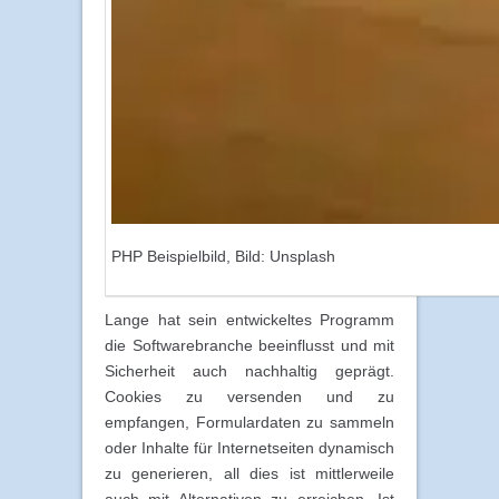
PHP Beispielbild, Bild: Unsplash
Lange hat sein entwickeltes Programm
die Softwarebranche beeinflusst und mit
Sicherheit auch nachhaltig geprägt.
Cookies zu versenden und zu
empfangen, Formulardaten zu sammeln
oder Inhalte für Internetseiten dynamisch
zu generieren, all dies ist mittlerweile