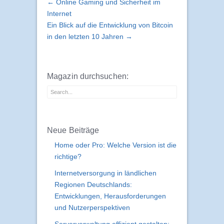
← Online Gaming und Sicherheit im
Internet
Ein Blick auf die Entwicklung von Bitcoin
in den letzten 10 Jahren →
Magazin durchsuchen:
Neue Beiträge
Home oder Pro: Welche Version ist die
richtige?
Internetversorgung in ländlichen
Regionen Deutschlands:
Entwicklungen, Herausforderungen
und Nutzerperspektiven