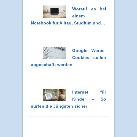
Worauf es bei
einem
Notebook für Alltag, Studium und…
Google Werbe-
Cookies sollen
abgeschafft werden
Internet für
Kinder – So
surfen die Jüngsten sicher