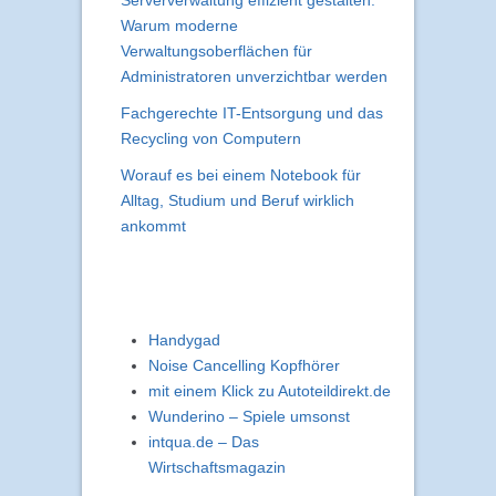
Serververwaltung effizient gestalten:
Warum moderne
Verwaltungsoberflächen für
Administratoren unverzichtbar werden
Fachgerechte IT-Entsorgung und das
Recycling von Computern
Worauf es bei einem Notebook für
Alltag, Studium und Beruf wirklich
ankommt
Handygad
Noise Cancelling Kopfhörer
mit einem Klick zu Autoteildirekt.de
Wunderino – Spiele umsonst
intqua.de – Das
Wirtschaftsmagazin