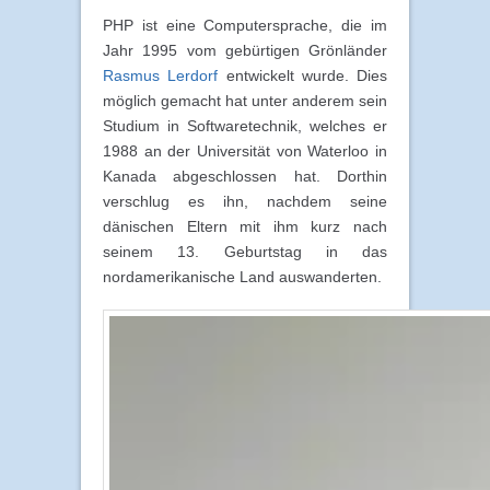
PHP ist eine Computersprache, die im
Jahr 1995 vom gebürtigen Grönländer
Rasmus Lerdorf
entwickelt wurde. Dies
möglich gemacht hat unter anderem sein
Studium in Softwaretechnik, welches er
1988 an der Universität von Waterloo in
Kanada abgeschlossen hat. Dorthin
verschlug es ihn, nachdem seine
dänischen Eltern mit ihm kurz nach
seinem 13. Geburtstag in das
nordamerikanische Land auswanderten.