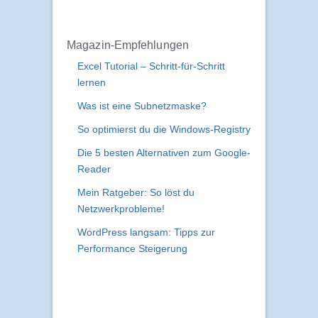
Magazin-Empfehlungen
Excel Tutorial – Schritt-für-Schritt
lernen
Was ist eine Subnetzmaske?
So optimierst du die Windows-Registry
Die 5 besten Alternativen zum Google-
Reader
Mein Ratgeber: So löst du
Netzwerkprobleme!
WordPress langsam: Tipps zur
Performance Steigerung