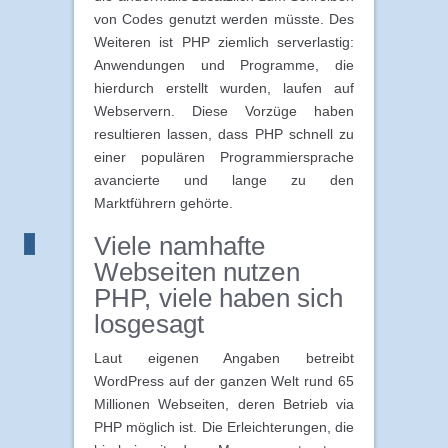
von Codes genutzt werden müsste. Des
Weiteren ist PHP ziemlich serverlastig:
Anwendungen und Programme, die
hierdurch erstellt wurden, laufen auf
Webservern. Diese Vorzüge haben
resultieren lassen, dass PHP schnell zu
einer populären Programmiersprache
avancierte und lange zu den
Marktführern gehörte.
Viele namhafte
Webseiten nutzen
PHP, viele haben sich
losgesagt
Laut eigenen Angaben betreibt
WordPress auf der ganzen Welt rund 65
Millionen Webseiten, deren Betrieb via
PHP möglich ist. Die Erleichterungen, die