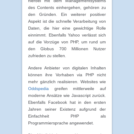
hierbei mit dem Managementsystems
des Contents einhergehen, gehören zu
den Gründen. Ein weiterer positiver
Aspekt ist die schnelle Verarbeitung von
Daten, die hier eine gewichtige Rolle
einnimmt. Ebenfalls Yahoo verlässt sich
auf die Vorzüge von PHP, um rund um
den Globus 700 Millionen Nutzer
zufrieden zu stellen.
Andere Anbieter von digitalen Inhalten
können ihre Vorhaben via PHP nicht
mehr gänzlich realisieren. Websites wie
Oddspedia
greifen mittlerweile auf
moderne Ansätze wie Javascript zurück.
Ebenfalls Facebook hat in den ersten
Jahren seiner Existenz aufgrund der
Einfachheit PHP als
Programmiersprache angewendet.