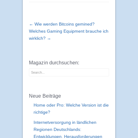
← Wie werden Bitcoins gemined?
Welches Gaming Equipment brauche ich
wirklich? →
Magazin durchsuchen:
Neue Beiträge
Home oder Pro: Welche Version ist die
richtige?
Internetversorgung in ländlichen
Regionen Deutschlands:
Entwicklungen, Herausforderungen