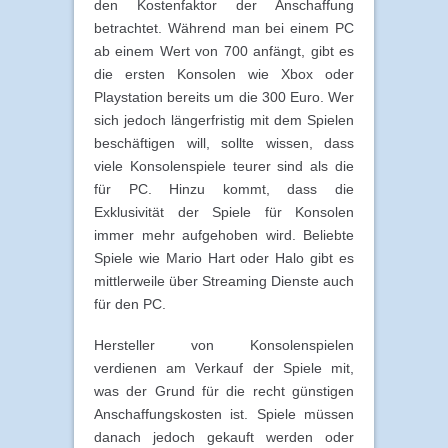
den Kostenfaktor der Anschaffung
betrachtet. Während man bei einem PC
ab einem Wert von 700 anfängt, gibt es
die ersten Konsolen wie Xbox oder
Playstation bereits um die 300 Euro. Wer
sich jedoch längerfristig mit dem Spielen
beschäftigen will, sollte wissen, dass
viele Konsolenspiele teurer sind als die
für PC. Hinzu kommt, dass die
Exklusivität der Spiele für Konsolen
immer mehr aufgehoben wird. Beliebte
Spiele wie Mario Hart oder Halo gibt es
mittlerweile über Streaming Dienste auch
für den PC.
Hersteller von Konsolenspielen
verdienen am Verkauf der Spiele mit,
was der Grund für die recht günstigen
Anschaffungskosten ist. Spiele müssen
danach jedoch gekauft werden oder