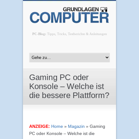
PC-Blog:
Tipps, Tricks, Testberichte & Anleitungen
Gaming PC oder
Konsole – Welche ist
die bessere Plattform?
ANZEIGE:
Home
»
Magazin
»
Gaming
PC oder Konsole – Welche ist die