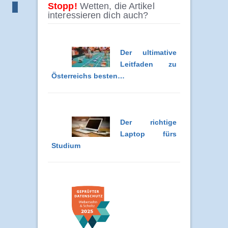
Stopp!
Wetten, die Artikel
interessieren dich auch?
Der ultimative
Leitfaden zu
Österreichs besten…
Der richtige
Laptop fürs
Studium