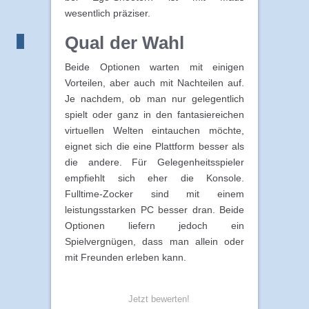
wesentlich präziser.
Qual der Wahl
Beide Optionen warten mit einigen
Vorteilen, aber auch mit Nachteilen auf.
Je nachdem, ob man nur gelegentlich
spielt oder ganz in den fantasiereichen
virtuellen Welten eintauchen möchte,
eignet sich die eine Plattform besser als
die andere. Für Gelegenheitsspieler
empfiehlt sich eher die Konsole.
Fulltime-Zocker sind mit einem
leistungsstarken PC besser dran. Beide
Optionen liefern jedoch ein
Spielvergnügen, dass man allein oder
mit Freunden erleben kann.
Jetzt bewerten!