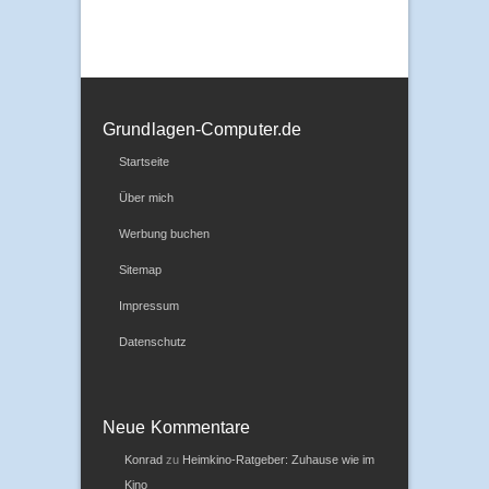
Grundlagen-Computer.de
Startseite
Über mich
Werbung buchen
Sitemap
Impressum
Datenschutz
Neue Kommentare
Konrad
zu
Heimkino-Ratgeber: Zuhause wie im
Kino