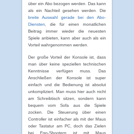
über ein Abo bezogen werden. Das kann
als ein Nachteil gesehen werden. Die
breite Auswahl gerade bei den Abo-
Diensten
, die für einen monatlichen
Beitrag immer wieder die neuesten
Spiele anbieten, kann aber auch als ein
Vorteil wahrgenommen werden.
Der große Vorteil der Konsole ist, dass
man über keine speziellen technischen
Kenntnisse verfügen muss. Das
Anschließen der Konsole ist super
einfach und die Bedienung ist absolut
unkompliziert. Man muss hier auch nicht
am Schreibtisch sitzen, sondern kann
bequem vom Sofa aus die Spiele
zocken. Die Steuerung über einen
Controller ist einfacher als mit der Maus
oder Tastatur am PC, doch das Zielen
bei Ego-Shootern ist mit Maus