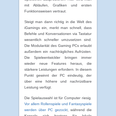
mit Abläufen, Grafiken und ersten
Funktionsweisen vertraut.
Steigt man dann richtig in die Welt des
iGamings ein, merkt man schnell, dass
Befehle und Konversationen via Tastatur
wesentlich schneller umzusetzen sind.
Die Modularität des Gaming PCs erlaubt
außerdem ein nachträgliches Aufrüsten.
Die Spieleentwickler bringen immer
wieder neue Features heraus, die
stärkere Leistungen erfordern. In diesem
Punkt gewinnt der PC eindeutig, der
über eine höhere und nachrüstbare
Leistung verfügt.
Die Spielauswahl ist für Computer riesig.
Vor allem Rollenspiele und Fantasyspiele
werden über PC gezockt
, während die
Konsole sich bestens für lokale