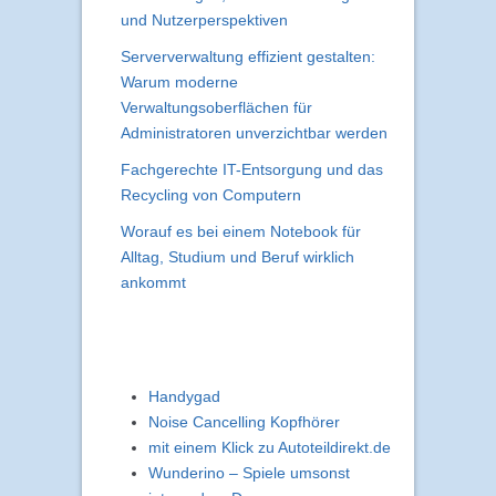
und Nutzerperspektiven
Serververwaltung effizient gestalten:
Warum moderne
Verwaltungsoberflächen für
Administratoren unverzichtbar werden
Fachgerechte IT-Entsorgung und das
Recycling von Computern
Worauf es bei einem Notebook für
Alltag, Studium und Beruf wirklich
ankommt
Handygad
Noise Cancelling Kopfhörer
mit einem Klick zu Autoteildirekt.de
Wunderino – Spiele umsonst