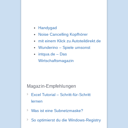
Handygad
Noise Cancelling Kopfhörer
mit einem Klick zu Autoteildirekt.de
Wunderino – Spiele umsonst
intqua.de – Das
Wirtschaftsmagazin
Magazin-Empfehlungen
Excel Tutorial – Schritt-für-Schritt
lernen
Was ist eine Subnetzmaske?
So optimierst du die Windows-Registry