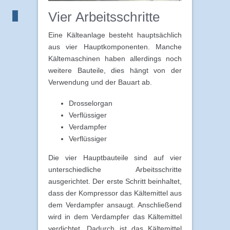
Vier Arbeitsschritte
Eine Kälteanlage besteht hauptsächlich
aus vier Hauptkomponenten. Manche
Kältemaschinen haben allerdings noch
weitere Bauteile, dies hängt von der
Verwendung und der Bauart ab.
Drosselorgan
Verflüssiger
Verdampfer
Verflüssiger
Die vier Hauptbauteile sind auf vier
unterschiedliche Arbeitsschritte
ausgerichtet. Der erste Schritt beinhaltet,
dass der Kompressor das Kältemittel aus
dem Verdampfer ansaugt. Anschließend
wird in dem Verdampfer das Kältemittel
verdichtet. Dadurch ist das Kältemittel