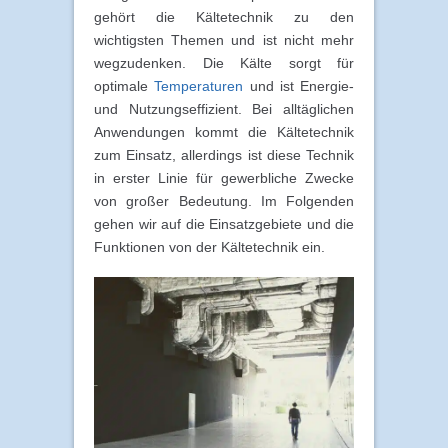
gehört die Kältetechnik zu den
wichtigsten Themen und ist nicht mehr
wegzudenken. Die Kälte sorgt für
optimale
Temperaturen
und ist Energie-
und Nutzungseffizient. Bei alltäglichen
Anwendungen kommt die Kältetechnik
zum Einsatz, allerdings ist diese Technik
in erster Linie für gewerbliche Zwecke
von großer Bedeutung. Im Folgenden
gehen wir auf die Einsatzgebiete und die
Funktionen von der Kältetechnik ein.