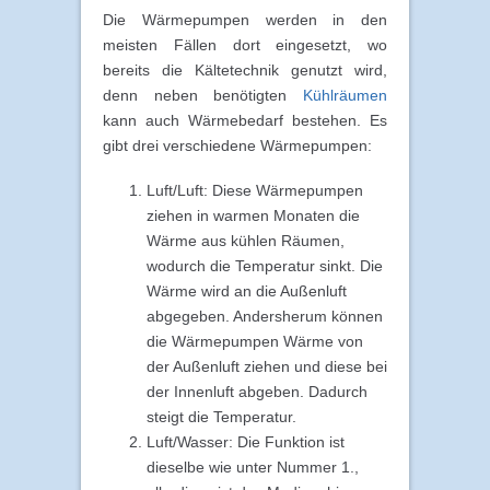
Die Wärmepumpen werden in den
meisten Fällen dort eingesetzt, wo
bereits die Kältetechnik genutzt wird,
denn neben benötigten
Kühlräumen
kann auch Wärmebedarf bestehen. Es
gibt drei verschiedene Wärmepumpen:
Luft/Luft: Diese Wärmepumpen
ziehen in warmen Monaten die
Wärme aus kühlen Räumen,
wodurch die Temperatur sinkt. Die
Wärme wird an die Außenluft
abgegeben. Andersherum können
die Wärmepumpen Wärme von
der Außenluft ziehen und diese bei
der Innenluft abgeben. Dadurch
steigt die Temperatur.
Luft/Wasser: Die Funktion ist
dieselbe wie unter Nummer 1.,