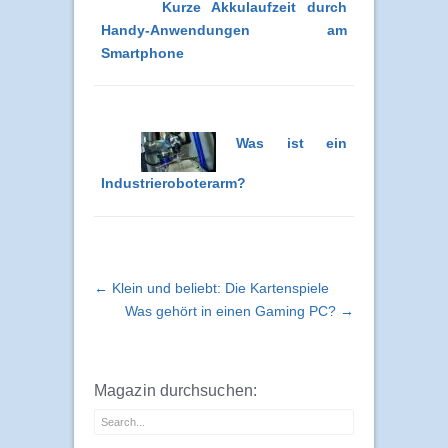
Kurze Akkulaufzeit durch
Handy-Anwendungen am
Smartphone
Was ist ein
Industrieroboterarm?
← Klein und beliebt: Die Kartenspiele
Was gehört in einen Gaming PC? →
Magazin durchsuchen: