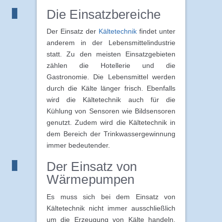
Die Einsatzbereiche
Der Einsatz der
Kältetechnik
findet unter
anderem in der Lebensmittelindustrie
statt. Zu den meisten Einsatzgebieten
zählen die Hotellerie und die
Gastronomie. Die Lebensmittel werden
durch die Kälte länger frisch. Ebenfalls
wird die Kältetechnik auch für die
Kühlung von Sensoren wie Bildsensoren
genutzt. Zudem wird die Kältetechnik in
dem Bereich der Trinkwassergewinnung
immer bedeutender.
Der Einsatz von
Wärmepumpen
Es muss sich bei dem Einsatz von
Kältetechnik nicht immer ausschließlich
um die Erzeugung von Kälte handeln.