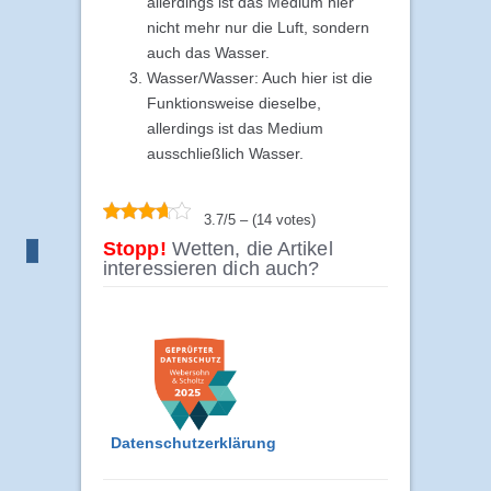
allerdings ist das Medium hier
nicht mehr nur die Luft, sondern
auch das Wasser.
Wasser/Wasser: Auch hier ist die
Funktionsweise dieselbe,
allerdings ist das Medium
ausschließlich Wasser.
3.7/5 – (14 votes)
Stopp!
Wetten, die Artikel
interessieren dich auch?
Datenschutzerklärung