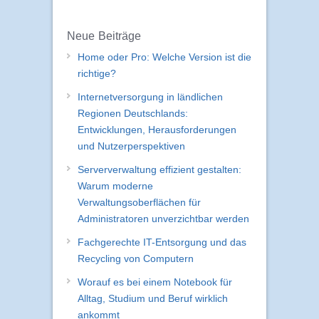
Neue Beiträge
Home oder Pro: Welche Version ist die
richtige?
Internetversorgung in ländlichen
Regionen Deutschlands:
Entwicklungen, Herausforderungen
und Nutzerperspektiven
Serververwaltung effizient gestalten:
Warum moderne
Verwaltungsoberflächen für
Administratoren unverzichtbar werden
Fachgerechte IT-Entsorgung und das
Recycling von Computern
Worauf es bei einem Notebook für
Alltag, Studium und Beruf wirklich
ankommt