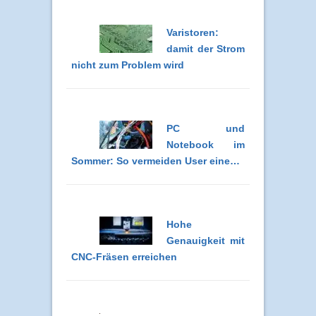
Varistoren:
damit der Strom
nicht zum Problem wird
PC und
Notebook im
Sommer: So vermeiden User eine…
Hohe
Genauigkeit mit
CNC-Fräsen erreichen