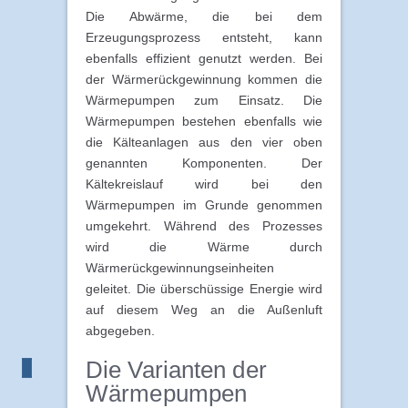
Die Abwärme, die bei dem
Erzeugungsprozess entsteht, kann
ebenfalls effizient genutzt werden. Bei
der Wärmerückgewinnung kommen die
Wärmepumpen zum Einsatz. Die
Wärmepumpen bestehen ebenfalls wie
die Kälteanlagen aus den vier oben
genannten Komponenten. Der
Kältekreislauf wird bei den
Wärmepumpen im Grunde genommen
umgekehrt. Während des Prozesses
wird die Wärme durch
Wärmerückgewinnungseinheiten
geleitet. Die überschüssige Energie wird
auf diesem Weg an die Außenluft
abgegeben.
Die Varianten der
Wärmepumpen