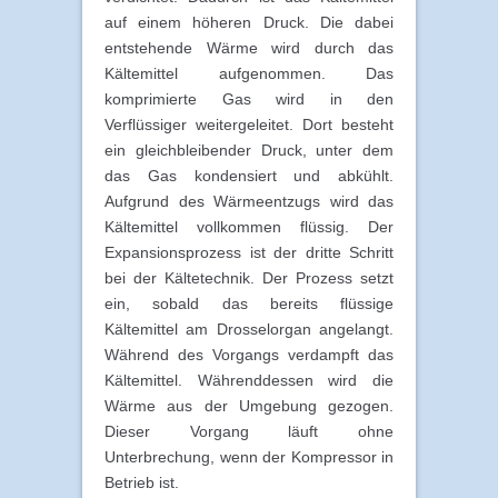
auf einem höheren Druck. Die dabei
entstehende Wärme wird durch das
Kältemittel aufgenommen. Das
komprimierte Gas wird in den
Verflüssiger weitergeleitet. Dort besteht
ein gleichbleibender Druck, unter dem
das Gas kondensiert und abkühlt.
Aufgrund des Wärmeentzugs wird das
Kältemittel vollkommen flüssig. Der
Expansionsprozess ist der dritte Schritt
bei der Kältetechnik. Der Prozess setzt
ein, sobald das bereits flüssige
Kältemittel am Drosselorgan angelangt.
Während des Vorgangs verdampft das
Kältemittel. Währenddessen wird die
Wärme aus der Umgebung gezogen.
Dieser Vorgang läuft ohne
Unterbrechung, wenn der Kompressor in
Betrieb ist.