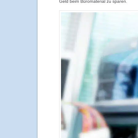
Geld beim Büromaterial zu sparen.