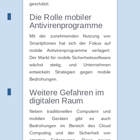
geschätzt.
Die Rolle mobiler
Antivirenprogramme
Mit der zunehmenden Nutzung von
Smartphones hat sich der Fokus auf
mobile Antivirenprogramme verlagert.
Der Markt für mobile Sicherheitssoftware
wächst stetig, und Unternehmen
entwickeln Strategien gegen mobile
Bedrohungen.
Weitere Gefahren im
digitalen Raum
Neben traditionellen Computern und
mobilen Geräten gibt es auch
Bedrohungen im Bereich des Cloud
Computing und der Sicherheit von