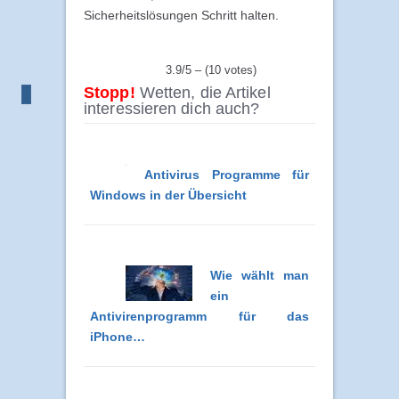
Sicherheitslösungen Schritt halten.
3.9/5 – (10 votes)
Stopp!
Wetten, die Artikel
interessieren dich auch?
Antivirus Programme für
Windows in der Übersicht
Wie wählt man
ein
Antivirenprogramm für das
iPhone…