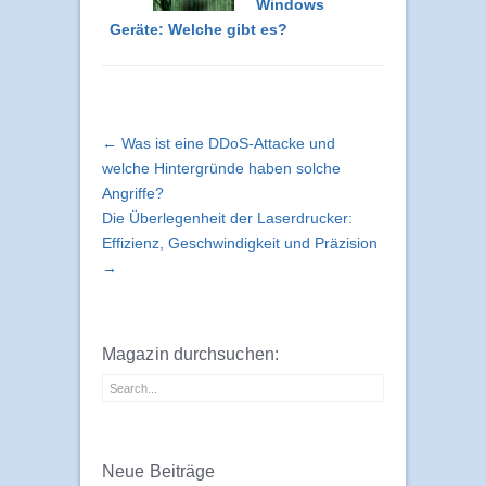
Windows
Geräte: Welche gibt es?
← Was ist eine DDoS-Attacke und
welche Hintergründe haben solche
Angriffe?
Die Überlegenheit der Laserdrucker:
Effizienz, Geschwindigkeit und Präzision
→
Magazin durchsuchen:
Neue Beiträge