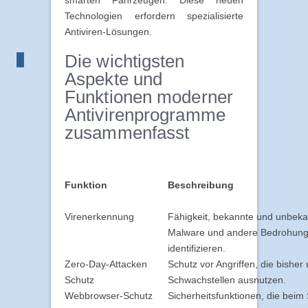
smarten Fahrzeugen. Diese neuen
Technologien erfordern spezialisierte
Antiviren-Lösungen.
Die wichtigsten
Aspekte und
Funktionen moderner
Antivirenprogramme
zusammenfasst
Funktion
Beschreibung
Virenerkennung
Fähigkeit, bekannte und unbeka
Malware und andere Bedrohung
identifizieren.
Zero-Day-Attacken
Schutz vor Angriffen, die bishe
Schutz
Schwachstellen ausnutzen.
Webbrowser-Schutz
Sicherheitsfunktionen, die beim