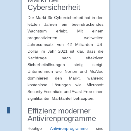
Cybersicherheit
Der Markt für Cybersicherheit hat in den
letzten Jahren ein beeindruckendes
Wachstum erlebt. Mit einem
prognostizierten weltweiten
Jahresumsatz von 42 Milliarden US-
Dollar im Jahr 2021 ist klar, dass die
Nachfrage nach effektiven
Sicherheitslösungen stetig steigt.
Unternehmen wie Norton und McAfee
dominieren den Markt, während
kostenlose Lösungen wie Microsoft
Security Essentials und Avast Free einen
signifikanten Marktanteil behaupten.
Effizienz moderner
Antivirenprogramme
Heutige
Antivirenprogramme
sind