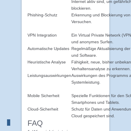
Internet aktiv sind, um gefährli
blockieren.
Phishing-Schutz
Erkennung und Blockierung von 
Versuchen.
VPN Integration
Ein Virtual Private Network (VPN
und anonymes Surfen.
Automatische Updates
Regelmäßige Aktualisierung der 
und Software.
Heuristische Analyse
Fähigkeit, neue, bisher unbekan
Verhaltensanalyse zu erkennen.
Leistungsauswirkungen
Auswirkungen des Programms a
Systemleistung.
Mobile Sicherheit
Spezielle Funktionen für den Sc
Smartphones und Tablets.
Cloud-Sicherheit
Schutz für Daten und Anwendung
Cloud gespeichert sind.
FAQ