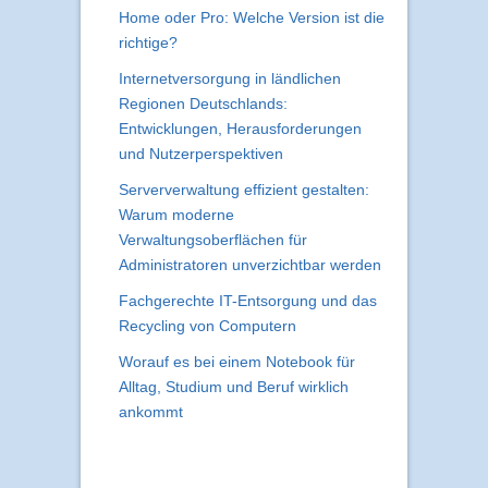
Home oder Pro: Welche Version ist die
richtige?
Internetversorgung in ländlichen
Regionen Deutschlands:
Entwicklungen, Herausforderungen
und Nutzerperspektiven
Serververwaltung effizient gestalten:
Warum moderne
Verwaltungsoberflächen für
Administratoren unverzichtbar werden
Fachgerechte IT-Entsorgung und das
Recycling von Computern
Worauf es bei einem Notebook für
Alltag, Studium und Beruf wirklich
ankommt