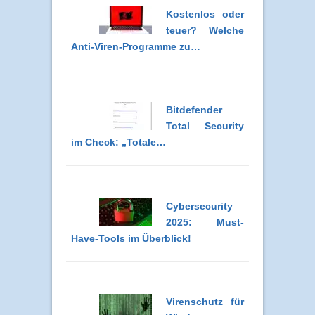
Kostenlos oder
teuer? Welche
Anti-Viren-Programme zu…
Bitdefender
Total Security
im Check: „Totale…
Cybersecurity
2025: Must-
Have-Tools im Überblick!
Virenschutz für