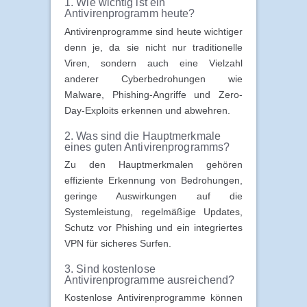
1. Wie wichtig ist ein
Antivirenprogramm heute?
Antivirenprogramme sind heute wichtiger
denn je, da sie nicht nur traditionelle
Viren, sondern auch eine Vielzahl
anderer Cyberbedrohungen wie
Malware, Phishing-Angriffe und Zero-
Day-Exploits erkennen und abwehren.
2. Was sind die Hauptmerkmale
eines guten Antivirenprogramms?
Zu den Hauptmerkmalen gehören
effiziente Erkennung von Bedrohungen,
geringe Auswirkungen auf die
Systemleistung, regelmäßige Updates,
Schutz vor Phishing und ein integriertes
VPN für sicheres Surfen.
3. Sind kostenlose
Antivirenprogramme ausreichend?
Kostenlose Antivirenprogramme können