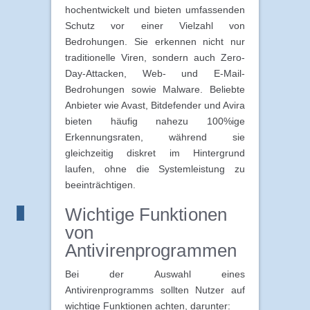
hochentwickelt und bieten umfassenden
Schutz vor einer Vielzahl von
Bedrohungen. Sie erkennen nicht nur
traditionelle Viren, sondern auch Zero-
Day-Attacken, Web- und E-Mail-
Bedrohungen sowie Malware. Beliebte
Anbieter wie Avast, Bitdefender und Avira
bieten häufig nahezu 100%ige
Erkennungsraten, während sie
gleichzeitig diskret im Hintergrund
laufen, ohne die Systemleistung zu
beeinträchtigen.
Wichtige Funktionen
von
Antivirenprogrammen
Bei der Auswahl eines
Antivirenprogramms sollten Nutzer auf
wichtige Funktionen achten, darunter: