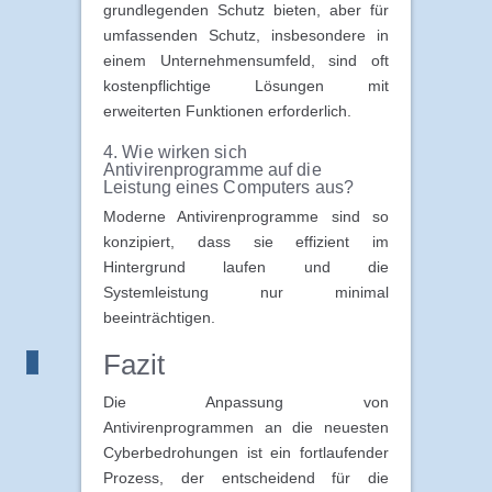
grundlegenden Schutz bieten, aber für
umfassenden Schutz, insbesondere in
einem Unternehmensumfeld, sind oft
kostenpflichtige Lösungen mit
erweiterten Funktionen erforderlich.
4. Wie wirken sich
Antivirenprogramme auf die
Leistung eines Computers aus?
Moderne Antivirenprogramme sind so
konzipiert, dass sie effizient im
Hintergrund laufen und die
Systemleistung nur minimal
beeinträchtigen.
Fazit
Die Anpassung von
Antivirenprogrammen an die neuesten
Cyberbedrohungen ist ein fortlaufender
Prozess, der entscheidend für die