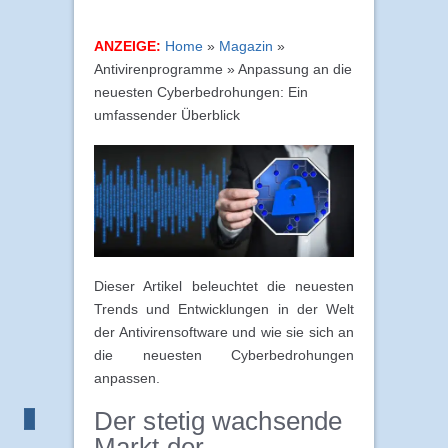
ANZEIGE:
Home
»
Magazin
»
Antivirenprogramme » Anpassung an die
neuesten Cyberbedrohungen: Ein
umfassender Überblick
Dieser Artikel beleuchtet die neuesten
Trends und Entwicklungen in der Welt
der Antivirensoftware und wie sie sich an
die neuesten Cyberbedrohungen
anpassen.
Der stetig wachsende
Markt der