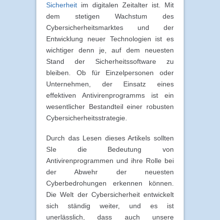
Sicherheit
im digitalen Zeitalter ist. Mit
dem stetigen Wachstum des
Cybersicherheitsmarktes und der
Entwicklung neuer Technologien ist es
wichtiger denn je, auf dem neuesten
Stand der Sicherheitssoftware zu
bleiben. Ob für Einzelpersonen oder
Unternehmen, der Einsatz eines
effektiven Antivirenprogramms ist ein
wesentlicher Bestandteil einer robusten
Cybersicherheitsstrategie.
Durch das Lesen dieses Artikels sollten
SIe die Bedeutung von
Antivirenprogrammen und ihre Rolle bei
der Abwehr der neuesten
Cyberbedrohungen erkennen können.
Die Welt der Cybersicherheit entwickelt
sich ständig weiter, und es ist
unerlässlich, dass auch unsere