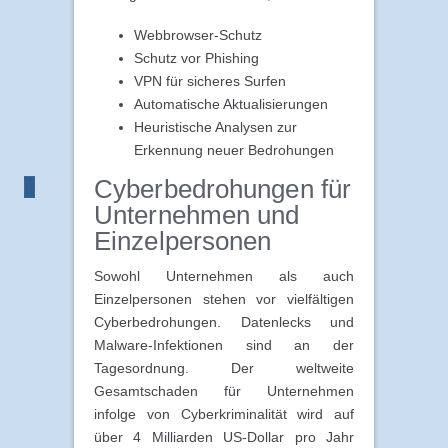
Webbrowser-Schutz
Schutz vor Phishing
VPN für sicheres Surfen
Automatische Aktualisierungen
Heuristische Analysen zur
Erkennung neuer Bedrohungen
Cyberbedrohungen für
Unternehmen und
Einzelpersonen
Sowohl Unternehmen als auch
Einzelpersonen stehen vor vielfältigen
Cyberbedrohungen. Datenlecks und
Malware-Infektionen sind an der
Tagesordnung. Der weltweite
Gesamtschaden für Unternehmen
infolge von Cyberkriminalität wird auf
über 4 Milliarden US-Dollar pro Jahr