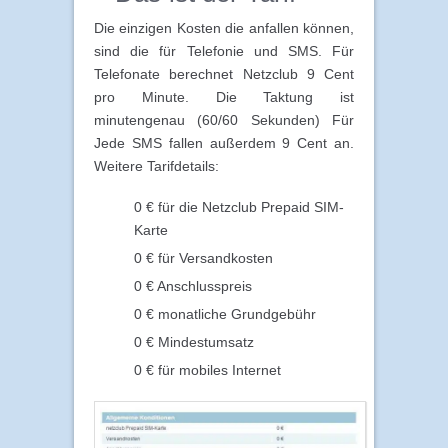
Die einzigen Kosten die anfallen können,
sind die für Telefonie und SMS. Für
Telefonate berechnet Netzclub 9 Cent
pro Minute. Die Taktung ist
minutengenau (60/60 Sekunden) Für
Jede SMS fallen außerdem 9 Cent an.
Weitere Tarifdetails:
0 € für die Netzclub Prepaid SIM-
Karte
0 € für Versandkosten
0 € Anschlusspreis
0 € monatliche Grundgebühr
0 € Mindestumsatz
0 € für mobiles Internet