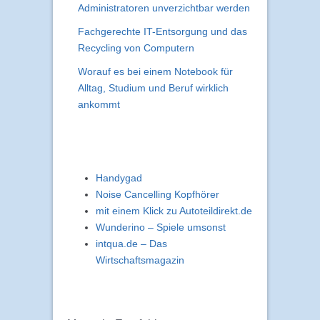
Administratoren unverzichtbar werden
Fachgerechte IT-Entsorgung und das
Recycling von Computern
Worauf es bei einem Notebook für
Alltag, Studium und Beruf wirklich
ankommt
Handygad
Noise Cancelling Kopfhörer
mit einem Klick zu Autoteildirekt.de
Wunderino – Spiele umsonst
intqua.de – Das
Wirtschaftsmagazin