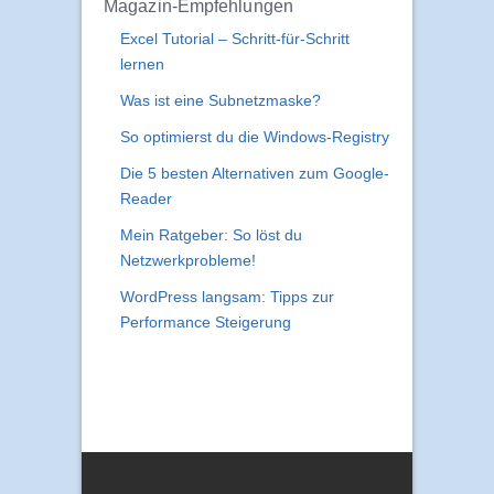
Magazin-Empfehlungen
Excel Tutorial – Schritt-für-Schritt
lernen
Was ist eine Subnetzmaske?
So optimierst du die Windows-Registry
Die 5 besten Alternativen zum Google-
Reader
Mein Ratgeber: So löst du
Netzwerkprobleme!
WordPress langsam: Tipps zur
Performance Steigerung