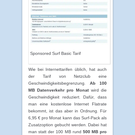
Sponsored Surf Basic Tarif
Wie bei Internettarifen üblich, hat auch
der Tarif von Netzclub eine
Geschwindigkeitsbegrenzung.
Ab 100
MB Datenverkehr pro Monat
wird die
Geschwindigkeit reduziert. Dafür, dass
man eine kostenlose Internet Flatrate
bekommt, ist das aber in Ordnung. Für
6,95 € pro Monat kann das Surf-Pack als
Zusatzoption gebucht werden. Dabei hat
man statt der 100 MB rund
500 MB pro