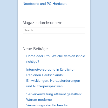
Notebooks und PC-Hardware
Magazin durchsuchen:
Neue Beiträge
Home oder Pro: Welche Version ist die
richtige?
Internetversorgung in ländlichen
Regionen Deutschlands:
Entwicklungen, Herausforderungen
und Nutzerperspektiven
Serververwaltung effizient gestalten:
Warum moderne
Verwaltungsoberflächen für