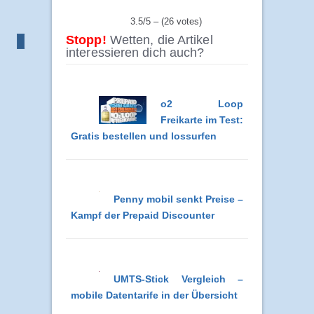
3.5/5 – (26 votes)
Stopp!
Wetten, die Artikel
interessieren dich auch?
o2 Loop
Freikarte im Test:
Gratis bestellen und lossurfen
Penny mobil senkt Preise –
Kampf der Prepaid Discounter
UMTS-Stick Vergleich –
mobile Datentarife in der Übersicht