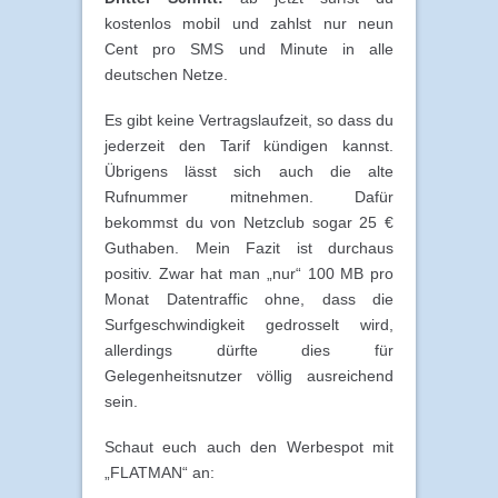
kostenlos mobil und zahlst nur neun
Cent pro SMS und Minute in alle
deutschen Netze.
Es gibt keine Vertragslaufzeit, so dass du
jederzeit den Tarif kündigen kannst.
Übrigens lässt sich auch die alte
Rufnummer mitnehmen. Dafür
bekommst du von Netzclub sogar 25 €
Guthaben. Mein Fazit ist durchaus
positiv. Zwar hat man „nur“ 100 MB pro
Monat Datentraffic ohne, dass die
Surfgeschwindigkeit gedrosselt wird,
allerdings dürfte dies für
Gelegenheitsnutzer völlig ausreichend
sein.
Schaut euch auch den Werbespot mit
„FLATMAN“ an: