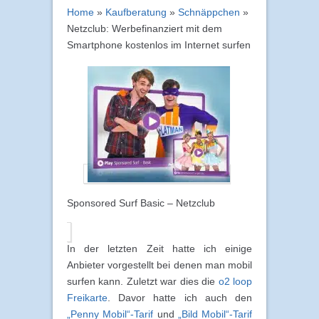
Home
»
Kaufberatung
»
Schnäppchen
»
Netzclub: Werbefinanziert mit dem
Smartphone kostenlos im Internet surfen
Sponsored Surf Basic – Netzclub
In der letzten Zeit hatte ich einige
Anbieter vorgestellt bei denen man mobil
surfen kann. Zuletzt war dies die
o2 loop
Freikarte
. Davor hatte ich auch den
„Penny Mobil“-Tarif
und
„Bild Mobil“-Tarif