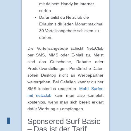
mit deinem Handy im Internet
surfen.
Dafür teilst du Netzclub die
Erlaubnis dir jeden Monat maximal
30 Vorteilsangebote schicken zu
dürfen.
Die Vorteilsangebote schickt NetzClub
per SMS, MMS oder E-Mail zu. Meist
sind das Gutscheine, Rabatte oder
Produktvorstellungen. Persönliche Daten
sollen Desktop nicht an Werbepartner
weitergeben. Bei Gefallen kannst du per
SMS kostenlos reagieren.
Mobil Surfen
mit netzclub
kann man also komplett
kostenlos, wenn man sich bereit erklärt
dafür Werbung zu empfangen.
Sponsered Surf Basic
– Das ist der Tarif