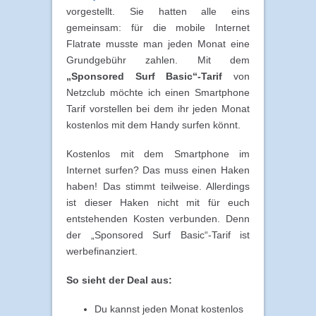
vorgestellt. Sie hatten alle eins
gemeinsam: für die mobile Internet
Flatrate musste man jeden Monat eine
Grundgebühr zahlen. Mit dem
„Sponsored Surf Basic“-Tarif
von
Netzclub möchte ich einen Smartphone
Tarif vorstellen bei dem ihr jeden Monat
kostenlos mit dem Handy surfen könnt.
Kostenlos mit dem Smartphone im
Internet surfen? Das muss einen Haken
haben! Das stimmt teilweise. Allerdings
ist dieser Haken nicht mit für euch
entstehenden Kosten verbunden. Denn
der „Sponsored Surf Basic“-Tarif ist
werbefinanziert.
So sieht der Deal aus:
Du kannst jeden Monat kostenlos