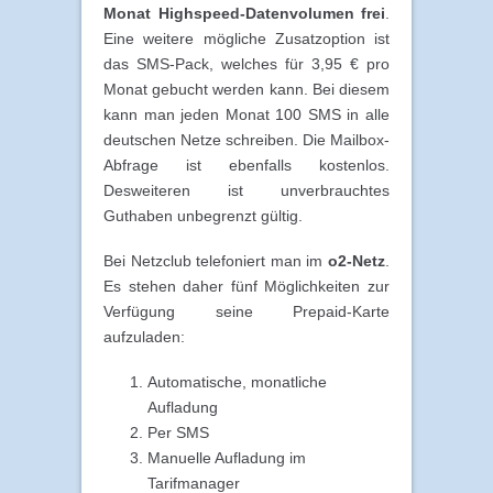
Monat Highspeed-Datenvolumen frei
.
Eine weitere mögliche Zusatzoption ist
das SMS-Pack, welches für 3,95 € pro
Monat gebucht werden kann. Bei diesem
kann man jeden Monat 100 SMS in alle
deutschen Netze schreiben. Die Mailbox-
Abfrage ist ebenfalls kostenlos.
Desweiteren ist unverbrauchtes
Guthaben unbegrenzt gültig.
Bei Netzclub telefoniert man im
o2-Netz
.
Es stehen daher fünf Möglichkeiten zur
Verfügung seine Prepaid-Karte
aufzuladen:
Automatische, monatliche
Aufladung
Per SMS
Manuelle Aufladung im
Tarifmanager