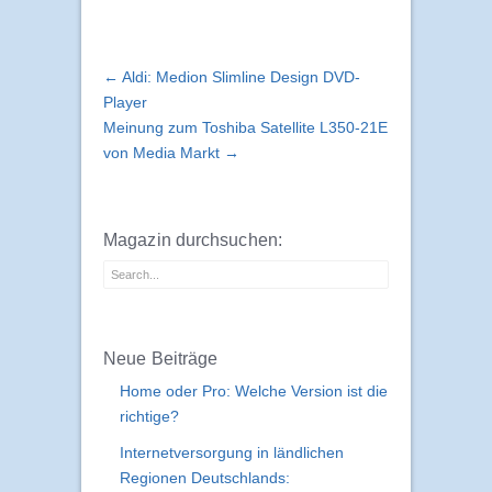
← Aldi: Medion Slimline Design DVD-
Player
Meinung zum Toshiba Satellite L350-21E
von Media Markt →
Magazin durchsuchen:
Neue Beiträge
Home oder Pro: Welche Version ist die
richtige?
Internetversorgung in ländlichen
Regionen Deutschlands: