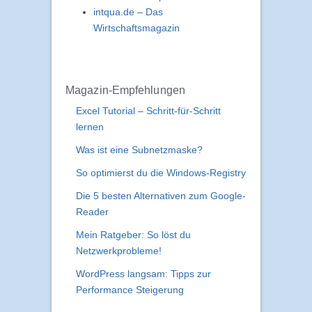
intqua.de – Das
Wirtschaftsmagazin
Magazin-Empfehlungen
Excel Tutorial – Schritt-für-Schritt
lernen
Was ist eine Subnetzmaske?
So optimierst du die Windows-Registry
Die 5 besten Alternativen zum Google-
Reader
Mein Ratgeber: So löst du
Netzwerkprobleme!
WordPress langsam: Tipps zur
Performance Steigerung