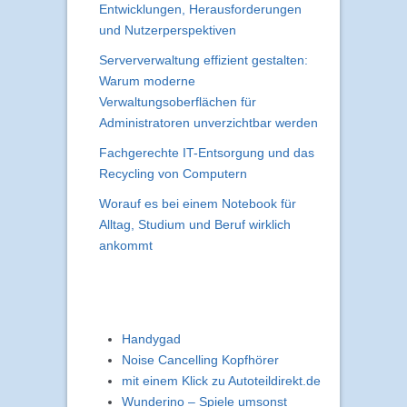
Entwicklungen, Herausforderungen
und Nutzerperspektiven
Serververwaltung effizient gestalten:
Warum moderne
Verwaltungsoberflächen für
Administratoren unverzichtbar werden
Fachgerechte IT-Entsorgung und das
Recycling von Computern
Worauf es bei einem Notebook für
Alltag, Studium und Beruf wirklich
ankommt
Handygad
Noise Cancelling Kopfhörer
mit einem Klick zu Autoteildirekt.de
Wunderino – Spiele umsonst