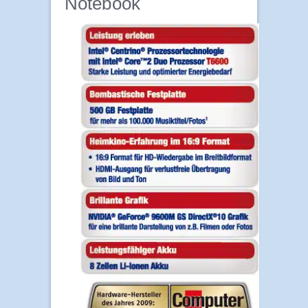
Notebook