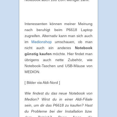
Interessenten können meiner Meinung
nach beruhigt beim P6618 Laptop
zugreifen. Alternativ kann man sich auch
im
Medionshop
umschauen, ob man
nicht auch ein anderes
Notebook
günstig kaufen
möchte. Hier findet man
übrigens auch nette Zubehör, wie
Notebook-Taschen und USB-Mäuse von
MEDION.
[ Bilder via Aldi-Nord ]
Wie findest du das neue Notebook von
Medion? Wirst du in einer Aldi-Filiale
sein, um dir das P6618 zu kaufen? Hast
du Probleme bei der Installation bzw.