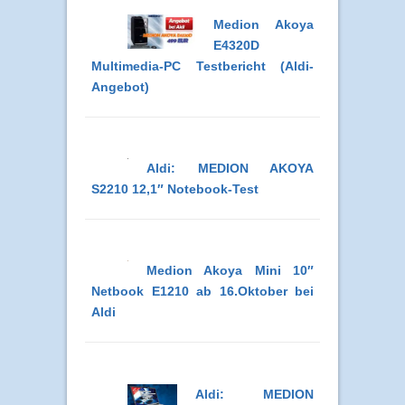
Medion Akoya
E4320D
Multimedia-PC Testbericht (Aldi-
Angebot)
Aldi: MEDION AKOYA
S2210 12,1″ Notebook-Test
Medion Akoya Mini 10″
Netbook E1210 ab 16.Oktober bei
Aldi
Aldi: MEDION