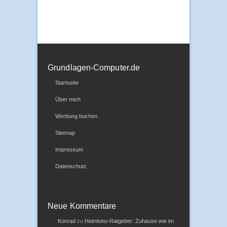
Grundlagen-Computer.de
Startseite
Über mich
Werbung buchen
Sitemap
Impressum
Datenschutz
Neue Kommentare
Konrad
zu
Heimkino-Ratgeber: Zuhause wie im