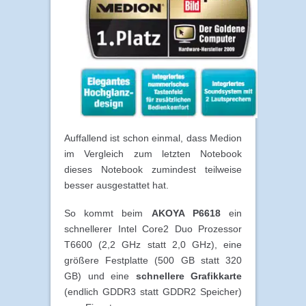
Auffallend ist schon einmal, dass Medion
im Vergleich zum letzten Notebook
dieses Notebook zumindest teilweise
besser ausgestattet hat.
So kommt beim
AKOYA P6618
ein
schnellerer Intel Core2 Duo Prozessor
T6600 (2,2 GHz statt 2,0 GHz), eine
größere Festplatte (500 GB statt 320
GB) und eine
schnellere Grafikkarte
(endlich GDDR3 statt GDDR2 Speicher)