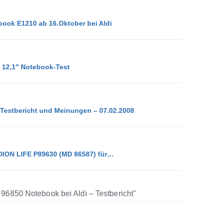
ook E1210 ab 16.Oktober bei Aldi
 12,1″ Notebook-Test
Testbericht und Meinungen – 07.02.2008
ION LIFE P89630 (MD 86587) für…
96850 Notebook bei Aldi – Testbericht"