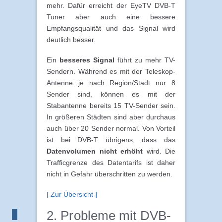
mehr. Dafür erreicht der EyeTV DVB-T
Tuner aber auch eine bessere
Empfangsqualität und das Signal wird
deutlich besser.
Ein
besseres Signal
führt zu mehr TV-
Sendern. Während es mit der Teleskop-
Antenne je nach Region/Stadt nur 8
Sender sind, können es mit der
Stabantenne bereits 15 TV-Sender sein.
In größeren Städten sind aber durchaus
auch über 20 Sender normal. Von Vorteil
ist bei DVB-T übrigens, dass das
Datenvolumen nicht erhöht
wird. Die
Trafficgrenze des Datentarifs ist daher
nicht in Gefahr überschritten zu werden.
[ Zur Übersicht ]
2. Probleme mit DVB-