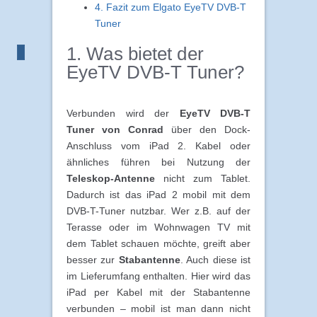
4. Fazit zum Elgato EyeTV DVB-T
Tuner
1. Was bietet der
EyeTV DVB-T Tuner?
Verbunden wird der
EyeTV DVB-T
Tuner von Conrad
über den Dock-
Anschluss vom iPad 2. Kabel oder
ähnliches führen bei Nutzung der
Teleskop-Antenne
nicht zum Tablet.
Dadurch ist das iPad 2 mobil mit dem
DVB-T-Tuner nutzbar. Wer z.B. auf der
Terasse oder im Wohnwagen TV mit
dem Tablet schauen möchte, greift aber
besser zur
Stabantenne
. Auch diese ist
im Lieferumfang enthalten. Hier wird das
iPad per Kabel mit der Stabantenne
verbunden – mobil ist man dann nicht