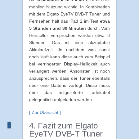
mobilen Nutzung wichtig. In Kombination
mit dem Elgato EyeTV DVB-T Tuner und
Fernsehen hält das iPad 2 im Test
etwa
5 Stunden und 30 Minuten
durch. Vom
Hersteller versprochen werden etwa 8
Stunden. Das ist eine akzeptable
Akkulaufzeit. Je nachdem was sonst
noch läuft kann diese auch zum Beispiel
bei verringerter Display-Helligkeit auch
verlängert werden. Ansonsten ist noch
anzusprechen, dass der Tuner ebenfalls
über eine Batterie verfügt. Diese muss
über das mitgelieferte Ladekabel
gelegentlich aufgeladen werden.
[ Zur Übersicht ]
4. Fazit zum Elgato
EyeTV DVB-T Tuner