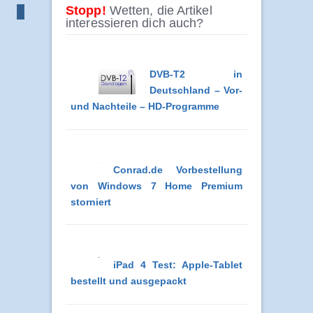
Stopp!
Wetten, die Artikel
interessieren dich auch?
DVB-T2 in
Deutschland – Vor-
und Nachteile – HD-Programme
Conrad.de Vorbestellung
von Windows 7 Home Premium
storniert
iPad 4 Test: Apple-Tablet
bestellt und ausgepackt