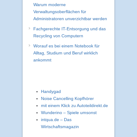
Warum moderne
Verwaltungsoberflächen für
Administratoren unverzichtbar werden
Fachgerechte IT-Entsorgung und das
Recycling von Computern
Worauf es bei einem Notebook für
Alltag, Studium und Beruf wirklich
ankommt
Handygad
Noise Cancelling Kopfhörer
mit einem Klick zu Autoteildirekt.de
Wunderino – Spiele umsonst
intqua.de – Das
Wirtschaftsmagazin