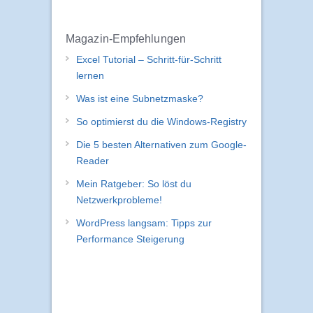
Magazin-Empfehlungen
Excel Tutorial – Schritt-für-Schritt
lernen
Was ist eine Subnetzmaske?
So optimierst du die Windows-Registry
Die 5 besten Alternativen zum Google-
Reader
Mein Ratgeber: So löst du
Netzwerkprobleme!
WordPress langsam: Tipps zur
Performance Steigerung