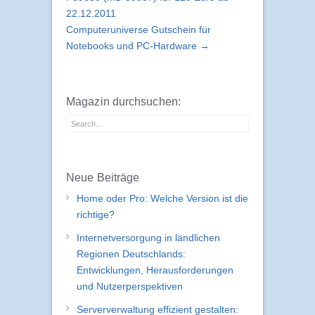
22.12.2011
Computeruniverse Gutschein für
Notebooks und PC-Hardware →
Magazin durchsuchen:
Neue Beiträge
Home oder Pro: Welche Version ist die
richtige?
Internetversorgung in ländlichen
Regionen Deutschlands:
Entwicklungen, Herausforderungen
und Nutzerperspektiven
Serververwaltung effizient gestalten: