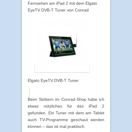
Fernsehen am iPad 2 mit dem Elgato
EyeTV DVB-T Tuner von Conrad
Elgato EyeTV DVB-T Tuner
Beim Stöbern im Conrad-Shop habe ich
etwas nützliches für das iPad 2
gefunden. Ein Tuner mit dem am Tablet
auch TV-Programme geschaut werden
können – das ist mal praktisch.