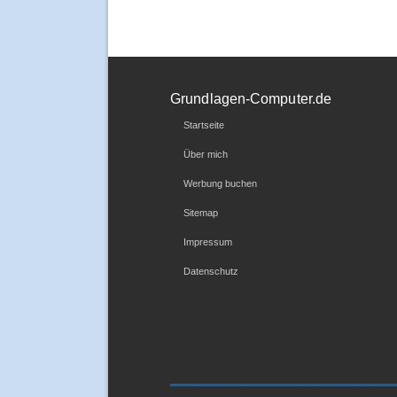
Grundlagen-Computer.de
Startseite
Über mich
Werbung buchen
Sitemap
Impressum
Datenschutz