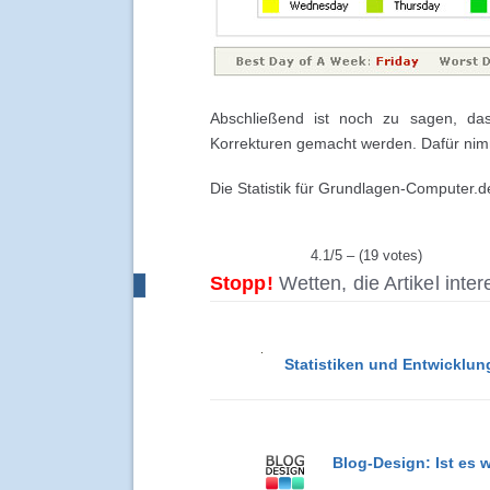
Abschließend ist noch zu sagen, dass
Korrekturen gemacht werden. Dafür ni
Die Statistik für Grundlagen-Computer.d
4.1/5 – (19 votes)
Stopp!
Wetten, die Artikel inte
Statistiken und Entwicklun
Blog-Design: Ist es 