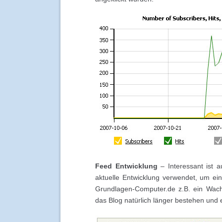
Feed Entwicklung
– Interessant ist a
aktuelle Entwicklung verwendet, um ei
Grundlagen-Computer.de z.B. ein Wach
das Blog natürlich länger bestehen und 