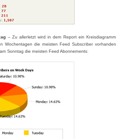
tag
– Zu allerletzt wird in dem Report ein Kreisdiagramm
chen Wochentagen die meisten Feed Subscriber vorhanden
. am Sonntag die meisten Feed Abonnements: