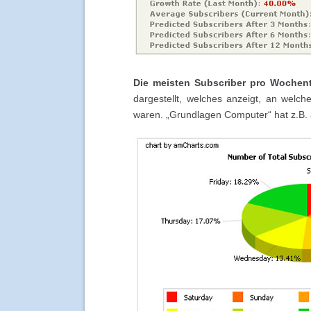
Die meisten Subscriber pro Wochen
dargestellt, welches anzeigt, an wel
waren. „Grundlagen Computer“ hat z.B