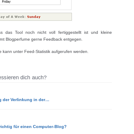
 das Tool noch nicht voll fertiggestellt ist und kleine
mmt Blogperfume gerne Feedback entgegen.
e kann unter Feed-Statistik aufgerufen werden.
ressieren dich auch?
g der Verlinkung in der…
wichtig für einen Computer-Blog?