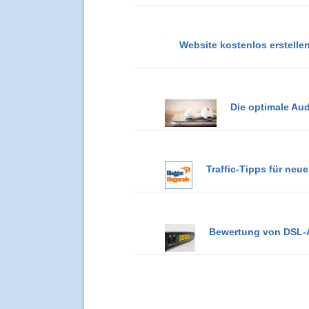
Website kostenlos erstelle
Die optimale Au
Traffic-Tipps für neu
Bewertung von DSL-A