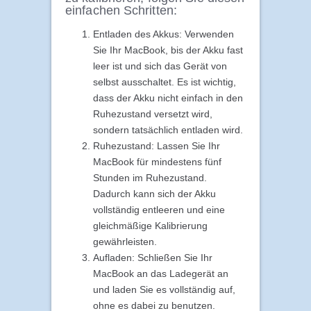
einfachen Schritten:
Entladen des Akkus: Verwenden
Sie Ihr MacBook, bis der Akku fast
leer ist und sich das Gerät von
selbst ausschaltet. Es ist wichtig,
dass der Akku nicht einfach in den
Ruhezustand versetzt wird,
sondern tatsächlich entladen wird.
Ruhezustand: Lassen Sie Ihr
MacBook für mindestens fünf
Stunden im Ruhezustand.
Dadurch kann sich der Akku
vollständig entleeren und eine
gleichmäßige Kalibrierung
gewährleisten.
Aufladen: Schließen Sie Ihr
MacBook an das Ladegerät an
und laden Sie es vollständig auf,
ohne es dabei zu benutzen.