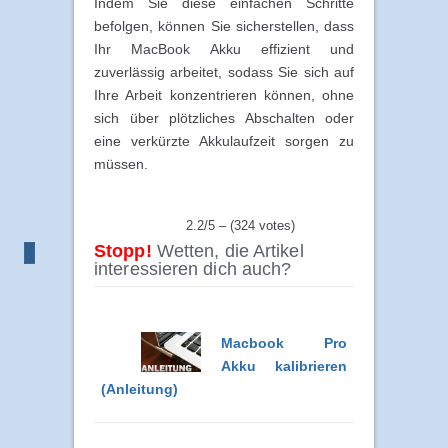
Indem Sie diese einfachen Schritte
befolgen, können Sie sicherstellen, dass
Ihr MacBook Akku effizient und
zuverlässig arbeitet, sodass Sie sich auf
Ihre Arbeit konzentrieren können, ohne
sich über plötzliches Abschalten oder
eine verkürzte Akkulaufzeit sorgen zu
müssen.
2.2/5 – (324 votes)
Stopp!
Wetten, die Artikel
interessieren dich auch?
Macbook Pro
Akku kalibrieren
(Anleitung)