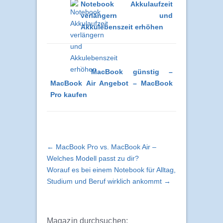
Notebook Akkulaufzeit
verlängern und
Akkulebenszeit erhöhen
MacBook günstig –
MacBook Air Angebot – MacBook
Pro kaufen
← MacBook Pro vs. MacBook Air –
Welches Modell passt zu dir?
Worauf es bei einem Notebook für Alltag,
Studium und Beruf wirklich ankommt →
Magazin durchsuchen: