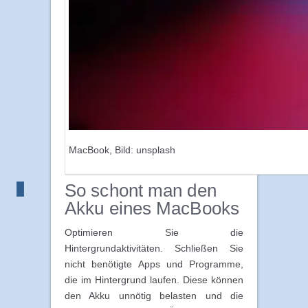
MacBook, Bild: unsplash
So schont man den
Akku eines MacBooks
Optimieren Sie die
Hintergrundaktivitäten. Schließen Sie
nicht benötigte Apps und Programme,
die im Hintergrund laufen. Diese können
den Akku unnötig belasten und die