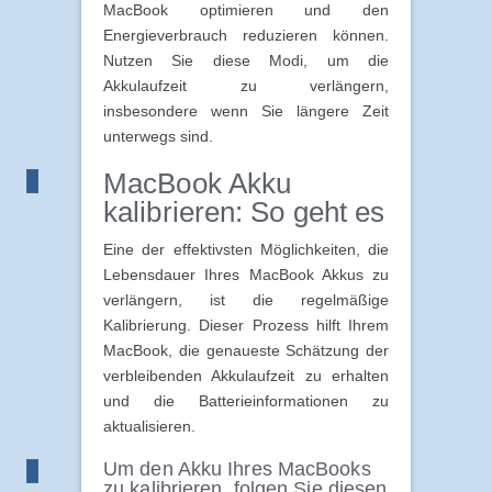
MacBook optimieren und den
Energieverbrauch reduzieren können.
Nutzen Sie diese Modi, um die
Akkulaufzeit zu verlängern,
insbesondere wenn Sie längere Zeit
unterwegs sind.
MacBook Akku
kalibrieren: So geht es
Eine der effektivsten Möglichkeiten, die
Lebensdauer Ihres MacBook Akkus zu
verlängern, ist die regelmäßige
Kalibrierung. Dieser Prozess hilft Ihrem
MacBook, die genaueste Schätzung der
verbleibenden Akkulaufzeit zu erhalten
und die Batterieinformationen zu
aktualisieren.
Um den Akku Ihres MacBooks
zu kalibrieren, folgen Sie diesen