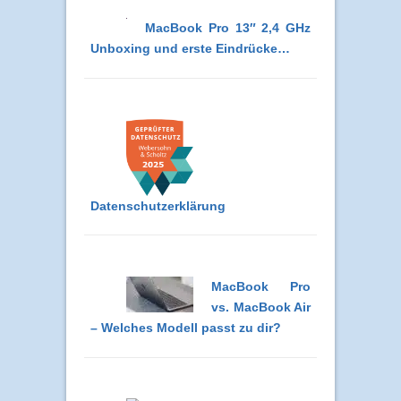
MacBook Pro 13″ 2,4 GHz
Unboxing und erste Eindrücke…
Datenschutzerklärung
MacBook Pro
vs. MacBook Air
– Welches Modell passt zu dir?