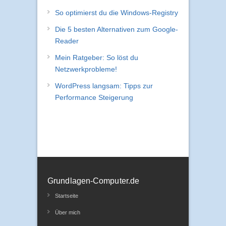
So optimierst du die Windows-Registry
Die 5 besten Alternativen zum Google-
Reader
Mein Ratgeber: So löst du
Netzwerkprobleme!
WordPress langsam: Tipps zur
Performance Steigerung
Grundlagen-Computer.de
Startseite
Über mich