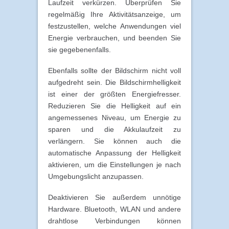
Laufzeit verkürzen. Überprüfen Sie
regelmäßig Ihre Aktivitätsanzeige, um
festzustellen, welche Anwendungen viel
Energie verbrauchen, und beenden Sie
sie gegebenenfalls.
Ebenfalls sollte der Bildschirm nicht voll
aufgedreht sein. Die Bildschirmhelligkeit
ist einer der größten Energiefresser.
Reduzieren Sie die Helligkeit auf ein
angemessenes Niveau, um Energie zu
sparen und die Akkulaufzeit zu
verlängern. Sie können auch die
automatische Anpassung der Helligkeit
aktivieren, um die Einstellungen je nach
Umgebungslicht anzupassen.
Deaktivieren Sie außerdem unnötige
Hardware. Bluetooth, WLAN und andere
drahtlose Verbindungen können