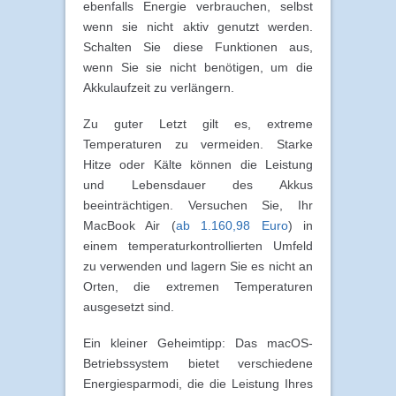
ebenfalls Energie verbrauchen, selbst
wenn sie nicht aktiv genutzt werden.
Schalten Sie diese Funktionen aus,
wenn Sie sie nicht benötigen, um die
Akkulaufzeit zu verlängern.
Zu guter Letzt gilt es, extreme
Temperaturen zu vermeiden. Starke
Hitze oder Kälte können die Leistung
und Lebensdauer des Akkus
beeinträchtigen. Versuchen Sie, Ihr
MacBook Air (
ab 1.160,98 Euro
) in
einem temperaturkontrollierten Umfeld
zu verwenden und lagern Sie es nicht an
Orten, die extremen Temperaturen
ausgesetzt sind.
Ein kleiner Geheimtipp: Das macOS-
Betriebssystem bietet verschiedene
Energiesparmodi, die die Leistung Ihres