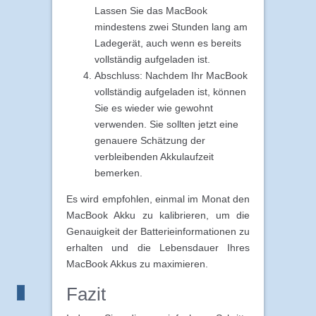
Lassen Sie das MacBook
mindestens zwei Stunden lang am
Ladegerät, auch wenn es bereits
vollständig aufgeladen ist.
Abschluss: Nachdem Ihr MacBook
vollständig aufgeladen ist, können
Sie es wieder wie gewohnt
verwenden. Sie sollten jetzt eine
genauere Schätzung der
verbleibenden Akkulaufzeit
bemerken.
Es wird empfohlen, einmal im Monat den
MacBook Akku zu kalibrieren, um die
Genauigkeit der Batterieinformationen zu
erhalten und die Lebensdauer Ihres
MacBook Akkus zu maximieren.
Fazit