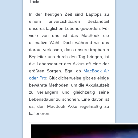
Tricks
In der heutigen Zeit sind Laptops zu
einem unverzichtbaren Bestandteil
unseres täglichen Lebens geworden. Für
viele von uns ist das MacBook die
ultimative Wahl. Doch während wir uns
darauf verlassen, dass unsere tragbaren
Begleiter uns durch den Tag bringen, ist
die Lebensdauer des Akkus oft eine der
größten Sorgen. Egal ob
MacBook Air
oder Pro
: Glücklicherweise gibt es einige
bewährte Methoden, um die Akkulaufzeit
zu verlängern und gleichzeitig seine
Lebensdauer zu schonen. Eine davon ist
es, den MacBook Akku regelmäßig zu
kalibrieren.