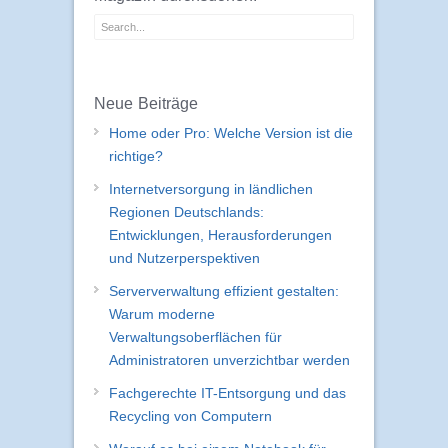
Neue Beiträge
Home oder Pro: Welche Version ist die
richtige?
Internetversorgung in ländlichen
Regionen Deutschlands:
Entwicklungen, Herausforderungen
und Nutzerperspektiven
Serververwaltung effizient gestalten:
Warum moderne
Verwaltungsoberflächen für
Administratoren unverzichtbar werden
Fachgerechte IT-Entsorgung und das
Recycling von Computern