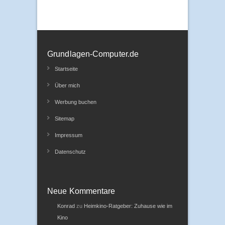
Grundlagen-Computer.de
Startseite
Über mich
Werbung buchen
Sitemap
Impressum
Datenschutz
Neue Kommentare
Konrad
zu
Heimkino-Ratgeber: Zuhause wie im
Kino