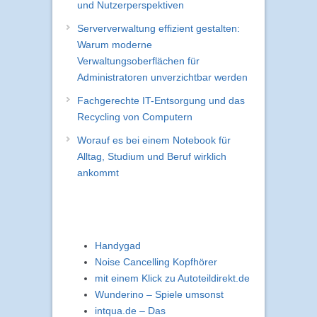
und Nutzerperspektiven
Serververwaltung effizient gestalten:
Warum moderne
Verwaltungsoberflächen für
Administratoren unverzichtbar werden
Fachgerechte IT-Entsorgung und das
Recycling von Computern
Worauf es bei einem Notebook für
Alltag, Studium und Beruf wirklich
ankommt
Handygad
Noise Cancelling Kopfhörer
mit einem Klick zu Autoteildirekt.de
Wunderino – Spiele umsonst
intqua.de – Das