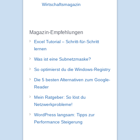
Wirtschaftsmagazin
Magazin-Empfehlungen
Excel Tutorial – Schritt-für-Schritt
lernen
Was ist eine Subnetzmaske?
So optimierst du die Windows-Registry
Die 5 besten Alternativen zum Google-
Reader
Mein Ratgeber: So löst du
Netzwerkprobleme!
WordPress langsam: Tipps zur
Performance Steigerung