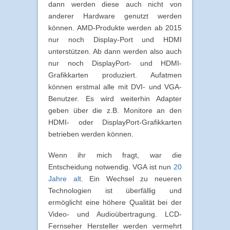
dann werden diese auch nicht von
anderer Hardware genutzt werden
können. AMD-Produkte werden ab 2015
nur noch Display-Port und HDMI
unterstützen. Ab dann werden also auch
nur noch DisplayPort- und HDMI-
Grafikkarten produziert. Aufatmen
können erstmal alle mit DVI- und VGA-
Benutzer. Es wird weiterhin Adapter
geben über die z.B. Monitore an den
HDMI- oder DisplayPort-Grafikkarten
betrieben werden können.
Wenn ihr mich fragt, war die
Entscheidung notwendig. VGA ist nun
20
Jahre alt
. Ein Wechsel zu neueren
Technologien ist überfällig und
ermöglicht eine höhere Qualität bei der
Video- und Audioübertragung. LCD-
Fernseher Hersteller werden vermehrt