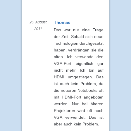
Thomas
26. August
2011
Das war nur eine Frage
der Zeit. Sobald sich neue
Technologien durchgesetzt
haben, verdrängen sie die
alten. Ich verwende den
VGA-Port eigentlich gar
nicht mehr. Ich bin auf
HDMI umgestiegen. Das
ist auch kein Problem, da
die neueren Notebooks oft
mit HDMI-Port angeboten
werden. Nur bei älteren
Projektoren wird oft noch
VGA verwendet. Das ist
aber auch kein Problem.