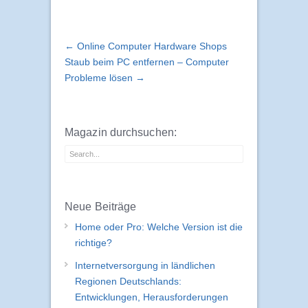
← Online Computer Hardware Shops
Staub beim PC entfernen – Computer
Probleme lösen →
Magazin durchsuchen:
Neue Beiträge
Home oder Pro: Welche Version ist die
richtige?
Internetversorgung in ländlichen
Regionen Deutschlands:
Entwicklungen, Herausforderungen