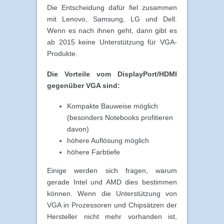
Die Entscheidung dafür fiel zusammen
mit Lenovo, Samsung, LG und Dell.
Wenn es nach ihnen geht, dann gibt es
ab 2015 keine Unterstützung für VGA-
Produkte.
Die Vorteile vom DisplayPort/HDMI
gegenüber VGA sind:
Kompakte Bauweise möglich
(besonders Notebooks profitieren
davon)
höhere Auflösung möglich
höhere Farbtiefe
Einige werden sich fragen, warum
gerade Intel und AMD dies bestimmen
können. Wenn die Unterstützung von
VGA in Prozessoren und Chipsätzen der
Hersteller nicht mehr vorhanden ist,