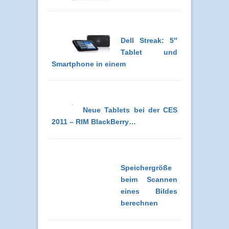
Dell Streak: 5″
Tablet und
Smartphone in einem
Neue Tablets bei der CES
2011 – RIM BlackBerry…
Speichergröße
beim Scannen
eines Bildes
berechnen