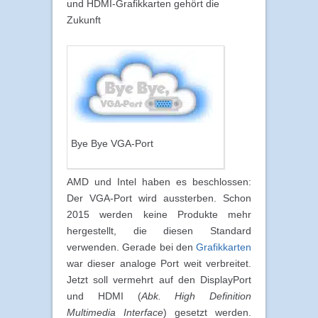
und HDMI-Grafikkarten gehört die
Zukunft
Bye Bye VGA-Port
AMD und Intel haben es beschlossen:
Der VGA-Port wird aussterben. Schon
2015 werden keine Produkte mehr
hergestellt, die diesen Standard
verwenden. Gerade bei den
Grafikkarten
war dieser analoge Port weit verbreitet.
Jetzt soll vermehrt auf den DisplayPort
und HDMI (
Abk. High Definition
Multimedia Interface
) gesetzt werden.