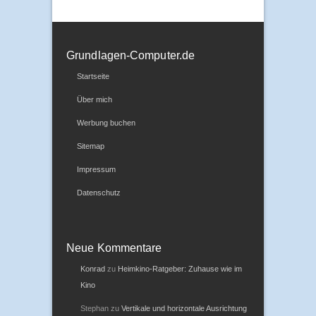
Grundlagen-Computer.de
Startseite
Über mich
Werbung buchen
Sitemap
Impressum
Datenschutz
Neue Kommentare