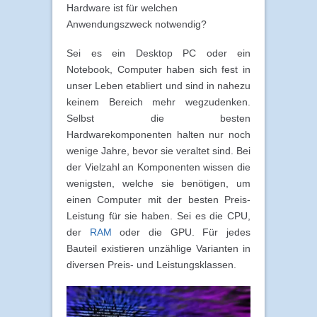
Hardware ist für welchen
Anwendungszweck notwendig?
Sei es ein Desktop PC oder ein
Notebook, Computer haben sich fest in
unser Leben etabliert und sind in nahezu
keinem Bereich mehr wegzudenken.
Selbst die besten
Hardwarekomponenten halten nur noch
wenige Jahre, bevor sie veraltet sind. Bei
der Vielzahl an Komponenten wissen die
wenigsten, welche sie benötigen, um
einen Computer mit der besten Preis-
Leistung für sie haben. Sei es die CPU,
der
RAM
oder die GPU. Für jedes
Bauteil existieren unzählige Varianten in
diversen Preis- und Leistungsklassen.