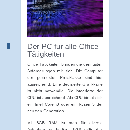
Der PC für alle Office
Tätigkeiten
Office Tätigkeiten bringen die geringsten
Anforderungen mit sich. Die Computer
der geringsten Preisklasse sind hier
ausreichend. Eine dedizierte Grafikkarte
ist nicht notwendig. Die integrierte der
CPU ist ausreichend. Als CPU bietet sich
ein Intel Core i3 oder ein Ryzen 3 der
neusten Generation.
Mit 8GB RAM ist man für diverse
Aufgaben gut bedient. 8GB sollte das