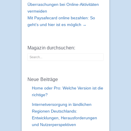
← So lassen sich unangenehme
Überraschungen bei Online-Aktivitäten
vermeiden
Mit Paysafecard online bezahlen: So
geht’s und hier ist es möglich →
Magazin durchsuchen:
Neue Beiträge
Home oder Pro: Welche Version ist die
richtige?
Internetversorgung in ländlichen