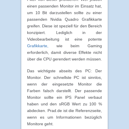
einen passenden Monitor im Einsatz hat,
um 10 Bit darzustellen sollte zu einer
passenden Nvidia Quadro Grafikkarte
greifen. Diese ist speziell für den Bereich
konzipiert. Lediglich in der
Videobearbeitung ist eine potente
Grafikkarte,
wie beim Gaming
erforderlich, damit diverse Effekte nicht
über die CPU gerendert werden müssen.
Das wichtigste abseits des PC: Der
Monitor. Der schnellste PC ist sinnlos,
wenn der eingesetzte Monitor die
Farben falsch darstellt. Der passende
Monitor sollte ein IPS Panel verbaut
haben und den sRGB Wert zu 100 %
abdecken. Prad.de ist die Referenzseite,
wenn es um Informationen bezüglich
Monitore geht.