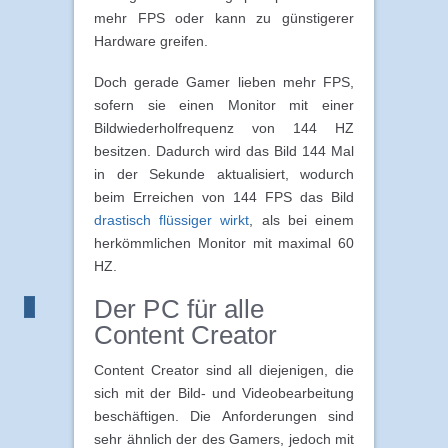
mehr FPS oder kann zu günstigerer
Hardware greifen.
Doch gerade Gamer lieben mehr FPS,
sofern sie einen Monitor mit einer
Bildwiederholfrequenz von 144 HZ
besitzen. Dadurch wird das Bild 144 Mal
in der Sekunde aktualisiert, wodurch
beim Erreichen von 144 FPS das Bild
drastisch flüssiger wirkt
, als bei einem
herkömmlichen Monitor mit maximal 60
HZ.
Der PC für alle
Content Creator
Content Creator sind all diejenigen, die
sich mit der Bild- und Videobearbeitung
beschäftigen. Die Anforderungen sind
sehr ähnlich der des Gamers, jedoch mit