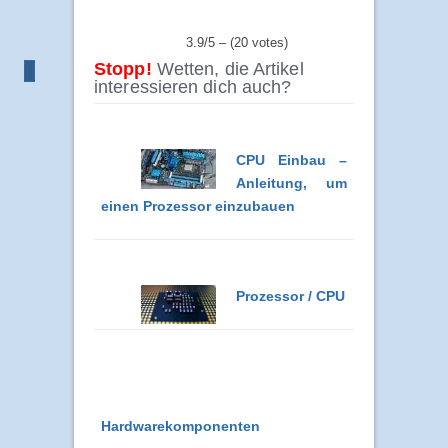
3.9/5 – (20 votes)
Stopp!
Wetten, die Artikel
interessieren dich auch?
CPU Einbau –
Anleitung, um
einen Prozessor einzubauen
Prozessor / CPU