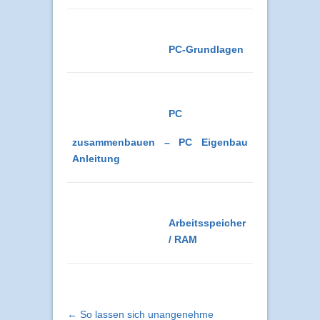
Hardwarekomponenten
PC-Grundlagen
PC
zusammenbauen – PC Eigenbau
Anleitung
Arbeitsspeicher
/ RAM