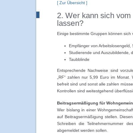
[ Zur Übersicht ]
2. Wer kann sich vom 
lassen?
Einige bestimmte Gruppen können sich v
Empfänger von Arbeitslosengeld, 
Studierende und Auszubildende, 
Taubblinde
Entsprechende Nachweise sind vorzu
„RF“ zahlen nur 5,99 Euro im Monat. 
befreit sind und sonst alle zahlen müsse
Kontrollen sind weitestgehend überflüssi
Beitragsermäßigung für Wohngemein
Wer bislang in einer Wohngemeinschaf
auf Beitragsermäßigung stellen. Dies
Schreiben die Teilnehmernummer des
abgemeldet werden sollen.