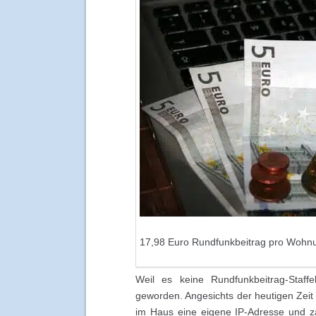
17,98 Euro Rundfunkbeitrag pro Wohn
Weil es keine Rundfunkbeitrag-Staffe
geworden. Angesichts der heutigen Zeit 
im Haus eine eigene IP-Adresse und z