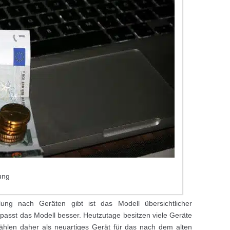
ung
lung nach Geräten gibt ist das Modell übersichtlicher
passt das Modell besser. Heutzutage besitzen viele Geräte
ählen daher als neuartiges Gerät für das nach dem alten