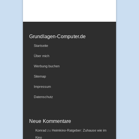
Grundlagen-Computer.de
Startseite
Über mich
Werbung buchen
Sitemap
Impressum
Datenschutz
Neue Kommentare
Konrad
zu
Heimkino-Ratgeber: Zuhause wie im
Kino