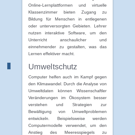
Online-Lernplattformen und virtuelle
Klassenzimmer bieten Zugang zu
Bildung für Menschen in entlegenen
oder unterversorgten Gebieten. Lehrer
nutzen interaktive Software, um den
Unterricht anschaulicher und
einnehmender zu gestalten, was das
Lernen effektiver macht.
Umweltschutz
Computer helfen auch im Kampf gegen
den Klimawandel. Durch die Analyse von
Umweltdaten können Wissenschaftler
Veränderungen im Ökosystem besser
verstehen und Strategien zur
Bewältigung von Umweltproblemen
entwickeln. Beispielsweise werden
Computermodelle verwendet, um den
Anstieg des Meeresspiegels zu