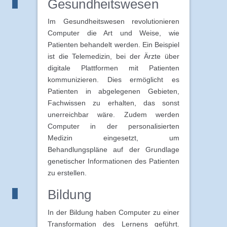
Gesundheitswesen
Im Gesundheitswesen revolutionieren
Computer die Art und Weise, wie
Patienten behandelt werden. Ein Beispiel
ist die Telemedizin, bei der Ärzte über
digitale Plattformen mit Patienten
kommunizieren. Dies ermöglicht es
Patienten in abgelegenen Gebieten,
Fachwissen zu erhalten, das sonst
unerreichbar wäre. Zudem werden
Computer in der personalisierten
Medizin eingesetzt, um
Behandlungspläne auf der Grundlage
genetischer Informationen des Patienten
zu erstellen.
Bildung
In der Bildung haben Computer zu einer
Transformation des Lernens geführt.