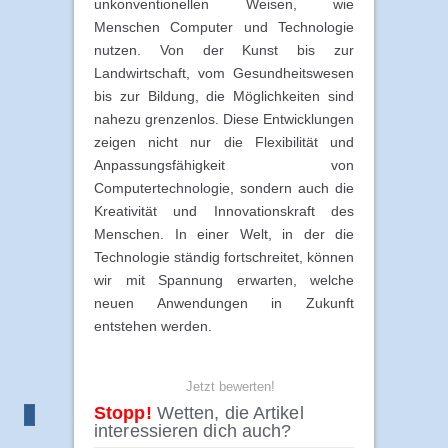
unkonventionellen Weisen, wie
Menschen Computer und Technologie
nutzen. Von der Kunst bis zur
Landwirtschaft, vom Gesundheitswesen
bis zur Bildung, die Möglichkeiten sind
nahezu grenzenlos. Diese Entwicklungen
zeigen nicht nur die Flexibilität und
Anpassungsfähigkeit von
Computertechnologie, sondern auch die
Kreativität und Innovationskraft des
Menschen. In einer Welt, in der die
Technologie ständig fortschreitet, können
wir mit Spannung erwarten, welche
neuen Anwendungen in Zukunft
entstehen werden.
Jetzt bewerten!
Stopp!
Wetten, die Artikel
interessieren dich auch?