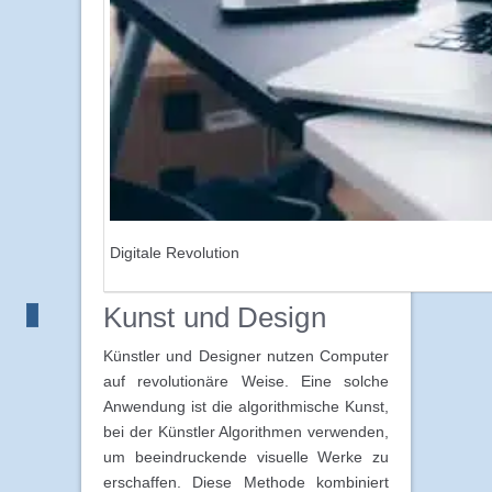
Digitale Revolution
Kunst und Design
Künstler und Designer nutzen Computer
auf revolutionäre Weise. Eine solche
Anwendung ist die algorithmische Kunst,
bei der Künstler Algorithmen verwenden,
um beeindruckende visuelle Werke zu
erschaffen. Diese Methode kombiniert