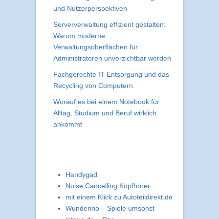
und Nutzerperspektiven
Serververwaltung effizient gestalten:
Warum moderne
Verwaltungsoberflächen für
Administratoren unverzichtbar werden
Fachgerechte IT-Entsorgung und das
Recycling von Computern
Worauf es bei einem Notebook für
Alltag, Studium und Beruf wirklich
ankommt
Handygad
Noise Cancelling Kopfhörer
mit einem Klick zu Autoteildirekt.de
Wunderino – Spiele umsonst