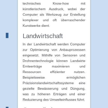
technisches Know-how mit
künstlerischem Ausdruck, wobei der
Computer als Werkzeug zur Erstellung
komplexer und oft überraschender
Kunstwerke dient.
Landwirtschaft
In der Landwirtschaft werden Computer
zur Optimierung von Anbauprozessen
eingesetzt. Mithilfe von Sensoren und
Drohnentechnologie können Landwirte
Ernteerträge maximieren und
Ressourcen effizienter nutzen.
Beispielsweise ermöglichen
Präzisionslandwirtschaftssysteme eine
gezielte Bewässerung und Düngung,
was zu höheren Erträgen und einer
Reduzierung des Umwelteinflusses führt.