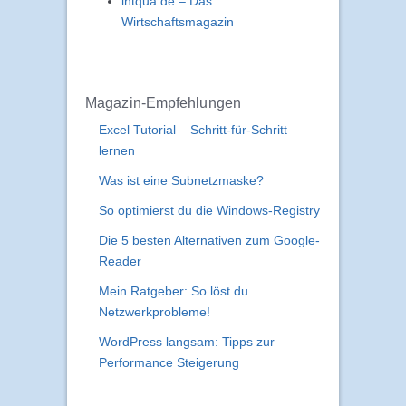
intqua.de – Das
Wirtschaftsmagazin
Magazin-Empfehlungen
Excel Tutorial – Schritt-für-Schritt
lernen
Was ist eine Subnetzmaske?
So optimierst du die Windows-Registry
Die 5 besten Alternativen zum Google-
Reader
Mein Ratgeber: So löst du
Netzwerkprobleme!
WordPress langsam: Tipps zur
Performance Steigerung