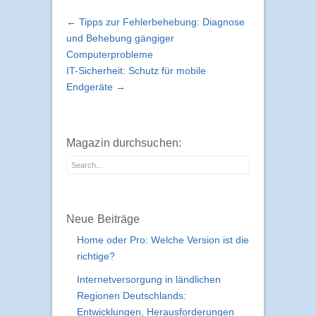
← Tipps zur Fehlerbehebung: Diagnose
und Behebung gängiger
Computerprobleme
IT-Sicherheit: Schutz für mobile
Endgeräte →
Magazin durchsuchen:
Neue Beiträge
Home oder Pro: Welche Version ist die
richtige?
Internetversorgung in ländlichen
Regionen Deutschlands:
Entwicklungen, Herausforderungen