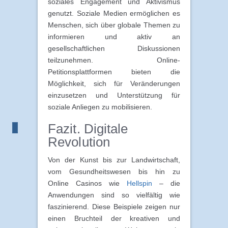
soziales Engagement und Aktivismus
genutzt. Soziale Medien ermöglichen es
Menschen, sich über globale Themen zu
informieren und aktiv an
gesellschaftlichen Diskussionen
teilzunehmen. Online-
Petitionsplattformen bieten die
Möglichkeit, sich für Veränderungen
einzusetzen und Unterstützung für
soziale Anliegen zu mobilisieren.
Fazit. Digitale
Revolution
Von der Kunst bis zur Landwirtschaft,
vom Gesundheitswesen bis hin zu
Online Casinos wie
Hellspin
– die
Anwendungen sind so vielfältig wie
faszinierend. Diese Beispiele zeigen nur
einen Bruchteil der kreativen und