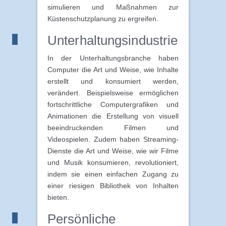
simulieren und Maßnahmen zur
Küstenschutzplanung zu ergreifen.
Unterhaltungsindustrie
In der Unterhaltungsbranche haben
Computer die Art und Weise, wie Inhalte
erstellt und konsumiert werden,
verändert. Beispielsweise ermöglichen
fortschrittliche Computergrafiken und
Animationen die Erstellung von visuell
beeindruckenden Filmen und
Videospielen. Zudem haben Streaming-
Dienste die Art und Weise, wie wir Filme
und Musik konsumieren, revolutioniert,
indem sie einen einfachen Zugang zu
einer riesigen Bibliothek von Inhalten
bieten.
Persönliche