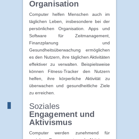
Organisation
Computer helfen Menschen auch im
täglichen Leben, insbesondere bei der
persönlichen Organisation. Apps und
Software für Zeitmanagement,
Finanzplanung und
Gesundheitsüberwachung ermöglichen
es den Nutzern, ihre täglichen Aktivitäten
effektiver zu verwalten. Beispielsweise
können Fitness-Tracker den Nutzern
helfen, ihre körperliche Aktivität zu
überwachen und gesundheitliche Ziele
zu erreichen.
Soziales
Engagement und
Aktivismus
Computer werden zunehmend für