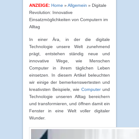
ANZEIGE:
Home
»
Allgemein
»
Digitale
Revolution: Innovative
Einsatzmöglichkeiten von Computern im
Alltag
In einer Ära, in der die digitale
Technologie unsere Welt zunehmend
prägt, entstehen ständig neue und
innovative Wege, wie Menschen
Computer in ihrem täglichen Leben
einsetzen. In diesem Artikel beleuchten
wir einige der bemerkenswertesten und
kreativsten Beispiele, wie
Computer
und
Technologie unseren Alltag bereichern
und transformieren, und öffnen damit ein
Fenster in eine Welt voller digitaler
Wunder.