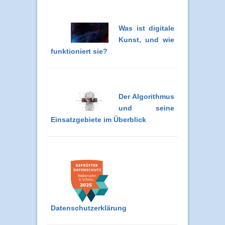
Was ist digitale
Kunst, und wie
funktioniert sie?
Der Algorithmus
und seine
Einsatzgebiete im Überblick
Datenschutzerklärung