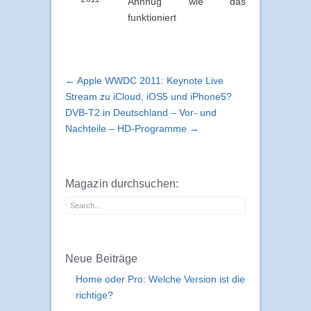
Anhnug wie das
funktioniert
← Apple WWDC 2011: Keynote Live
Stream zu iCloud, iOS5 und iPhone5?
DVB-T2 in Deutschland – Vor- und
Nachteile – HD-Programme →
Magazin durchsuchen:
Neue Beiträge
Home oder Pro: Welche Version ist die
richtige?