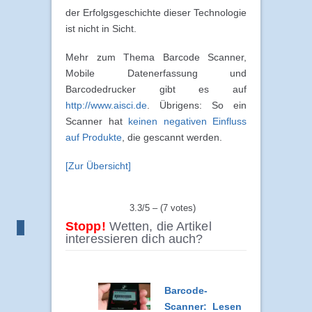
der Erfolgsgeschichte dieser Technologie
ist nicht in Sicht.
Mehr zum Thema Barcode Scanner,
Mobile Datenerfassung und
Barcodedrucker gibt es auf
http://www.aisci.de
. Übrigens: So ein
Scanner hat
keinen negativen Einfluss
auf Produkte
, die gescannt werden.
[Zur Übersicht]
3.3/5 – (7 votes)
Stopp!
Wetten, die Artikel
interessieren dich auch?
Barcode-
Scanner: Lesen