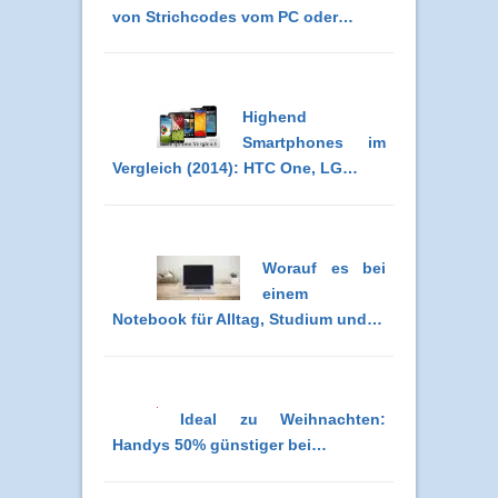
von Strichcodes vom PC oder…
Highend
Smartphones im
Vergleich (2014): HTC One, LG…
Worauf es bei
einem
Notebook für Alltag, Studium und…
Ideal zu Weihnachten:
Handys 50% günstiger bei…