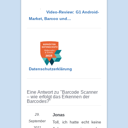
Video-Review: G1 Android-
Market, Barcoo und…
Datenschutzerklärung
Eine Antwort zu "Barcode Scanner
– wie erfolgt das Erkennen der
Barcodes?"
Jonas
29.
September
Toll, ich hatte echt keine
2011