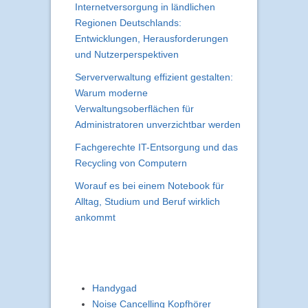
Internetversorgung in ländlichen
Regionen Deutschlands:
Entwicklungen, Herausforderungen
und Nutzerperspektiven
Serververwaltung effizient gestalten:
Warum moderne
Verwaltungsoberflächen für
Administratoren unverzichtbar werden
Fachgerechte IT-Entsorgung und das
Recycling von Computern
Worauf es bei einem Notebook für
Alltag, Studium und Beruf wirklich
ankommt
Handygad
Noise Cancelling Kopfhörer