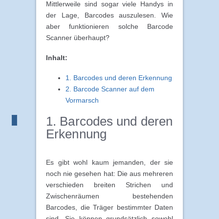
Mittlerweile sind sogar viele Handys in
der Lage, Barcodes auszulesen. Wie
aber funktionieren solche Barcode
Scanner überhaupt?
Inhalt:
1. Barcodes und deren Erkennung
2. Barcode Scanner auf dem
Vormarsch
1. Barcodes und deren
Erkennung
Es gibt wohl kaum jemanden, der sie
noch nie gesehen hat: Die aus mehreren
verschieden breiten Strichen und
Zwischenräumen bestehenden
Barcodes, die Träger bestimmter Daten
sind. Sie können grundsätzlich sowohl