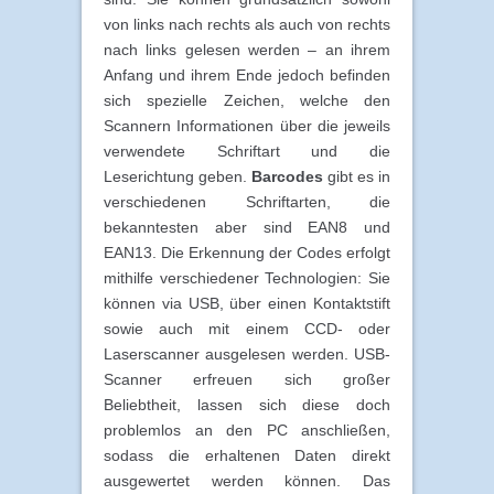
von links nach rechts als auch von rechts
nach links gelesen werden – an ihrem
Anfang und ihrem Ende jedoch befinden
sich spezielle Zeichen, welche den
Scannern Informationen über die jeweils
verwendete Schriftart und die
Leserichtung geben.
Barcodes
gibt es in
verschiedenen Schriftarten, die
bekanntesten aber sind EAN8 und
EAN13. Die Erkennung der Codes erfolgt
mithilfe verschiedener Technologien: Sie
können via USB, über einen Kontaktstift
sowie auch mit einem CCD- oder
Laserscanner ausgelesen werden. USB-
Scanner erfreuen sich großer
Beliebtheit, lassen sich diese doch
problemlos an den PC anschließen,
sodass die erhaltenen Daten direkt
ausgewertet werden können. Das