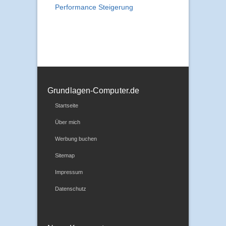
Performance Steigerung
Grundlagen-Computer.de
Startseite
Über mich
Werbung buchen
Sitemap
Impressum
Datenschutz