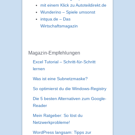
mit einem Klick zu Autoteildirekt.de
Wunderino – Spiele umsonst
intqua.de – Das
Wirtschaftsmagazin
Magazin-Empfehlungen
Excel Tutorial – Schritt-für-Schritt
lernen
Was ist eine Subnetzmaske?
So optimierst du die Windows-Registry
Die 5 besten Alternativen zum Google-
Reader
Mein Ratgeber: So löst du
Netzwerkprobleme!
WordPress langsam: Tipps zur