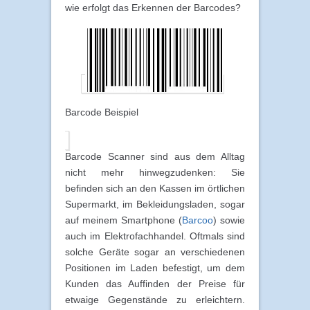
wie erfolgt das Erkennen der Barcodes?
Barcode Beispiel
Barcode Scanner sind aus dem Alltag
nicht mehr hinwegzudenken: Sie
befinden sich an den Kassen im örtlichen
Supermarkt, im Bekleidungsladen, sogar
auf meinem Smartphone (
Barcoo
) sowie
auch im Elektrofachhandel. Oftmals sind
solche Geräte sogar an verschiedenen
Positionen im Laden befestigt, um dem
Kunden das Auffinden der Preise für
etwaige Gegenstände zu erleichtern.