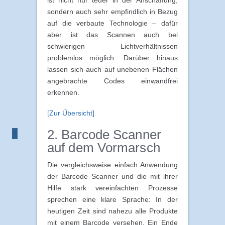
sondern auch sehr empfindlich in Bezug
auf die verbaute Technologie – dafür
aber ist das Scannen auch bei
schwierigen Lichtverhältnissen
problemlos möglich. Darüber hinaus
lassen sich auch auf unebenen Flächen
angebrachte Codes einwandfrei
erkennen.
[Zur Übersicht]
2. Barcode Scanner
auf dem Vormarsch
Die vergleichsweise einfach Anwendung
der Barcode Scanner und die mit ihrer
Hilfe stark vereinfachten Prozesse
sprechen eine klare Sprache: In der
heutigen Zeit sind nahezu alle Produkte
mit einem Barcode versehen. Ein Ende