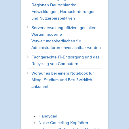
Regionen Deutschlands:
Entwicklungen, Herausforderungen
und Nutzerperspektiven
Serververwaltung effizient gestalten:
Warum moderne
Verwaltungsoberflächen für
Administratoren unverzichtbar werden
Fachgerechte IT-Entsorgung und das
Recycling von Computern
Worauf es bei einem Notebook für
Alltag, Studium und Beruf wirklich
ankommt
Handygad
Noise Cancelling Kopfhörer