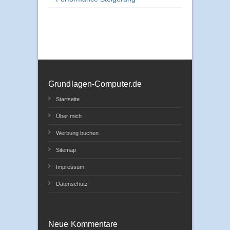
Grundlagen-Computer.de
Startseite
Über mich
Werbung buchen
Sitemap
Impressum
Datenschutz
Neue Kommentare