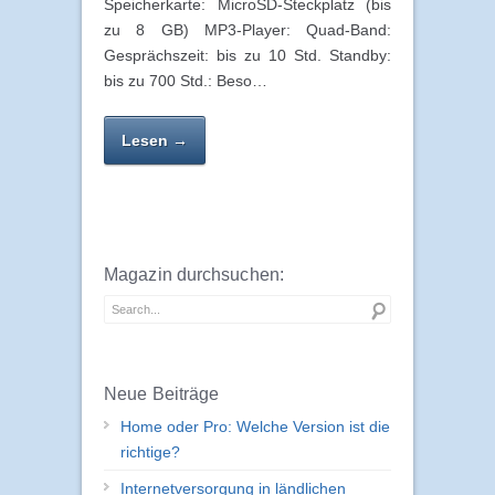
Speicherkarte: MicroSD-Steckplatz (bis
zu 8 GB) MP3-Player: Quad-Band:
Gesprächszeit: bis zu 10 Std. Standby:
bis zu 700 Std.: Beso…
Lesen →
Magazin durchsuchen:
Neue Beiträge
Home oder Pro: Welche Version ist die
richtige?
Internetversorgung in ländlichen