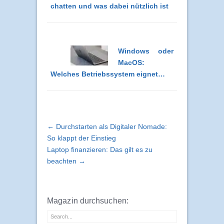
chatten und was dabei nützlich ist
Windows oder
MacOS:
Welches Betriebssystem eignet…
← Durchstarten als Digitaler Nomade:
So klappt der Einstieg
Laptop finanzieren: Das gilt es zu
beachten →
Magazin durchsuchen: