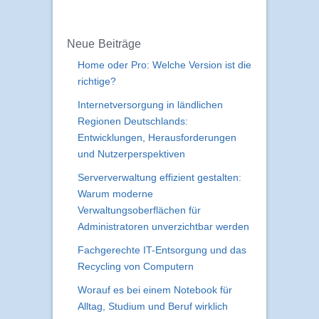
Neue Beiträge
Home oder Pro: Welche Version ist die
richtige?
Internetversorgung in ländlichen
Regionen Deutschlands:
Entwicklungen, Herausforderungen
und Nutzerperspektiven
Serververwaltung effizient gestalten:
Warum moderne
Verwaltungsoberflächen für
Administratoren unverzichtbar werden
Fachgerechte IT-Entsorgung und das
Recycling von Computern
Worauf es bei einem Notebook für
Alltag, Studium und Beruf wirklich