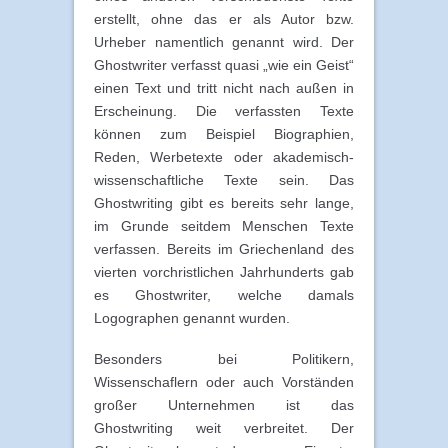
erstellt, ohne das er als Autor bzw.
Urheber namentlich genannt wird. Der
Ghostwriter verfasst quasi „wie ein Geist“
einen Text und tritt nicht nach außen in
Erscheinung. Die verfassten Texte
können zum Beispiel Biographien,
Reden, Werbetexte oder akademisch-
wissenschaftliche Texte sein. Das
Ghostwriting gibt es bereits sehr lange,
im Grunde seitdem Menschen Texte
verfassen. Bereits im Griechenland des
vierten vorchristlichen Jahrhunderts gab
es Ghostwriter, welche damals
Logographen genannt wurden.
Besonders bei Politikern,
Wissenschaflern oder auch Vorständen
großer Unternehmen ist das
Ghostwriting weit verbreitet. Der