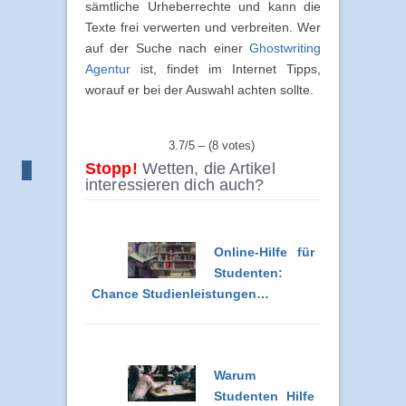
sämtliche Urheberrechte und kann die
Texte frei verwerten und verbreiten. Wer
auf der Suche nach einer
Ghostwriting
Agentur
ist, findet im Internet Tipps,
worauf er bei der Auswahl achten sollte.
3.7/5 – (8 votes)
Stopp!
Wetten, die Artikel
interessieren dich auch?
Online-Hilfe für
Studenten:
Chance Studienleistungen…
Warum
Studenten Hilfe