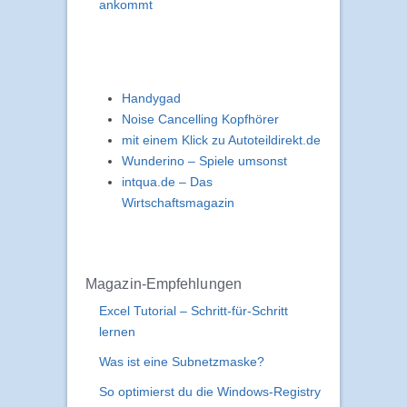
ankommt
Handygad
Noise Cancelling Kopfhörer
mit einem Klick zu Autoteildirekt.de
Wunderino – Spiele umsonst
intqua.de – Das
Wirtschaftsmagazin
Magazin-Empfehlungen
Excel Tutorial – Schritt-für-Schritt
lernen
Was ist eine Subnetzmaske?
So optimierst du die Windows-Registry