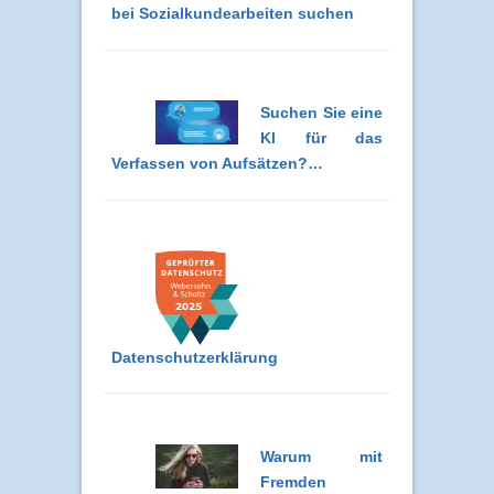
bei Sozialkundearbeiten suchen
Suchen Sie eine
KI für das
Verfassen von Aufsätzen?…
Datenschutzerklärung
Warum mit
Fremden