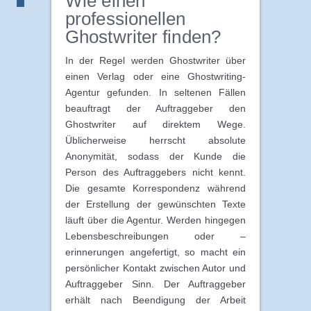
Wie einen
professionellen
Ghostwriter finden?
In der Regel werden Ghostwriter über
einen Verlag oder eine Ghostwriting-
Agentur gefunden. In seltenen Fällen
beauftragt der Auftraggeber den
Ghostwriter auf direktem Wege.
Üblicherweise herrscht absolute
Anonymität, sodass der Kunde die
Person des Auftraggebers nicht kennt.
Die gesamte Korrespondenz während
der Erstellung der gewünschten Texte
läuft über die Agentur. Werden hingegen
Lebensbeschreibungen oder –
erinnerungen angefertigt, so macht ein
persönlicher Kontakt zwischen Autor und
Auftraggeber Sinn. Der Auftraggeber
erhält nach Beendigung der Arbeit