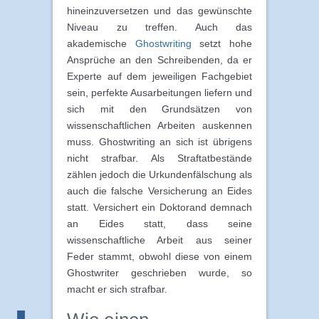
hineinzuversetzen und das gewünschte
Niveau zu treffen. Auch das
akademische
Ghostwriting
setzt hohe
Ansprüche an den Schreibenden, da er
Experte auf dem jeweiligen Fachgebiet
sein, perfekte Ausarbeitungen liefern und
sich mit den Grundsätzen von
wissenschaftlichen Arbeiten auskennen
muss. Ghostwriting an sich ist übrigens
nicht strafbar. Als Straftatbestände
zählen jedoch die Urkundenfälschung als
auch die falsche Versicherung an Eides
statt. Versichert ein Doktorand demnach
an Eides statt, dass seine
wissenschaftliche Arbeit aus seiner
Feder stammt, obwohl diese von einem
Ghostwriter geschrieben wurde, so
macht er sich strafbar.