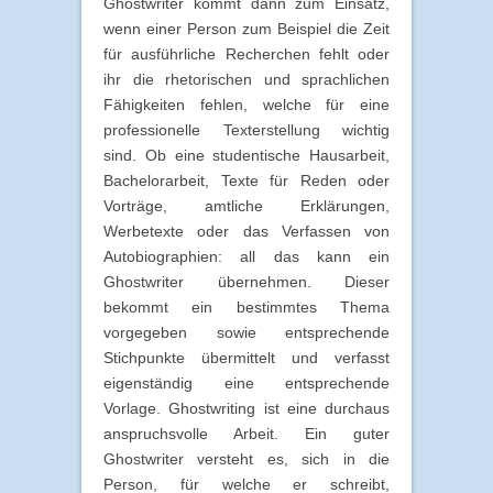
Ghostwriter kommt dann zum Einsatz,
wenn einer Person zum Beispiel die Zeit
für ausführliche Recherchen fehlt oder
ihr die rhetorischen und sprachlichen
Fähigkeiten fehlen, welche für eine
professionelle Texterstellung wichtig
sind. Ob eine studentische Hausarbeit,
Bachelorarbeit, Texte für Reden oder
Vorträge, amtliche Erklärungen,
Werbetexte oder das Verfassen von
Autobiographien: all das kann ein
Ghostwriter übernehmen. Dieser
bekommt ein bestimmtes Thema
vorgegeben sowie entsprechende
Stichpunkte übermittelt und verfasst
eigenständig eine entsprechende
Vorlage. Ghostwriting ist eine durchaus
anspruchsvolle Arbeit. Ein guter
Ghostwriter versteht es, sich in die
Person, für welche er schreibt,