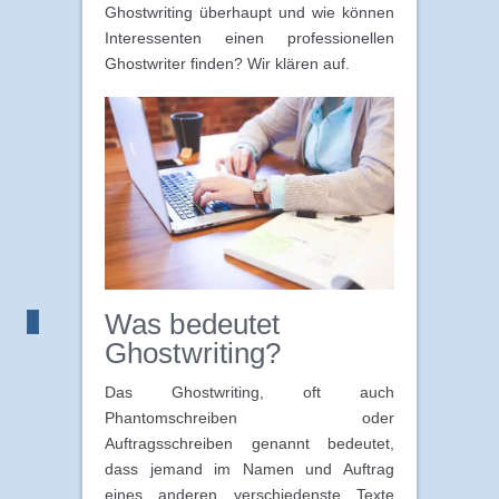
Ghostwriting überhaupt und wie können
Interessenten einen professionellen
Ghostwriter finden? Wir klären auf.
Was bedeutet
Ghostwriting?
Das Ghostwriting, oft auch
Phantomschreiben oder
Auftragsschreiben genannt bedeutet,
dass jemand im Namen und Auftrag
eines anderen verschiedenste Texte