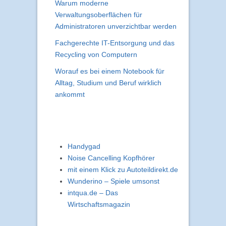
Warum moderne
Verwaltungsoberflächen für
Administratoren unverzichtbar werden
Fachgerechte IT-Entsorgung und das
Recycling von Computern
Worauf es bei einem Notebook für
Alltag, Studium und Beruf wirklich
ankommt
Handygad
Noise Cancelling Kopfhörer
mit einem Klick zu Autoteildirekt.de
Wunderino – Spiele umsonst
intqua.de – Das
Wirtschaftsmagazin