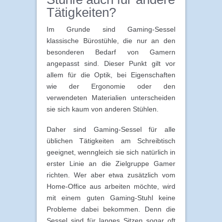
Tätigkeiten?
Im Grunde sind Gaming-Sessel
klassische Bürostühle, die nur an den
besonderen Bedarf von Gamern
angepasst sind. Dieser Punkt gilt vor
allem für die Optik, bei Eigenschaften
wie der Ergonomie oder den
verwendeten Materialien unterscheiden
sie sich kaum von anderen Stühlen.
Daher sind Gaming-Sessel für alle
üblichen Tätigkeiten am Schreibtisch
geeignet, wenngleich sie sich natürlich in
erster Linie an die Zielgruppe Gamer
richten. Wer aber etwa zusätzlich vom
Home-Office aus arbeiten möchte, wird
mit einem guten Gaming-Stuhl keine
Probleme dabei bekommen. Denn die
Sessel sind für langes Sitzen sogar oft