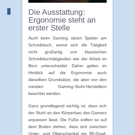
Die Ausstattung:
Ergonomie steht an
erster Stelle
Auch beim Gaming sitzen Spieler am
Schreibtisch, womit sich die Tätigkeit
nicht großartig von klassischen
Schreibtischtätigkeiten wie der Arbeit im
Büro unterscheidet. Daher gelten im
Hinblick auf die Ergonomie auch
dieselben Grundsätze, die aber von den
meisten Gaming-Stuhl-Herstellern
beachtet werden.
Ganz grundlegend wichtig ist, dass sich
der Stuhl an den Körperbau des Gamers
anpassen lässt. Die Füße sollten so auf
dem Boden stehen, dass sich zwischen
Unter- und Oberschenkel ein 90-Grad-