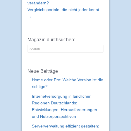
verändern?
Vergleichsportale, die nicht jeder kennt
→
Magazin durchsuchen:
Neue Beiträge
Home oder Pro: Welche Version ist die
richtige?
Internetversorgung in ländlichen
Regionen Deutschlands:
Entwicklungen, Herausforderungen
und Nutzerperspektiven
Serververwaltung effizient gestalten: