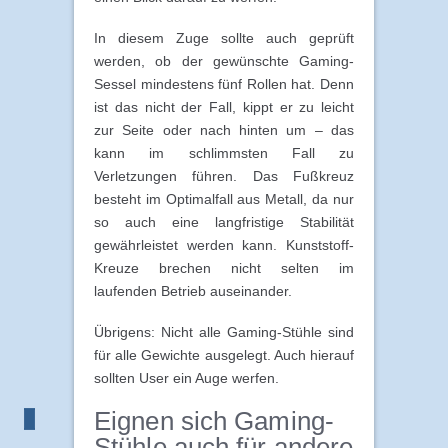
In diesem Zuge sollte auch geprüft
werden, ob der gewünschte Gaming-
Sessel mindestens fünf Rollen hat. Denn
ist das nicht der Fall, kippt er zu leicht
zur Seite oder nach hinten um – das
kann im schlimmsten Fall zu
Verletzungen führen. Das Fußkreuz
besteht im Optimalfall aus Metall, da nur
so auch eine langfristige Stabilität
gewährleistet werden kann. Kunststoff-
Kreuze brechen nicht selten im
laufenden Betrieb auseinander.
Übrigens: Nicht alle Gaming-Stühle sind
für alle Gewichte ausgelegt. Auch hierauf
sollten User ein Auge werfen.
Eignen sich Gaming-
Stühle auch für andere