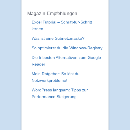
Magazin-Empfehlungen
Excel Tutorial – Schritt-für-Schritt
lernen
Was ist eine Subnetzmaske?
So optimierst du die Windows-Registry
Die 5 besten Alternativen zum Google-
Reader
Mein Ratgeber: So löst du
Netzwerkprobleme!
WordPress langsam: Tipps zur
Performance Steigerung