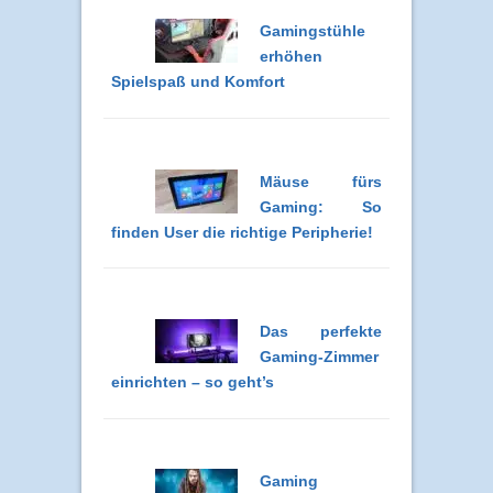
Gamingstühle
erhöhen
Spielspaß und Komfort
Mäuse fürs
Gaming: So
finden User die richtige Peripherie!
Das perfekte
Gaming-Zimmer
einrichten – so geht’s
Gaming