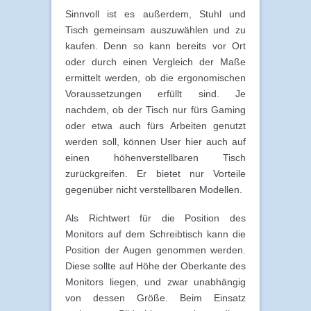
Sinnvoll ist es außerdem, Stuhl und
Tisch gemeinsam auszuwählen und zu
kaufen. Denn so kann bereits vor Ort
oder durch einen Vergleich der Maße
ermittelt werden, ob die ergonomischen
Voraussetzungen erfüllt sind. Je
nachdem, ob der Tisch nur fürs Gaming
oder etwa auch fürs Arbeiten genutzt
werden soll, können User hier auch auf
einen höhenverstellbaren Tisch
zurückgreifen. Er bietet nur Vorteile
gegenüber nicht verstellbaren Modellen.
Als Richtwert für die Position des
Monitors auf dem Schreibtisch kann die
Position der Augen genommen werden.
Diese sollte auf Höhe der Oberkante des
Monitors liegen, und zwar unabhängig
von dessen Größe. Beim Einsatz