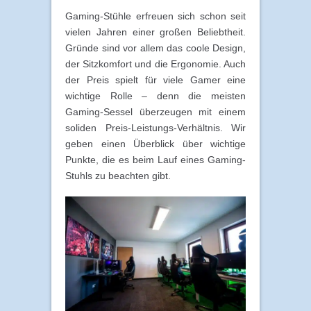
Gaming-Stühle erfreuen sich schon seit
vielen Jahren einer großen Beliebtheit.
Gründe sind vor allem das coole Design,
der Sitzkomfort und die Ergonomie. Auch
der Preis spielt für viele Gamer eine
wichtige Rolle – denn die meisten
Gaming-Sessel überzeugen mit einem
soliden Preis-Leistungs-Verhältnis. Wir
geben einen Überblick über wichtige
Punkte, die es beim Lauf eines Gaming-
Stuhls zu beachten gibt.