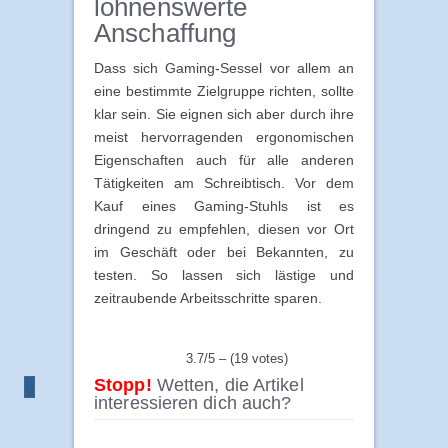
lohnenswerte
Anschaffung
Dass sich Gaming-Sessel vor allem an
eine bestimmte Zielgruppe richten, sollte
klar sein. Sie eignen sich aber durch ihre
meist hervorragenden ergonomischen
Eigenschaften auch für alle anderen
Tätigkeiten am Schreibtisch. Vor dem
Kauf eines Gaming-Stuhls ist es
dringend zu empfehlen, diesen vor Ort
im Geschäft oder bei Bekannten, zu
testen. So lassen sich lästige und
zeitraubende Arbeitsschritte sparen.
3.7/5 – (19 votes)
Stopp!
Wetten, die Artikel
interessieren dich auch?