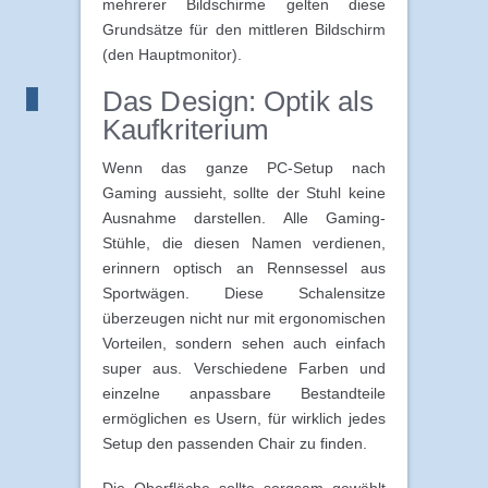
mehrerer Bildschirme gelten diese
Grundsätze für den mittleren Bildschirm
(den Hauptmonitor).
Das Design: Optik als
Kaufkriterium
Wenn das ganze PC-Setup nach
Gaming aussieht, sollte der Stuhl keine
Ausnahme darstellen. Alle Gaming-
Stühle, die diesen Namen verdienen,
erinnern optisch an Rennsessel aus
Sportwägen. Diese Schalensitze
überzeugen nicht nur mit ergonomischen
Vorteilen, sondern sehen auch einfach
super aus. Verschiedene Farben und
einzelne anpassbare Bestandteile
ermöglichen es Usern, für wirklich jedes
Setup den passenden Chair zu finden.
Die Oberfläche sollte sorgsam gewählt