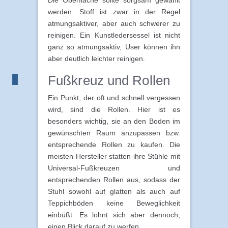
werden. Stoff ist zwar in der Regel
atmungsaktiver, aber auch schwerer zu
reinigen. Ein Kunstledersessel ist nicht
ganz so atmungsaktiv, User können ihn
aber deutlich leichter reinigen.
Fußkreuz und Rollen
Ein Punkt, der oft und schnell vergessen
wird, sind die Rollen. Hier ist es
besonders wichtig, sie an den Boden im
gewünschten Raum anzupassen bzw.
entsprechende Rollen zu kaufen. Die
meisten Hersteller statten ihre Stühle mit
Universal-Fußkreuzen und
entsprechenden Rollen aus, sodass der
Stuhl sowohl auf glatten als auch auf
Teppichböden keine Beweglichkeit
einbüßt. Es lohnt sich aber dennoch,
einen Blick darauf zu werfen.