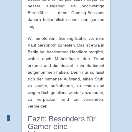
besser ausgelegt als hochwertige
Bürostühle – denn Gaming-Sessions
dauern bekanntlich schnell den ganzen
Tag.
Wir empfehlen, Gaming-Stühle vor dem
Kauf persönlich zu testen. Das ist etwa in
Berlin bei bestimmten Händlern möglich,
wobei auch Möbelhäuser den Trend
erkannt und die Sessel in ihr Sortiment
aufgenommen haben. Denn nur so lässt
sich der immense Aufwand, einen Stuhl
zu kaufen, aufzubauen, zu testen und
wegen Nichtgefallens wieder abzubauen,
zu verpacken und zu versenden,
vermeiden.
Fazit: Besonders für
Gamer eine