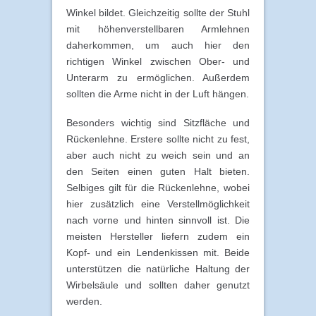
Winkel bildet. Gleichzeitig sollte der Stuhl
mit höhenverstellbaren Armlehnen
daherkommen, um auch hier den
richtigen Winkel zwischen Ober- und
Unterarm zu ermöglichen. Außerdem
sollten die Arme nicht in der Luft hängen.
Besonders wichtig sind Sitzfläche und
Rückenlehne. Erstere sollte nicht zu fest,
aber auch nicht zu weich sein und an
den Seiten einen guten Halt bieten.
Selbiges gilt für die Rückenlehne, wobei
hier zusätzlich eine Verstellmöglichkeit
nach vorne und hinten sinnvoll ist. Die
meisten Hersteller liefern zudem ein
Kopf- und ein Lendenkissen mit. Beide
unterstützen die natürliche Haltung der
Wirbelsäule und sollten daher genutzt
werden.