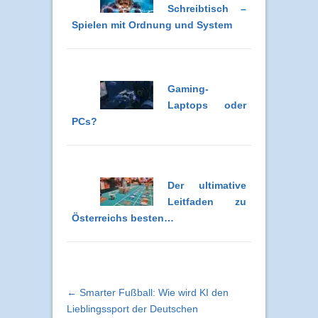
Schreibtisch –
Spielen mit Ordnung und System
Gaming-
Laptops oder
PCs?
Der ultimative
Leitfaden zu
Österreichs besten…
← Smarter Fußball: Wie wird KI den
Lieblingssport der Deutschen